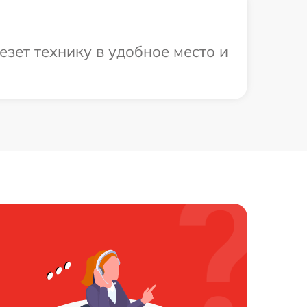
зет технику в удобное место и