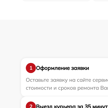
Оформление заявки
1
Оставьте заявку на сайте серв
стоимости и сроков ремонта Ва
Выезд курьера за 35 минут
2