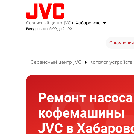
Сервисный центр JVC
в Хабаровске
Ежедневно с 9:00 до 21:00
О компании
Сервисный центр JVC
Каталог устройств
Ремонт насоса
кофемашины
JVC в Хабаров