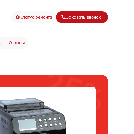
Статус ремонта
Заказать звонок
ы
Отзывы