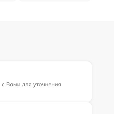
 с Вами для уточнения