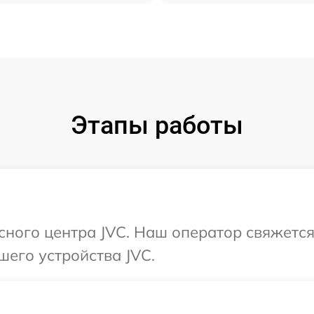
Этапы работы
исного центра JVC. Наш оператор свяжется
шего устройства JVC.