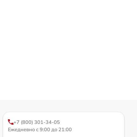
+7 (800) 301-34-05
Ежедневно с 9:00 до 21:00