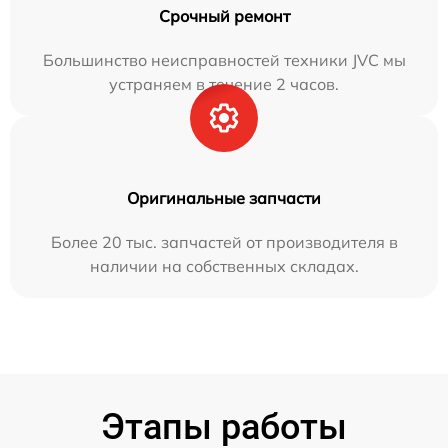
Срочный ремонт
Большинство неисправностей техники JVC мы
устраняем в течение 2 часов.
Оригинальные запчасти
Более 20 тыс. запчастей от производителя в
наличии на собственных складах.
Этапы работы