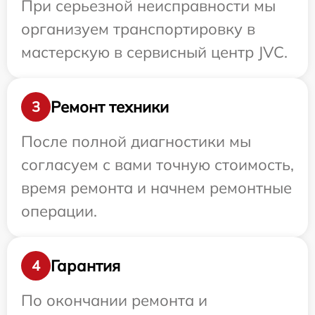
При серьезной неисправности мы
организуем транспортировку в
мастерскую в сервисный центр JVC.
Ремонт техники
3
После полной диагностики мы
согласуем с вами точную стоимость,
время ремонта и начнем ремонтные
операции.
Гарантия
4
По окончании ремонта и