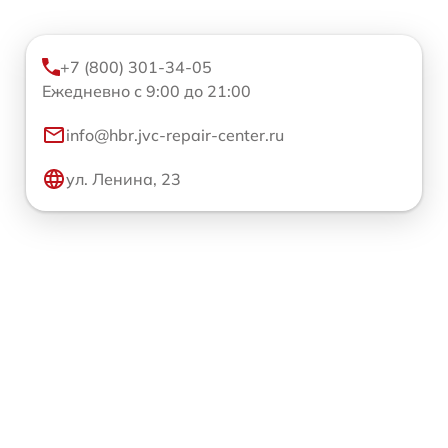
+7 (800) 301-34-05
Ежедневно с 9:00 до 21:00
info@hbr.jvc-repair-center.ru
ул. Ленина, 23