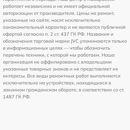
работает независимо и не имеет официальной
авторизации от производителя. Цены на ремонт,
указанные на сайте, носят исключительно
ознакомительный характер и не являются публичной
офертой согласно п. 2 ст. 437 ГК РФ. Названия и
обозначения торговой марки JVC упоминаются только
в информационных целях — чтобы обозначить
перечень техники, с которой мы работаем. Наша
организация не аффилирована с владельцами
указанных товарных знаков и не представляет их
интересы. Все виды ремонтных работ выполняются
исключительно на устройствах, находящихся в
законном гражданском обороте, в соответствии со ст.
1487 ГК РФ.