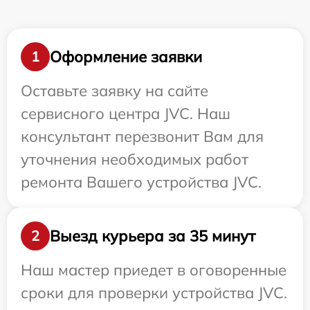
Оформление заявки
1
Оставьте заявку на сайте
сервисного центра JVC. Наш
консультант перезвонит Вам для
уточнения необходимых работ
ремонта Вашего устройства JVC.
Выезд курьера за 35 минут
2
Наш мастер приедет в оговоренные
сроки для проверки устройства JVC.