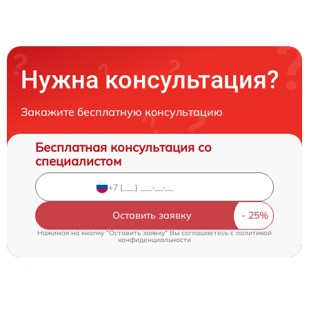
Нужна консультация?
Закажите бесплатную консультацию
Бесплатная консультация со
специалистом
Оставить заявку
Нажимая на кнопку "Оставить заявку" Вы соглашаетесь c
политикой
конфиденциальности