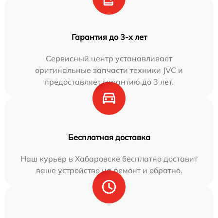
Гарантия до 3-х лет
Сервисный центр устанавливает
оригинальные запчасти техники JVC и
предоставляет гарантию до 3 лет.
Бесплатная доставка
Наш курьер в Хабаровске бесплатно доставит
ваше устройство на ремонт и обратно.