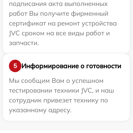
подписания акта выполненных
работ Вы получите фирменный
сертификат на ремонт устройства
JVC сроком на все виды работ и
запчасти.
Информирование о готовности
5
Мы сообщим Вам о успешном
тестировании техники JVC, и наш
сотрудник привезет технику по
указанному адресу.