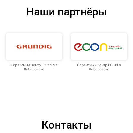
Наши партнёры
Сервисный центр Grundig в
Сервисный центр ECON в
Хабаровске
Хабаровске
Контакты