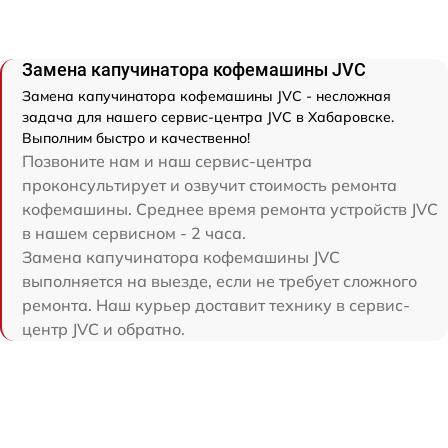
Замена капучинатора кофемашины JVC
Замена капучинатора кофемашины JVC - несложная
задача для нашего сервис-центра JVC в Хабаровске.
Выполним быстро и качественно!
Позвоните нам и наш сервис-центра
проконсультирует и озвучит стоимость ремонта
кофемашины. Среднее время ремонта устройств JVC
в нашем сервисном - 2 часа.
Замена капучинатора кофемашины JVC
выполняется на выезде, если не требует сложного
ремонта. Наш курьер доставит технику в сервис-
центр JVC и обратно.