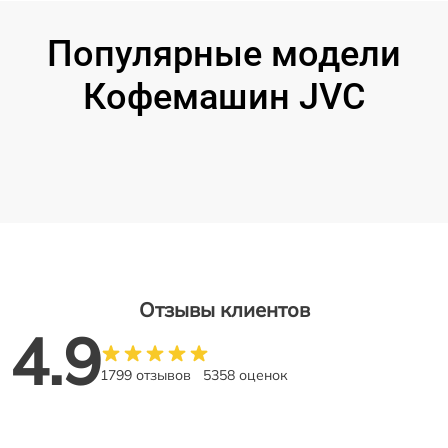
Популярные модели
Кофемашин JVC
Отзывы клиентов
4.9
1799 отзывов
5358 оценок