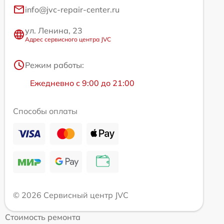
info@jvc-repair-center.ru
ул. Ленина, 23
Адрес сервисного центра JVC
Режим работы:
Ежедневно с 9:00 до 21:00
Способы оплаты
© 2026 Сервисный центр JVC
Стоимость ремонта