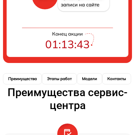
записи на сайте
Конец акции
01:13:43
Преимущества
Этапы работ
Модели
Контакты
Преимущества сервис-
центра