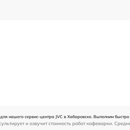
для нашего сервис-центра JVC в Хабаровске. Выполним быстро 
ультирует и озвучит стоимость работ кофеварки. Средн