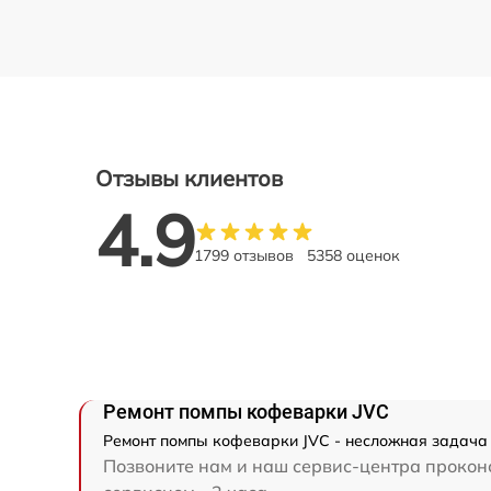
Отзывы клиентов
4.9
1799 отзывов
5358 оценок
Ремонт помпы кофеварки JVC
Ремонт помпы кофеварки JVC - несложная задача 
Позвоните нам и наш сервис-центра проконс