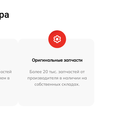
ра
Оригинальные запчасти
остей
Более 20 тыс. запчастей от
яем в
производителя в наличии на
собственных складах.