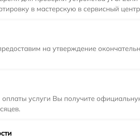
тировку в мастерскую в сервисный центр
предоставим на утверждение окончательн
и оплаты услуги Вы получите официальну
сяцев.
сти