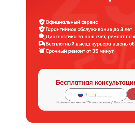
Официальный сервис
Гарантийное обслуживание
до 3 лет
Диагностика за наш счет,
ремонт по
Бесплатный выезд курьера
в день о
Срочный ремонт
от 35 минут
Бесплатная консультаци
Нажимая на кнопку "Оставить заявку" Вы соглашает