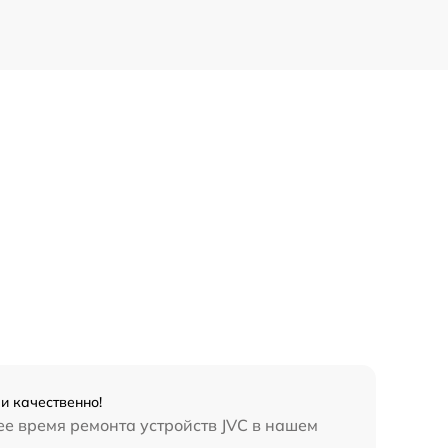
и качественно!
ее время ремонта устройств JVC в нашем