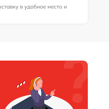
ставку в удобное место и