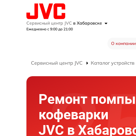
Сервисный центр JVC
в Хабаровске
Ежедневно с 9:00 до 21:00
О компании
Сервисный центр JVC
Каталог устройств
Ремонт помпы
кофеварки
JVC в Хабаров