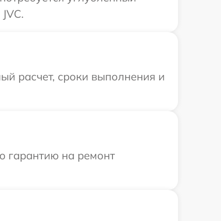
 JVC.
ый расчет, сроки выполнения и
ю гарантию на ремонт