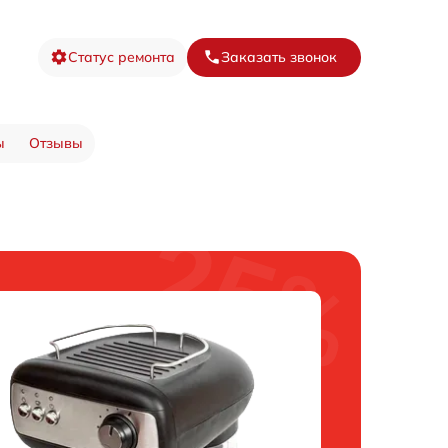
Статус ремонта
Заказать звонок
ы
Отзывы