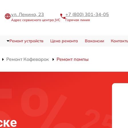
ул. Ленина, 23
+7 (800) 301-34-05
Адрес сервисного центра JVC
Горячая линия
Ремонт устройств
Цена ремонта
Вакансии
Контакт
Ремонт Кофеварок
Ремонт помпы
ске