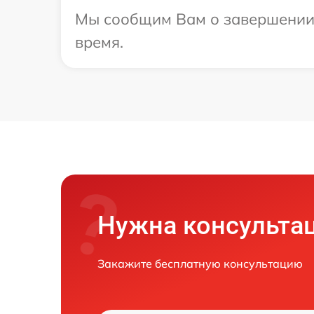
Мы сообщим Вам о завершении р
время.
Нужна консульта
Закажите бесплатную консультацию