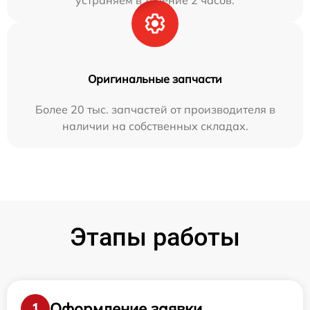
устраняем в течение 2 часов.
Оригинальные запчасти
Более 20 тыс. запчастей от производителя в
наличии на собственных складах.
Этапы работы
Оформление заявки
1