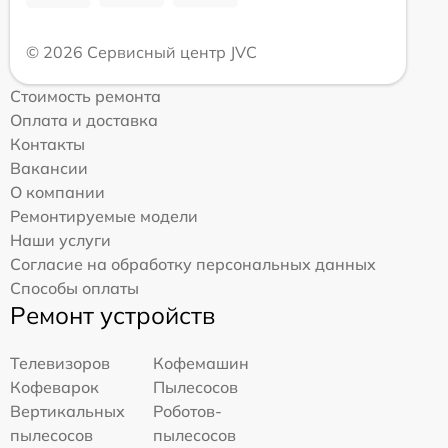
© 2026 Сервисный центр JVC
Стоимость ремонта
Оплата и доставка
Контакты
Вакансии
О компании
Ремонтируемые модели
Наши услуги
Согласие на обработку персональных данных
Способы оплаты
Ремонт устройств
Телевизоров
Кофемашин
Кофеварок
Пылесосов
Вертикальных
Роботов-
пылесосов
пылесосов