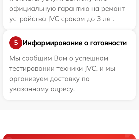
официальную гарантию на ремонт
устройства JVC сроком до 3 лет.
Информирование о готовности
5
Мы сообщим Вам о успешном
тестировании техники JVC, и мы
организуем доставку по
указанному адресу.