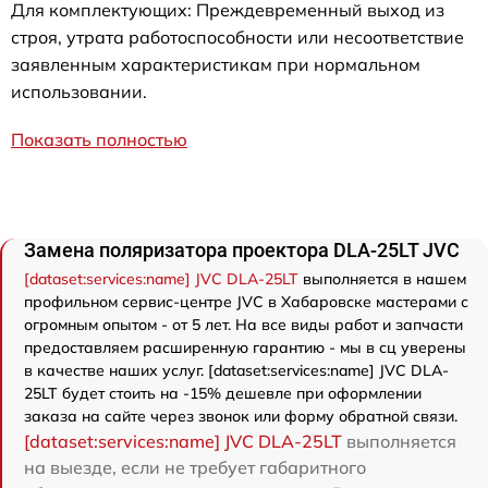
Для комплектующих: Преждевременный выход из
строя, утрата работоспособности или несоответствие
заявленным характеристикам при нормальном
использовании.
Показать полностью
Замена поляризатора проектора DLA-25LT JVC
[dataset:services:name] JVC DLA-25LT
выполняется в нашем
профильном сервис-центре JVC в Хабаровске мастерами с
огромным опытом - от 5 лет. На все виды работ и запчасти
предоставляем расширенную гарантию - мы в сц уверены
в качестве наших услуг. [dataset:services:name] JVC DLA-
25LT будет стоить на -15% дешевле при оформлении
заказа на сайте через звонок или форму обратной связи.
[dataset:services:name] JVC DLA-25LT
выполняется
на выезде, если не требует габаритного