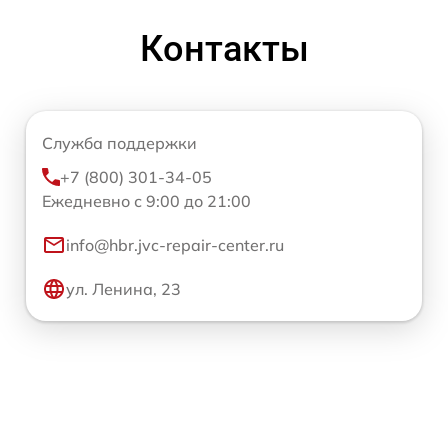
Контакты
Служба поддержки
+7 (800) 301-34-05
Ежедневно с 9:00 до 21:00
info@hbr.jvc-repair-center.ru
ул. Ленина, 23