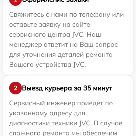
Свяжитесь с нами по телефону или
оставьте заявку на сайте
сервисного центра JVC. Наш
менеджер ответит на Ваш запрос
для уточнения деталей ремонта
Вашего устройства JVC.
Выезд курьера за 35 минут
2
Сервисный инженер приедет по
указанному адресу для
диагностики техники JVC. В случае
сложного ремонта мы обеспечим