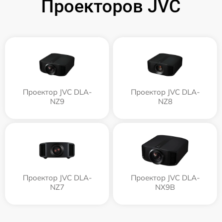
Проекторов JVC
Проектор JVC DLA-
Проектор JVC DLA-
NZ9
NZ8
Проектор JVC DLA-
Проектор JVC DLA-
NZ7
NX9B