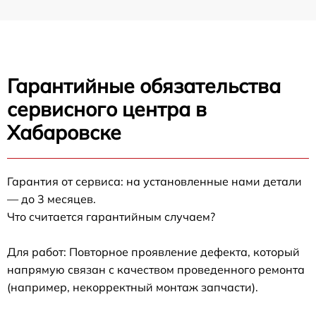
Гарантийные обязательства
сервисного центра в
Хабаровске
Гарантия от сервиса: на установленные нами детали
— до 3 месяцев.
Что считается гарантийным случаем?
Для работ: Повторное проявление дефекта, который
напрямую связан с качеством проведенного ремонта
(например, некорректный монтаж запчасти).