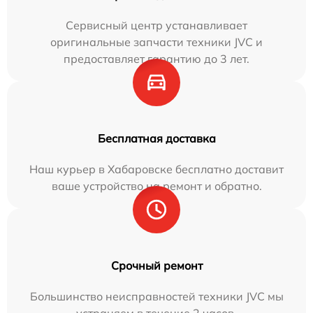
Сервисный центр устанавливает
оригинальные запчасти техники JVC и
предоставляет гарантию до 3 лет.
Бесплатная доставка
Наш курьер в Хабаровске бесплатно доставит
ваше устройство на ремонт и обратно.
Срочный ремонт
Большинство неисправностей техники JVC мы