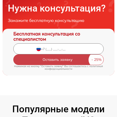
Нужна консультация?
Закажите бесплатную консультацию
Бесплатная консультация со
специалистом
Оставить заявку
Нажимая на кнопку "Оставить заявку" Вы соглашаетесь c
политикой
конфиденциальности
Популярные модели