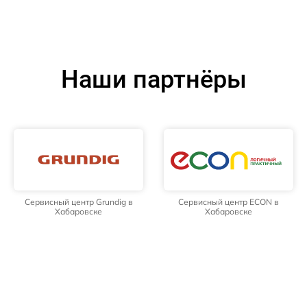
Наши партнёры
Сервисный центр Grundig в
Сервисный центр ECON в
Хабаровске
Хабаровске