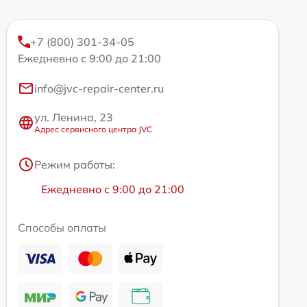
+7 (800) 301-34-05
Ежедневно с 9:00 до 21:00
info@jvc-repair-center.ru
ул. Ленина, 23
Адрес сервисного центра JVC
Режим работы:
Ежедневно с 9:00 до 21:00
Способы оплаты