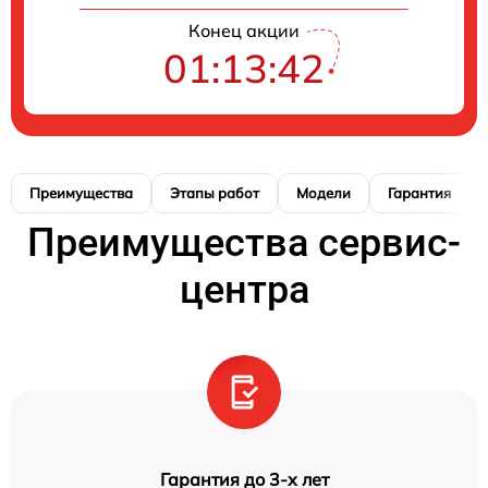
Конец акции
01:13:41
Преимущества
Этапы работ
Модели
Гарантия
Преимущества сервис-
центра
Гарантия до 3-х лет