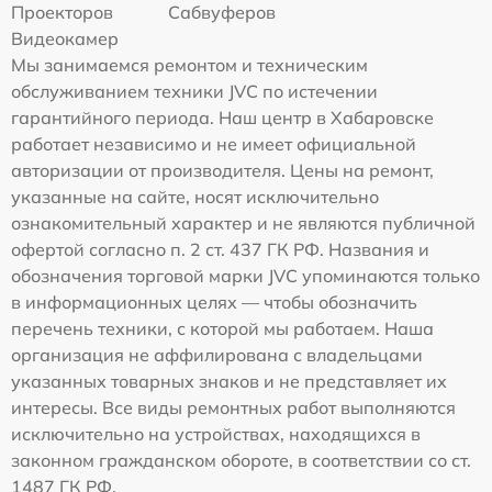
Проекторов
Сабвуферов
Видеокамер
Мы занимаемся ремонтом и техническим
обслуживанием техники JVC по истечении
гарантийного периода. Наш центр в Хабаровске
работает независимо и не имеет официальной
авторизации от производителя. Цены на ремонт,
указанные на сайте, носят исключительно
ознакомительный характер и не являются публичной
офертой согласно п. 2 ст. 437 ГК РФ. Названия и
обозначения торговой марки JVC упоминаются только
в информационных целях — чтобы обозначить
перечень техники, с которой мы работаем. Наша
организация не аффилирована с владельцами
указанных товарных знаков и не представляет их
интересы. Все виды ремонтных работ выполняются
исключительно на устройствах, находящихся в
законном гражданском обороте, в соответствии со ст.
1487 ГК РФ.