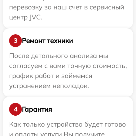
перевозку за наш счет в сервисный
центр JVC.
Ремонт техники
3
После детального анализа мы
согласуем с вами точную стоимость,
график работ и займемся
устранением неполадок.
Гарантия
4
Как только устройство будет готово
и оплаты услуги Вы получите