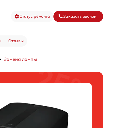
Статус ремонта
Заказать звонок
ы
Отзывы
Замена лампы