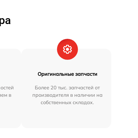
ра
Оригинальные запчасти
остей
Более 20 тыс. запчастей от
яем в
производителя в наличии на
собственных складах.