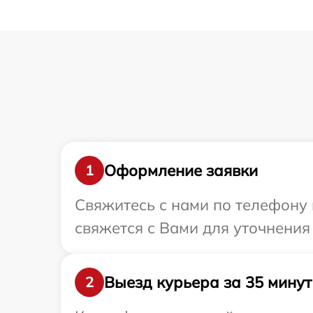
Оформление заявки
1
Свяжитесь с нами по телефону 
свяжется с Вами для уточнения
Выезд курьера за 35 минут
2