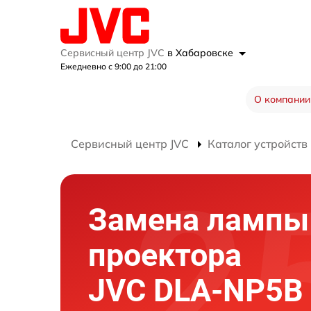
Сервисный центр JVC
в Хабаровске
Ежедневно с 9:00 до 21:00
О компании
Сервисный центр JVC
Каталог устройств
Замена лампы
проектора
JVC DLA-NP5B