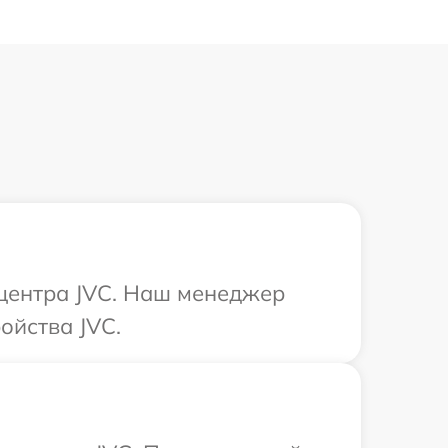
 центра JVC. Наш менеджер
ойства JVC.