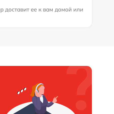
р доставит ее к вам домой или