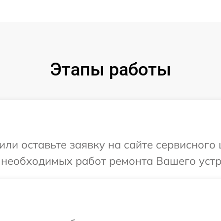
Этапы работы
или оставьте заявку на сайте сервисного
 необходимых работ ремонта Вашего устр