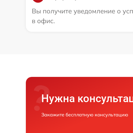
Вы получите уведомление о усп
в офис.
Нужна консульта
Закажите бесплатную консультацию