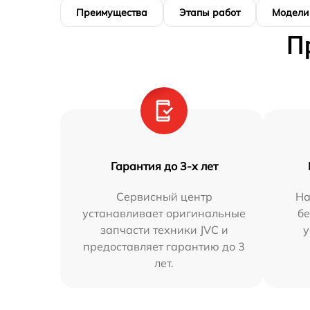
Преимущества
Этапы работ
Модели
П
Гарантия до 3-х лет
Сервисный центр
На
устанавливает оригинальные
бе
запчасти техники JVC и
у
предоставляет гарантию до 3
лет.