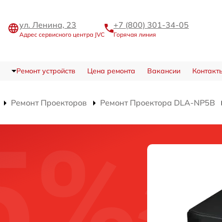
ул. Ленина, 23
+7 (800) 301-34-05
Адрес сервисного центра JVC
Горячая линия
Ремонт устройств
Цена ремонта
Вакансии
Контакт
Ремонт Проекторов
Ремонт Проектора DLA-NP5B