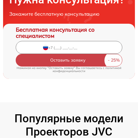
Закажите бесплатную консультацию
Бесплатная консультация со
специалистом
Оставить заявку
Нажимая на кнопку "Оставить заявку" Вы соглашаетесь c
политикой
конфиденциальности
Популярные модели
Проекторов JVC