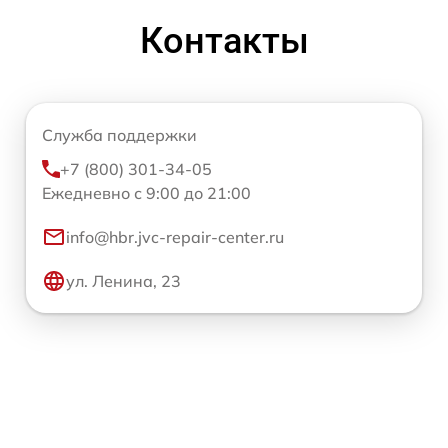
Контакты
Служба поддержки
+7 (800) 301-34-05
Ежедневно с 9:00 до 21:00
info@hbr.jvc-repair-center.ru
ул. Ленина, 23