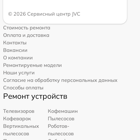
© 2026 Сервисный центр JVC
Стоимость ремонта
Оплата и доставка
Контакты
Вакансии
О компании
Ремонтируемые модели
Наши услуги
Согласие на обработку персональных данных
Способы оплаты
Ремонт устройств
Телевизоров
Кофемашин
Кофеварок
Пылесосов
Вертикальных
Роботов-
пылесосов
пылесосов