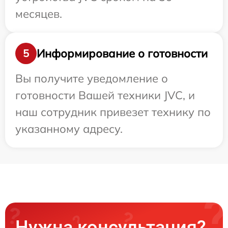
месяцев.
Информирование о готовности
5
Вы получите уведомление о
готовности Вашей техники JVC, и
наш сотрудник привезет технику по
указанному адресу.
Нужна консультация?