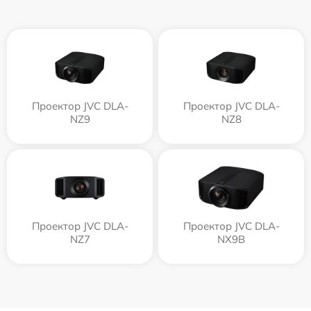
Проектор JVC DLA-
Проектор JVC DLA-
NZ9
NZ8
Проектор JVC DLA-
Проектор JVC DLA-
NZ7
NX9B