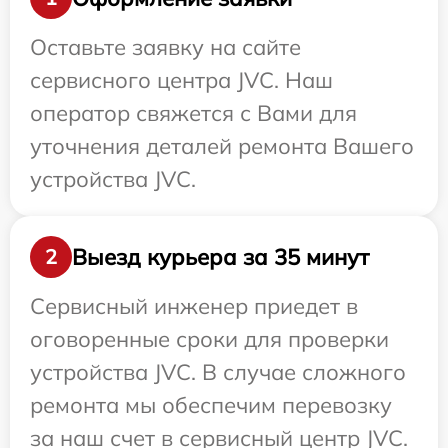
Оставьте заявку на сайте
сервисного центра JVC. Наш
оператор свяжется с Вами для
уточнения деталей ремонта Вашего
устройства JVC.
Выезд курьера за 35 минут
2
Сервисный инженер приедет в
оговоренные сроки для проверки
устройства JVC. В случае сложного
ремонта мы обеспечим перевозку
за наш счет в сервисный центр JVC.