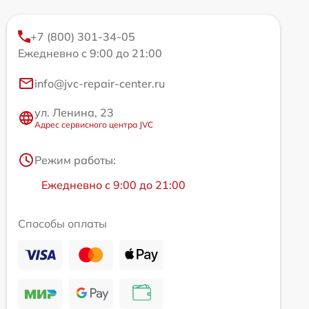
+7 (800) 301-34-05
Ежедневно с 9:00 до 21:00
info@jvc-repair-center.ru
ул. Ленина, 23
Адрес сервисного центра JVC
Режим работы:
Ежедневно с 9:00 до 21:00
Способы оплаты