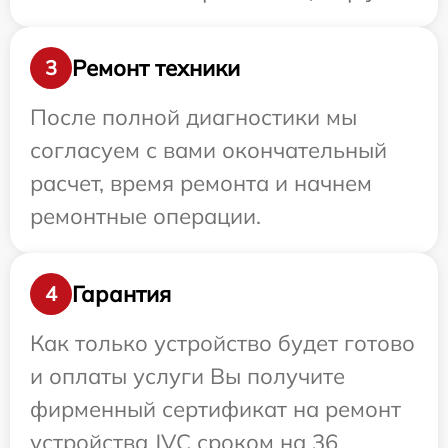
Ремонт техники
3
После полной диагностики мы
согласуем с вами окончательный
расчет, время ремонта и начнем
ремонтные операции.
Гарантия
4
Как только устройство будет готово
и оплаты услуги Вы получите
фирменный сертификат на ремонт
устройства JVC сроком на 36