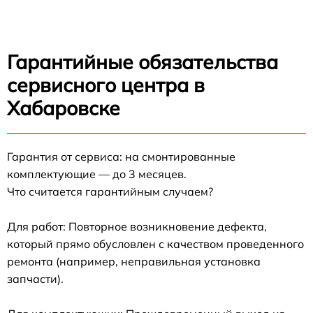
Гарантийные обязательства
сервисного центра в
Хабаровске
Гарантия от сервиса: на смонтированные
комплектующие — до 3 месяцев.
Что считается гарантийным случаем?
Для работ: Повторное возникновение дефекта,
который прямо обусловлен с качеством проведенного
ремонта (например, неправильная установка
запчасти).