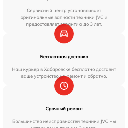
Сервисный центр устанавливает
оригинальные запчасти техники JVC и
предоставляет гарантию до 3 лет.
Бесплатная доставка
Наш курьер в Хабаровске бесплатно доставит
ваше устройство на ремонт и обратно.
Срочный ремонт
Большинство неисправностей техники JVC мы