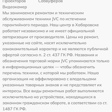
Проекторов
Сабвуферов
Видеокамер
Мы занимаемся ремонтом и техническим
обслуживанием техники JVC по истечении
гарантийного периода. Наш центр в Хабаровске
работает независимо и не имеет официальной
авторизации от производителя. Цены на ремонт,
указанные на сайте, носят исключительно
ознакомительный характер и не являются публичной
офертой согласно п. 2 ст. 437 ГК РФ. Названия и
обозначения торговой марки JVC упоминаются только
в информационных целях — чтобы обозначить
перечень техники, с которой мы работаем. Наша
организация не аффилирована с владельцами
указанных товарных знаков и не представляет их
интересы. Все виды ремонтных работ выполняются
исключительно на устройствах, находящихся в
законном гражданском обороте, в соответствии со ст.
1487 ГК РФ.