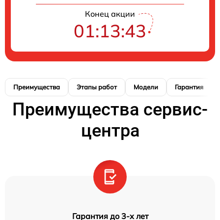
Конец акции
01:13:42
Преимущества
Этапы работ
Модели
Гарантия
Преимущества сервис-
центра
Гарантия до 3-х лет