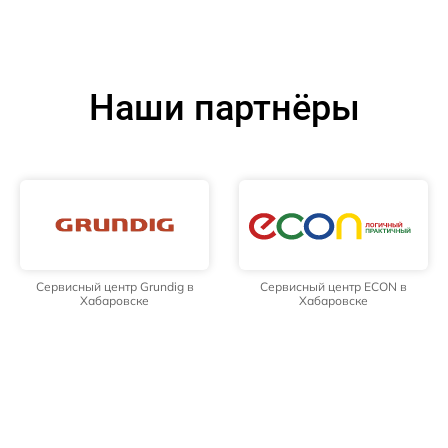
Наши партнёры
Сервисный центр Grundig в
Сервисный центр ECON в
Хабаровске
Хабаровске