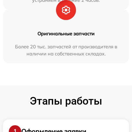
устраняем в течение 2 часов.
Оригинальные запчасти
Более 20 тыс. запчастей от производителя в
наличии на собственных складах.
Этапы работы
Оформление заявки
1