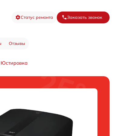
Статус ремонта
Заказать звонок
ы
Отзывы
Юстировка