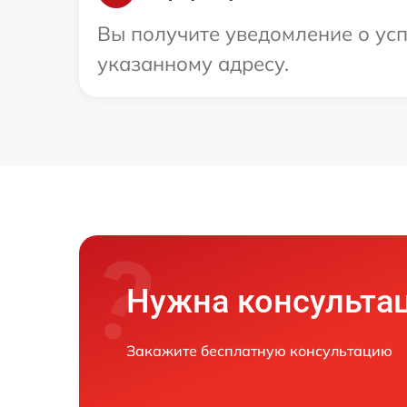
Вы получите уведомление о усп
указанному адресу.
Нужна консульта
Закажите бесплатную консультацию