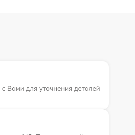
я с Вами для уточнения деталей