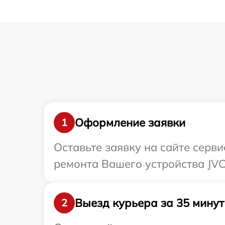
Оформление заявки
1
Оставьте заявку на сайте серв
ремонта Вашего устройства JVC
Выезд курьера за 35 минут
2