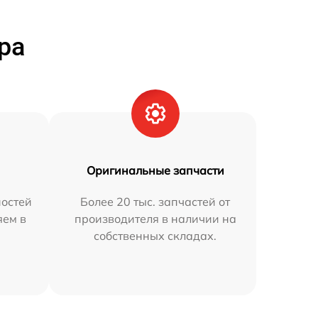
ра
Оригинальные запчасти
остей
Более 20 тыс. запчастей от
яем в
производителя в наличии на
собственных складах.