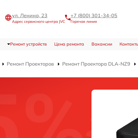
ул. Ленина, 23
+7 (800) 301-34-05
Адрес сервисного центра JVC
Горячая линия
Ремонт устройств
Цена ремонта
Вакансии
Контакт
Ремонт Проекторов
Ремонт Проектора DLA-NZ9