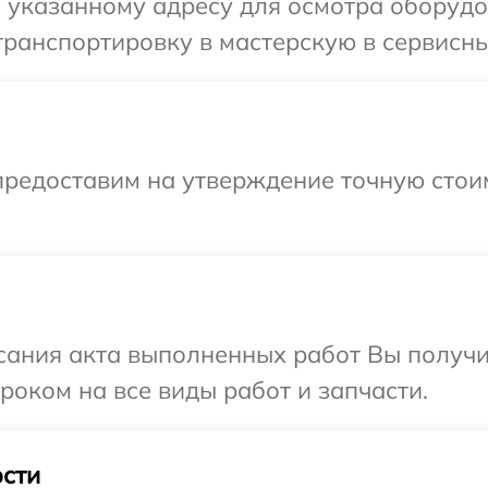
 указанному адресу для осмотра оборудо
ранспортировку в мастерскую в сервисны
предоставим на утверждение точную стои
сания акта выполненных работ Вы получи
роком на все виды работ и запчасти.
сти