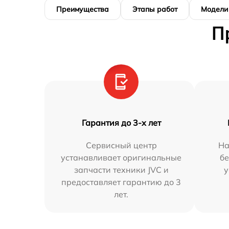
Преимущества
Этапы работ
Модели
П
Гарантия до 3-х лет
Сервисный центр
На
устанавливает оригинальные
бе
запчасти техники JVC и
у
предоставляет гарантию до 3
лет.