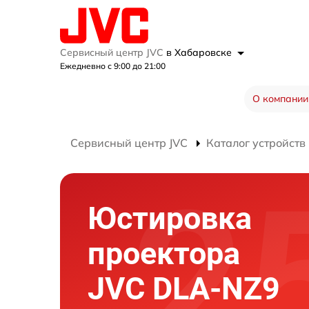
Сервисный центр JVC
в Хабаровске
Ежедневно с 9:00 до 21:00
О компании
Сервисный центр JVC
Каталог устройств
Юстировка
проектора
JVC DLA-NZ9