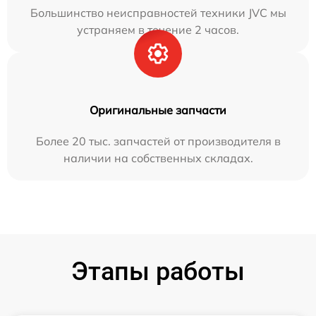
Большинство неисправностей техники JVC мы
устраняем в течение 2 часов.
Оригинальные запчасти
Более 20 тыс. запчастей от производителя в
наличии на собственных складах.
Этапы работы