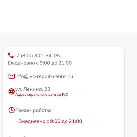
+7 (800) 301-34-05
Ежедневно с 9:00 до 21:00
info@jvc-repair-center.ru
ул. Ленина, 23
Адрес сервисного центра JVC
Режим работы:
Ежедневно с 9:00 до 21:00