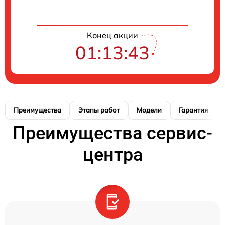
Конец акции
01:13:42
Преимущества
Этапы работ
Модели
Гарантия
Преимущества сервис-
центра