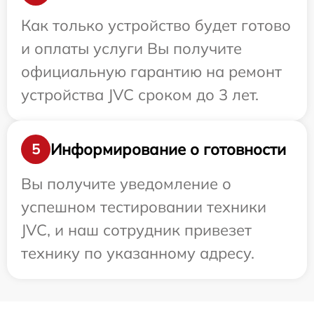
Как только устройство будет готово
и оплаты услуги Вы получите
официальную гарантию на ремонт
устройства JVC сроком до 3 лет.
Информирование о готовности
5
Вы получите уведомление о
успешном тестировании техники
JVC, и наш сотрудник привезет
технику по указанному адресу.