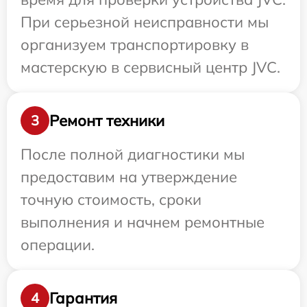
При серьезной неисправности мы
организуем транспортировку в
мастерскую в сервисный центр JVC.
Ремонт техники
3
После полной диагностики мы
предоставим на утверждение
точную стоимость, сроки
выполнения и начнем ремонтные
операции.
Гарантия
4