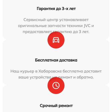
Гарантия до 3-х лет
Сервисный центр устанавливает
оригинальные запчасти техники JVC и
предоставляет гарантию до 3 лет.
Бесплатная доставка
Наш курьер в Хабаровске бесплатно доставит
ваше устройство на ремонт и обратно.
Срочный ремонт