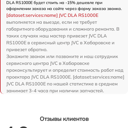
DLA RS1000E будет стоить на -15% дешевле при
оформлении заказа на сайте через форму заказа звонка.
[dataset:services:name] JVC DLA RS1000E
выполняется на выезде, если не требует
габаритного оборудования и сложного ремонта. В
таких случаях наш мастер привезет JVC DLA
RS1000E в сервисный центр JVC в Хабаровске и
привезет обратно.
Закажите звонок или позвоните и наш сотрудник
сервисного центра JVC в Хабаровске
проконсультирует и определит стоимость работ над
проектора JVC DLA RS1000E. [dataset:services:name]
JVC DLA RS1000E по нашей статистике в среднем
занимает 3-4 часа при наличии запчастей.
Отзывы клиентов