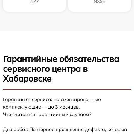
NZ7
NX9B
Гарантийные обязательства
сервисного центра в
Хабаровске
Гарантия от сервиса: на смонтированные
комплектующие — до 3 месяцев.
Что считается гарантийным случаем?
Для работ: Повторное проявление дефекта, который