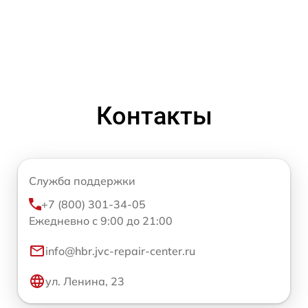
Контакты
Служба поддержки
+7 (800) 301-34-05
Ежедневно с 9:00 до 21:00
info@hbr.jvc-repair-center.ru
ул. Ленина, 23