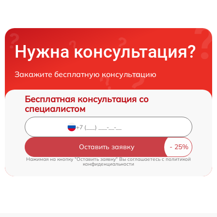
Нужна консультация?
Закажите бесплатную консультацию
Бесплатная консультация со
специалистом
Оставить заявку
Нажимая на кнопку "Оставить заявку" Вы соглашаетесь c
политикой
конфиденциальности