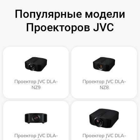
Популярные модели
Проекторов JVC
Проектор JVC DLA-
Проектор JVC DLA-
NZ9
NZ8
Проектор JVC DLA-
Проектор JVC DLA-