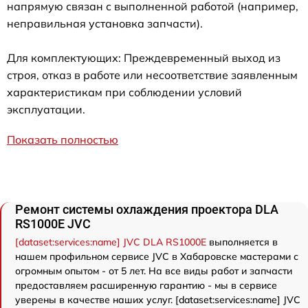
напрямую связан с выполненной работой (например,
неправильная установка запчасти).
Для комплектующих: Преждевременный выход из
строя, отказ в работе или несоответствие заявленным
характеристикам при соблюдении условий
эксплуатации.
Показать полностью
Ремонт системы охлаждения проектора DLA
RS1000E JVC
[dataset:services:name] JVC DLA RS1000E
выполняется в
нашем профильном сервисе JVC в Хабаровске мастерами с
огромным опытом - от 5 лет. На все виды работ и запчасти
предоставляем расширенную гарантию - мы в сервисе
уверены в качестве наших услуг. [dataset:services:name] JVC