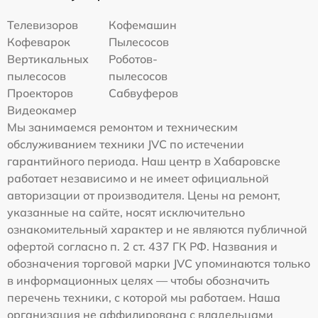
Телевизоров
Кофемашин
Кофеварок
Пылесосов
Вертикальных
Роботов-
пылесосов
пылесосов
Проекторов
Сабвуферов
Видеокамер
Мы занимаемся ремонтом и техническим
обслуживанием техники JVC по истечении
гарантийного периода. Наш центр в Хабаровске
работает независимо и не имеет официальной
авторизации от производителя. Цены на ремонт,
указанные на сайте, носят исключительно
ознакомительный характер и не являются публичной
офертой согласно п. 2 ст. 437 ГК РФ. Названия и
обозначения торговой марки JVC упоминаются только
в информационных целях — чтобы обозначить
перечень техники, с которой мы работаем. Наша
организация не аффилирована с владельцами