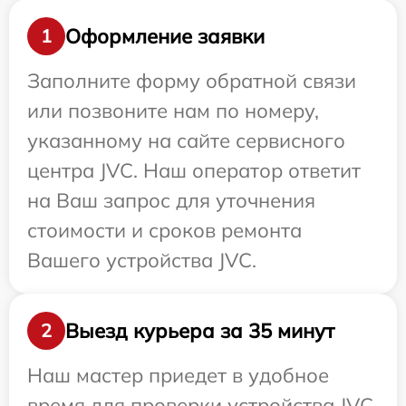
Оформление заявки
1
Заполните форму обратной связи
или позвоните нам по номеру,
указанному на сайте сервисного
центра JVC. Наш оператор ответит
на Ваш запрос для уточнения
стоимости и сроков ремонта
Вашего устройства JVC.
Выезд курьера за 35 минут
2
Наш мастер приедет в удобное
время для проверки устройства JVC.