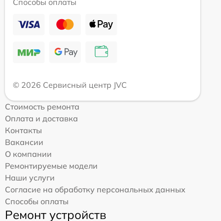
Способы оплаты
© 2026 Сервисный центр JVC
Стоимость ремонта
Оплата и доставка
Контакты
Вакансии
О компании
Ремонтируемые модели
Наши услуги
Согласие на обработку персональных данных
Способы оплаты
Ремонт устройств