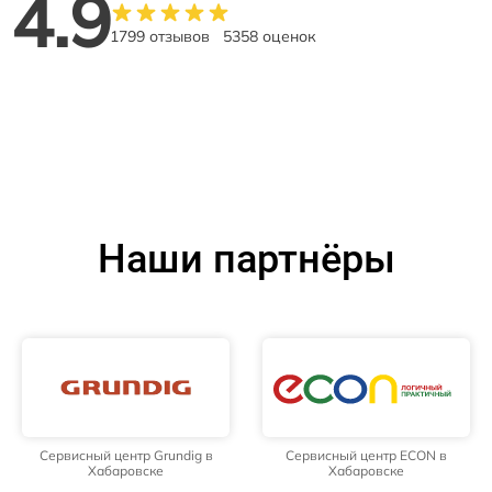
4.9
1799 отзывов
5358 оценок
Наши партнёры
Сервисный центр Grundig в
Сервисный центр ECON в
Хабаровске
Хабаровске