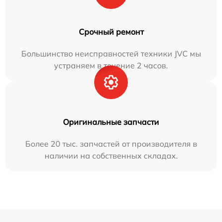
Срочный ремонт
Большинство неисправностей техники JVC мы
устраняем в течение 2 часов.
Оригинальные запчасти
Более 20 тыс. запчастей от производителя в
наличии на собственных складах.