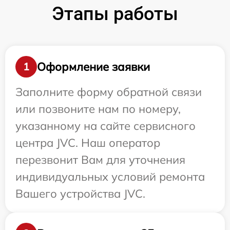
Этапы работы
Оформление заявки
1
Заполните форму обратной связи
или позвоните нам по номеру,
указанному на сайте сервисного
центра JVC. Наш оператор
перезвонит Вам для уточнения
индивидуальных условий ремонта
Вашего устройства JVC.