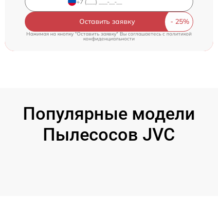
Оставить заявку
Нажимая на кнопку "Оставить заявку" Вы соглашаетесь c
политикой
конфиденциальности
Популярные модели
Пылесосов JVC