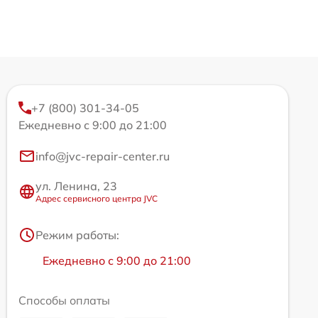
+7 (800) 301-34-05
Ежедневно с 9:00 до 21:00
info@jvc-repair-center.ru
ул. Ленина, 23
Адрес сервисного центра JVC
Режим работы:
Ежедневно с 9:00 до 21:00
Способы оплаты