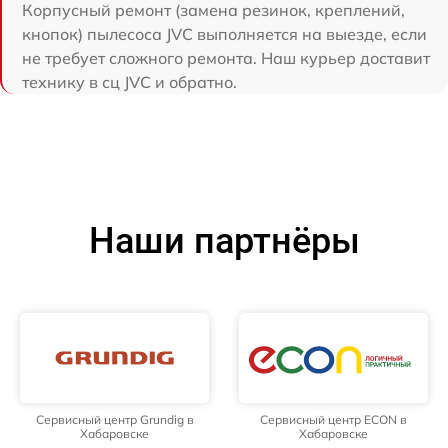
Корпусный ремонт (замена резинок, креплений,
кнопок) пылесоса JVC выполняется на выезде, если
не требует сложного ремонта. Наш курьер доставит
технику в сц JVC и обратно.
Наши партнёры
Сервисный центр Grundig в
Сервисный центр ECON в
Хабаровске
Хабаровске