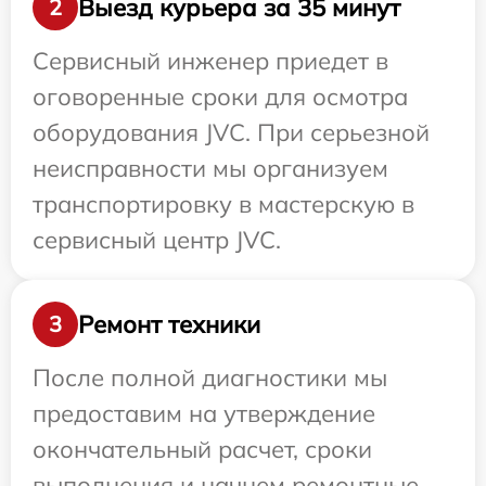
Выезд курьера за 35 минут
2
Сервисный инженер приедет в
оговоренные сроки для осмотра
оборудования JVC. При серьезной
неисправности мы организуем
транспортировку в мастерскую в
сервисный центр JVC.
Ремонт техники
3
После полной диагностики мы
предоставим на утверждение
окончательный расчет, сроки
выполнения и начнем ремонтные