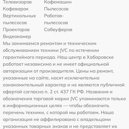
Телевизоров
Кофемашин
Кофеварок
Пылесосов
Вертикальных
Роботов-
пылесосов
пылесосов
Проекторов
Сабвуферов
Видеокамер
Мы занимаемся ремонтом и техническим
обслуживанием техники JVC по истечении
гарантийного периода. Наш центр в Хабаровске
работает независимо и не имеет официальной
авторизации от производителя. Цены на ремонт,
указанные на сайте, носят исключительно
ознакомительный характер и не являются публичной
офертой согласно п. 2 ст. 437 ГК РФ. Названия и
обозначения торговой марки JVC упоминаются только
в информационных целях — чтобы обозначить
перечень техники, с которой мы работаем. Наша
организация не аффилирована с владельцами
указанных товарных знаков и не представляет их