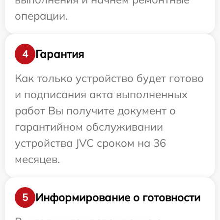
операции.
Гарантия
4
Как только устройство будет готово
и подписания акта выполненных
работ Вы получите документ о
гарантийном обслуживании
устройства JVC сроком на 36
месяцев.
Информирование о готовности
5