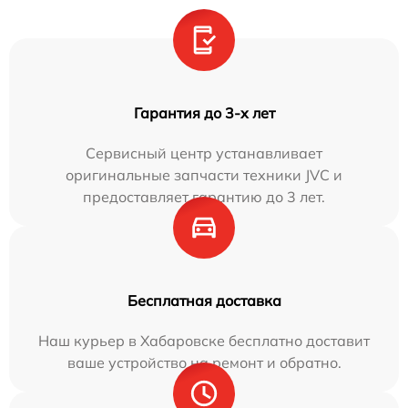
Гарантия до 3-х лет
Сервисный центр устанавливает
оригинальные запчасти техники JVC и
предоставляет гарантию до 3 лет.
Бесплатная доставка
Наш курьер в Хабаровске бесплатно доставит
ваше устройство на ремонт и обратно.