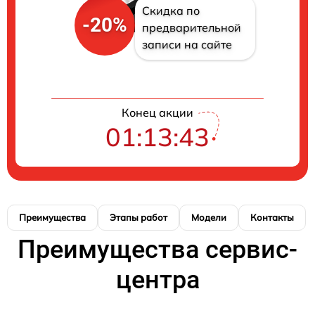
Скидка по
-20%
предварительной
записи на сайте
Конец акции
01:13:43
Преимущества
Этапы работ
Модели
Контакты
Преимущества сервис-
центра