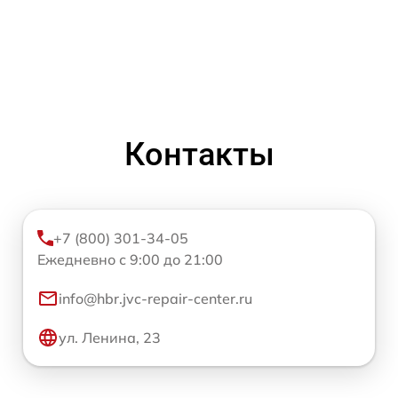
Контакты
+7 (800) 301-34-05
Ежедневно с 9:00 до 21:00
info@hbr.jvc-repair-center.ru
ул. Ленина, 23