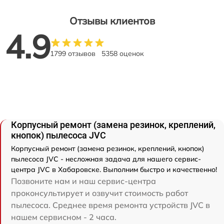
Отзывы клиентов
4.9
1799 отзывов
5358 оценок
Корпусный ремонт (замена резинок, креплений,
кнопок) пылесоса JVC
Корпусный ремонт (замена резинок, креплений, кнопок)
пылесоса JVC - несложная задача для нашего сервис-
центра JVC в Хабаровске. Выполним быстро и качественно!
Позвоните нам и наш сервис-центра
проконсультирует и озвучит стоимость работ
пылесоса. Среднее время ремонта устройств JVC в
нашем сервисном - 2 часа.