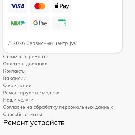
© 2026 Сервисный центр JVC
Стоимость ремонта
Оплата и доставка
Контакты
Вакансии
О компании
Ремонтируемые модели
Наши услуги
Согласие на обработку персональных данных
Способы оплаты
Ремонт устройств