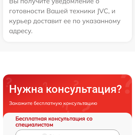
Вы получите уведомление о
готовности Вашей техники JVC, и
курьер доставит ее по указанному
адресу.
Нужна консультация?
Закажите бесплатную консультацию
Бесплатная консультация со
специалистом