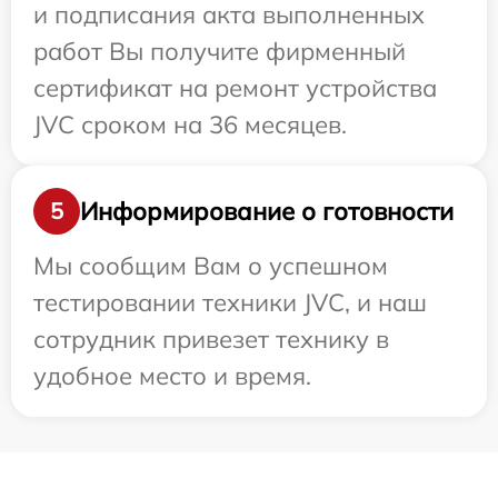
и подписания акта выполненных
работ Вы получите фирменный
сертификат на ремонт устройства
JVC сроком на 36 месяцев.
Информирование о готовности
5
Мы сообщим Вам о успешном
тестировании техники JVC, и наш
сотрудник привезет технику в
удобное место и время.