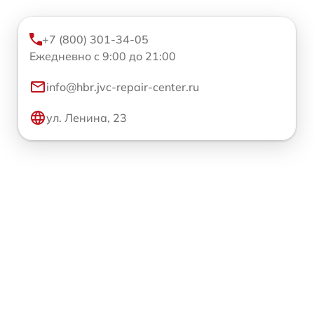
+7 (800) 301-34-05
Ежедневно с 9:00 до 21:00
info@hbr.jvc-repair-center.ru
ул. Ленина, 23