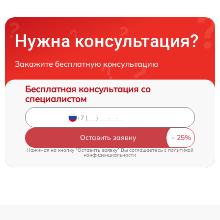
Нужна консультация?
Закажите бесплатную консультацию
Бесплатная консультация со
специалистом
Оставить заявку
Нажимая на кнопку "Оставить заявку" Вы соглашаетесь c
политикой
конфиденциальности