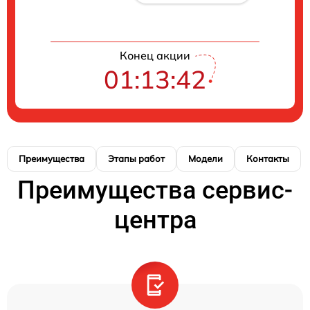
Конец акции
01:13:42
Преимущества
Этапы работ
Модели
Контакты
Преимущества сервис-
центра