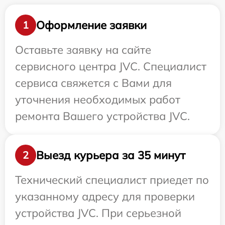
Оформление заявки
1
Оставьте заявку на сайте
сервисного центра JVC. Специалист
сервиса свяжется с Вами для
уточнения необходимых работ
ремонта Вашего устройства JVC.
Выезд курьера за 35 минут
2
Технический специалист приедет по
указанному адресу для проверки
устройства JVC. При серьезной