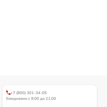
+7 (800) 301-34-05
Ежедневно с 9:00 до 21:00