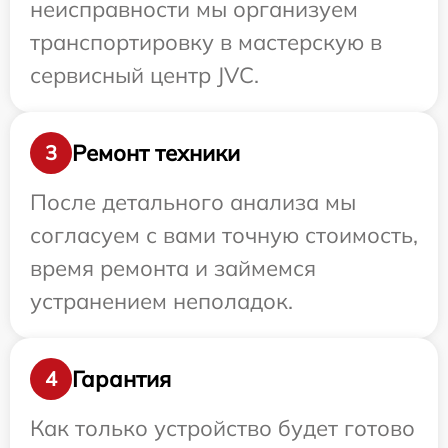
неисправности мы организуем
транспортировку в мастерскую в
сервисный центр JVC.
Ремонт техники
3
После детального анализа мы
согласуем с вами точную стоимость,
время ремонта и займемся
устранением неполадок.
Гарантия
4
Как только устройство будет готово