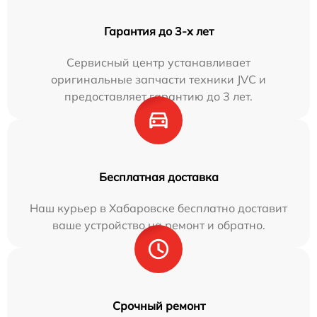
Гарантия до 3-х лет
Сервисный центр устанавливает
оригинальные запчасти техники JVC и
предоставляет гарантию до 3 лет.
Бесплатная доставка
Наш курьер в Хабаровске бесплатно доставит
ваше устройство на ремонт и обратно.
Срочный ремонт