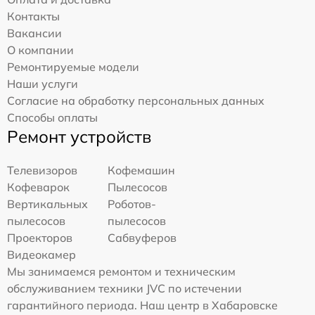
Контакты
Вакансии
О компании
Ремонтируемые модели
Наши услуги
Согласие на обработку персональных данных
Способы оплаты
Ремонт устройств
Телевизоров
Кофемашин
Кофеварок
Пылесосов
Вертикальных
Роботов-
пылесосов
пылесосов
Проекторов
Сабвуферов
Видеокамер
Мы занимаемся ремонтом и техническим
обслуживанием техники JVC по истечении
гарантийного периода. Наш центр в Хабаровске