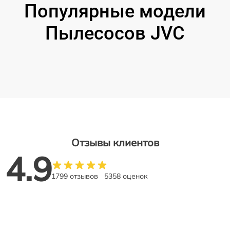
Популярные модели
Пылесосов JVC
Отзывы клиентов
4.9
1799 отзывов
5358 оценок