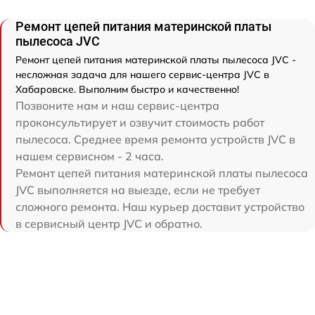
Ремонт цепей питания материнской платы
пылесоса JVC
Ремонт цепей питания материнской платы пылесоса JVC -
несложная задача для нашего сервис-центра JVC в
Хабаровске. Выполним быстро и качественно!
Позвоните нам и наш сервис-центра
проконсультирует и озвучит стоимость работ
пылесоса. Среднее время ремонта устройств JVC в
нашем сервисном - 2 часа.
Ремонт цепей питания материнской платы пылесоса
JVC выполняется на выезде, если не требует
сложного ремонта. Наш курьер доставит устройство
в сервисный центр JVC и обратно.