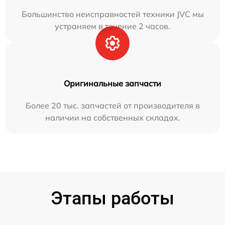
Большинство неисправностей техники JVC мы
устраняем в течение 2 часов.
Оригинальные запчасти
Более 20 тыс. запчастей от производителя в
наличии на собственных складах.
Этапы работы