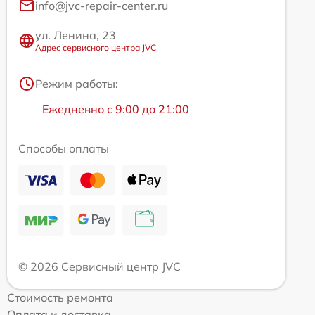
info@jvc-repair-center.ru
ул. Ленина, 23
Адрес сервисного центра JVC
Режим работы:
Ежедневно с 9:00 до 21:00
Способы оплаты
© 2026 Сервисный центр JVC
Стоимость ремонта
Оплата и доставка