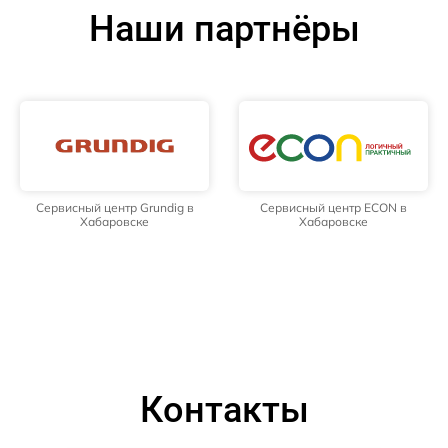
Наши партнёры
Сервисный центр Grundig в
Сервисный центр ECON в
Хабаровске
Хабаровске
Контакты