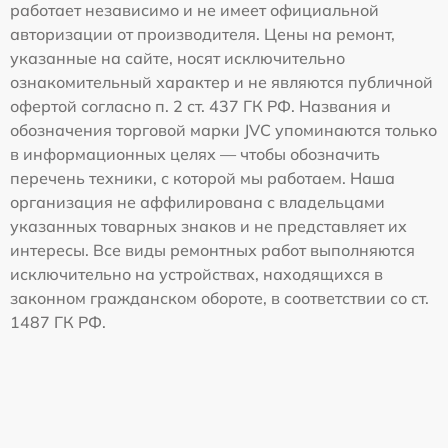
работает независимо и не имеет официальной
авторизации от производителя. Цены на ремонт,
указанные на сайте, носят исключительно
ознакомительный характер и не являются публичной
офертой согласно п. 2 ст. 437 ГК РФ. Названия и
обозначения торговой марки JVC упоминаются только
в информационных целях — чтобы обозначить
перечень техники, с которой мы работаем. Наша
организация не аффилирована с владельцами
указанных товарных знаков и не представляет их
интересы. Все виды ремонтных работ выполняются
исключительно на устройствах, находящихся в
законном гражданском обороте, в соответствии со ст.
1487 ГК РФ.