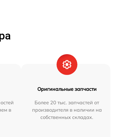
ра
Оригинальные запчасти
остей
Более 20 тыс. запчастей от
яем в
производителя в наличии на
собственных складах.