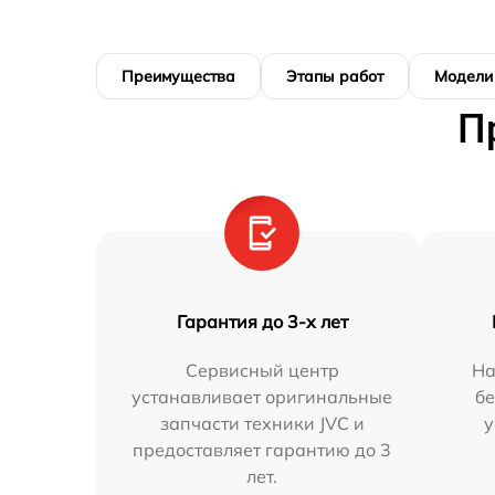
Преимущества
Этапы работ
Модели
П
Гарантия до 3-х лет
Сервисный центр
На
устанавливает оригинальные
бе
запчасти техники JVC и
у
предоставляет гарантию до 3
лет.