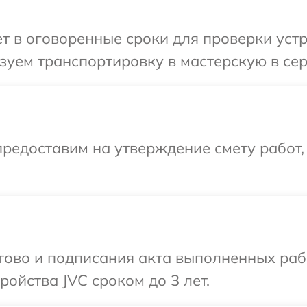
 в оговоренные сроки для проверки устр
уем транспортировку в мастерскую в сер
редоставим на утверждение смету работ,
отово и подписания акта выполненных раб
ойства JVC сроком до 3 лет.