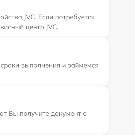
ойства JVC. Если потребуется
висный центр JVC.
 сроки выполнения и займемся
от Вы получите документ о