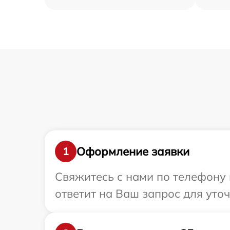
Оформление заявки
1
Свяжитесь с нами по телефону 
ответит на Ваш запрос для уто