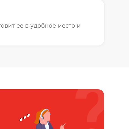
авит ее в удобное место и