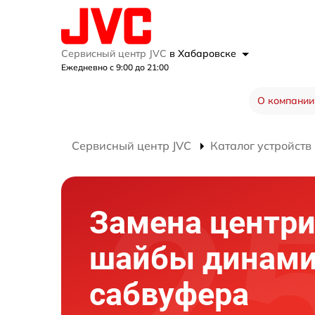
Сервисный центр JVC
в Хабаровске
Ежедневно с 9:00 до 21:00
О компании
Сервисный центр JVC
Каталог устройств
Замена центр
шайбы динами
сабвуфера