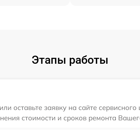
Этапы работы
или оставьте заявку на сайте сервисного
чнения стоимости и сроков ремонта Вашег