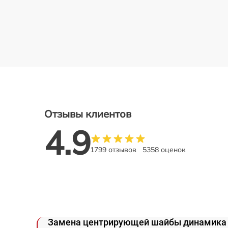
Отзывы клиентов
4.9
1799 отзывов
5358 оценок
Замена центрирующей шайбы динамика 