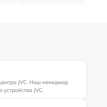
 центра JVC. Наш менеджер
о устройства JVC.