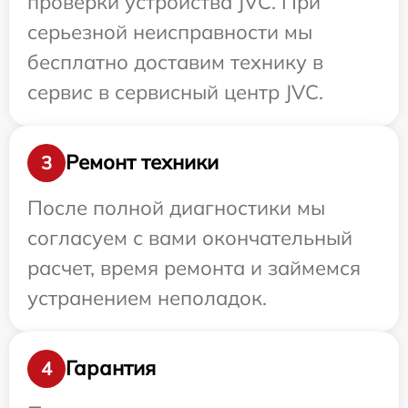
проверки устройства JVC. При
серьезной неисправности мы
бесплатно доставим технику в
сервис в сервисный центр JVC.
Ремонт техники
3
После полной диагностики мы
согласуем с вами окончательный
расчет, время ремонта и займемся
устранением неполадок.
Гарантия
4