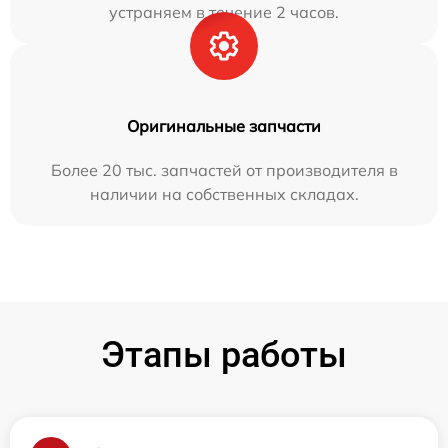
устраняем в течение 2 часов.
Оригинальные запчасти
Более 20 тыс. запчастей от производителя в
наличии на собственных складах.
Этапы работы