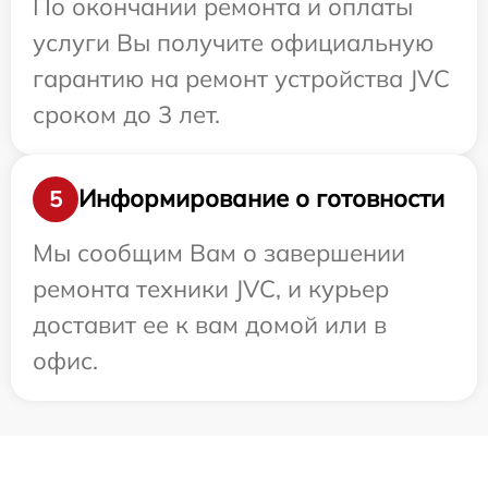
По окончании ремонта и оплаты
услуги Вы получите официальную
гарантию на ремонт устройства JVC
сроком до 3 лет.
Информирование о готовности
5
Мы сообщим Вам о завершении
ремонта техники JVC, и курьер
доставит ее к вам домой или в
офис.