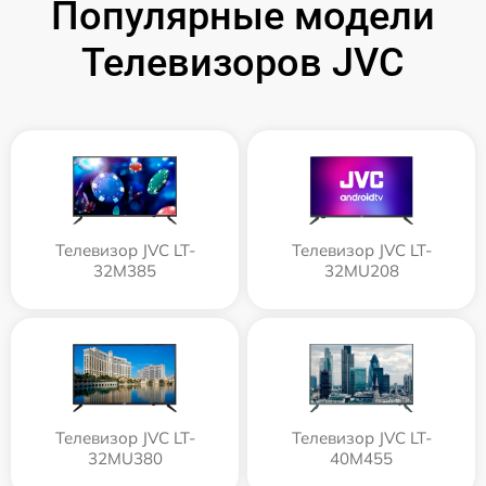
Популярные модели
Телевизоров JVC
Телевизор JVC LT-
Телевизор JVC LT-
32M385
32MU208
Телевизор JVC LT-
Телевизор JVC LT-
32MU380
40M455