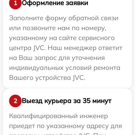
Оформление заявки
1
Заполните форму обратной связи
или позвоните нам по номеру,
указанному на сайте сервисного
центра JVC. Наш менеджер ответит
на Ваш запрос для уточнения
индивидуальных условий ремонта
Вашего устройства JVC.
Выезд курьера за 35 минут
2
Квалифицированный инженер
приедет по указанному адресу для