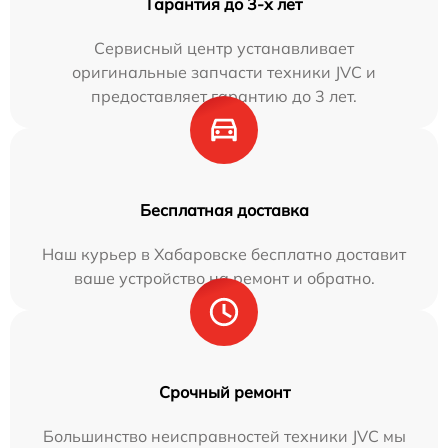
Гарантия до 3-х лет
Сервисный центр устанавливает
оригинальные запчасти техники JVC и
предоставляет гарантию до 3 лет.
Бесплатная доставка
Наш курьер в Хабаровске бесплатно доставит
ваше устройство на ремонт и обратно.
Срочный ремонт
Большинство неисправностей техники JVC мы