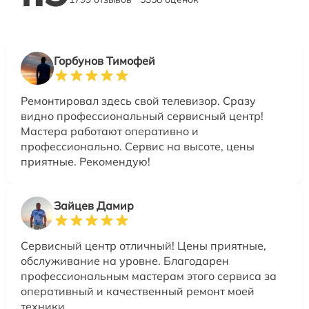
Горбунов Тимофей
Ремонтировал здесь свой телевизор. Сразу
видно профессиональный сервисный центр!
Мастера работают оперативно и
профессионально. Сервис на высоте, цены
приятные. Рекомендую!
Зайцев Дамир
Сервисный центр отличный! Цены приятные,
обслуживание на уровне. Благодарен
профессиональным мастерам этого сервиса за
оперативный и качественный ремонт моей
техники.