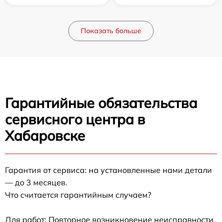
Показать больше
Гарантийные обязательства
сервисного центра в
Хабаровске
Гарантия от сервиса: на установленные нами детали
— до 3 месяцев.
Что считается гарантийным случаем?
Для работ: Повторное возникновение неисправности,