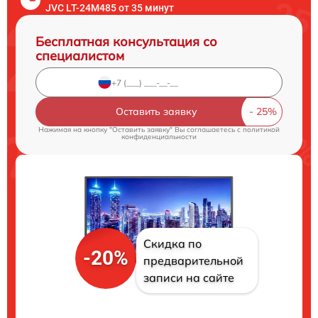
JVC LT-24M485 от 35 минут
Бесплатная консультация со
специалистом
Оставить заявку
Нажимая на кнопку "Оставить заявку" Вы соглашаетесь c
политикой
конфиденциальности
Скидка по
-20%
предварительной
записи на сайте