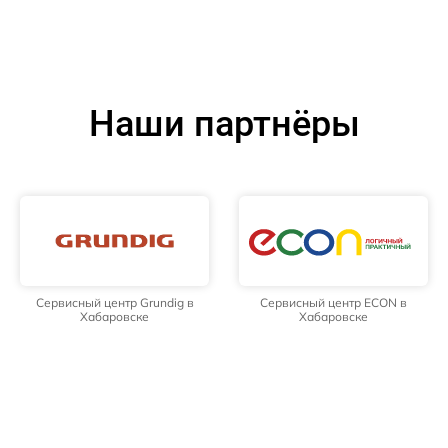
Наши партнёры
Сервисный центр Grundig в
Сервисный центр ECON в
Хабаровске
Хабаровске