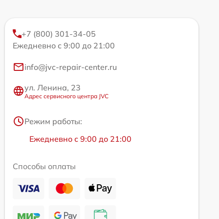
+7 (800) 301-34-05
Ежедневно с 9:00 до 21:00
info@jvc-repair-center.ru
ул. Ленина, 23
Адрес сервисного центра JVC
Режим работы:
Ежедневно с 9:00 до 21:00
Способы оплаты