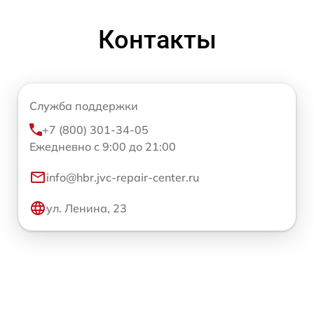
Контакты
Служба поддержки
+7 (800) 301-34-05
Ежедневно с 9:00 до 21:00
info@hbr.jvc-repair-center.ru
ул. Ленина, 23