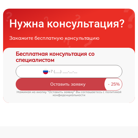
Нужна консультация?
Закажите бесплатную консультацию
Бесплатная консультация со
специалистом
Оставить заявку
Нажимая на кнопку "Оставить заявку" Вы соглашаетесь c
политикой
конфиденциальности