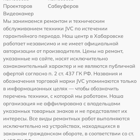
Проекторов
Сабвуферов
Видеокамер
Мы занимаемся ремонтом и техническим
обслуживанием техники JVC по истечении
гарантийного периода. Наш центр в Хабаровске
работает независимо и не имеет официальной
авторизации от производителя. Цены на ремонт,
указанные на сайте, носят исключительно
ознакомительный характер и не являются публичной
офертой согласно п. 2 ст. 437 ГК РФ. Названия и
обозначения торговой марки JVC упоминаются только
в информационных целях — чтобы обозначить
перечень техники, с которой мы работаем. Наша
организация не аффилирована с владельцами
указанных товарных знаков и не представляет их
интересы. Все виды ремонтных работ выполняются
исключительно на устройствах, находящихся в
законном гражданском обороте, в соответствии со ст.