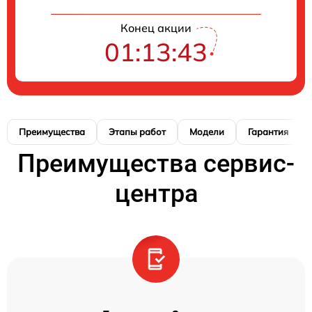
Конец акции
01:13:42
Преимущества
Этапы работ
Модели
Гарантия
Преимущества сервис-
центра