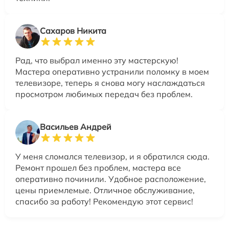
Сахаров Никита
Рад, что выбрал именно эту мастерскую!
Мастера оперативно устранили поломку в моем
телевизоре, теперь я снова могу наслаждаться
просмотром любимых передач без проблем.
Васильев Андрей
У меня сломался телевизор, и я обратился сюда.
Ремонт прошел без проблем, мастера все
оперативно починили. Удобное расположение,
цены приемлемые. Отличное обслуживание,
спасибо за работу! Рекомендую этот сервис!