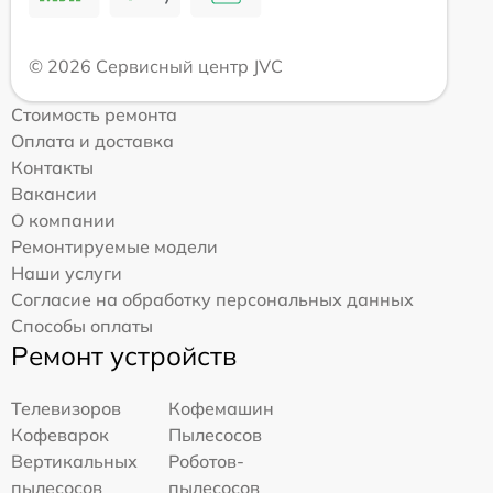
© 2026 Сервисный центр JVC
Стоимость ремонта
Оплата и доставка
Контакты
Вакансии
О компании
Ремонтируемые модели
Наши услуги
Согласие на обработку персональных данных
Способы оплаты
Ремонт устройств
Телевизоров
Кофемашин
Кофеварок
Пылесосов
Вертикальных
Роботов-
пылесосов
пылесосов