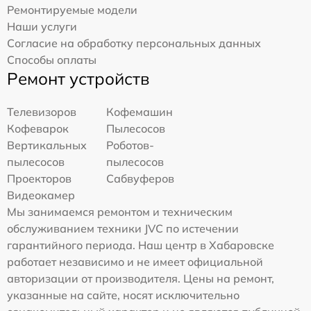
Ремонтируемые модели
Наши услуги
Согласие на обработку персональных данных
Способы оплаты
Ремонт устройств
Телевизоров
Кофемашин
Кофеварок
Пылесосов
Вертикальных
Роботов-
пылесосов
пылесосов
Проекторов
Сабвуферов
Видеокамер
Мы занимаемся ремонтом и техническим
обслуживанием техники JVC по истечении
гарантийного периода. Наш центр в Хабаровске
работает независимо и не имеет официальной
авторизации от производителя. Цены на ремонт,
указанные на сайте, носят исключительно