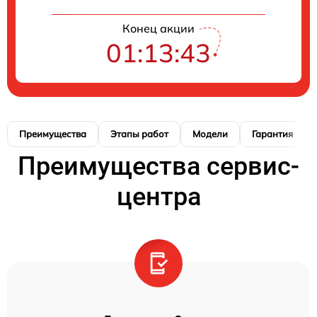
Конец акции
01:13:42
Преимущества
Этапы работ
Модели
Гарантия
Преимущества сервис-
центра