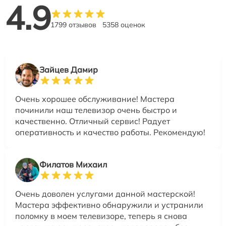
4.9
1799 отзывов
5358 оценок
Зайцев Дамир
Очень хорошее обслуживание! Мастера
починили наш телевизор очень быстро и
качественно. Отличный сервис! Радует
оперативность и качество работы. Рекомендую!
Филатов Михаил
Очень доволен услугами данной мастерской!
Мастера эффективно обнаружили и устранили
поломку в моем телевизоре, теперь я снова