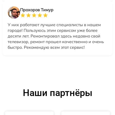
Прохоров Тимур
У них работают лучшие специалисты в нашем
городе! Пользуюсь этим сервисом уже более
десяти лет. Ремонтировал здесь недавно свой
телевизор, ремонт прошел качественно и очень
быстро. Рекомендую всем этот сервис!
Наши партнёры