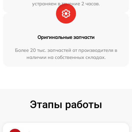
устраняем в течение 2 часов.
Оригинальные запчасти
Более 20 тыс. запчастей от производителя в
наличии на собственных складах.
Этапы работы