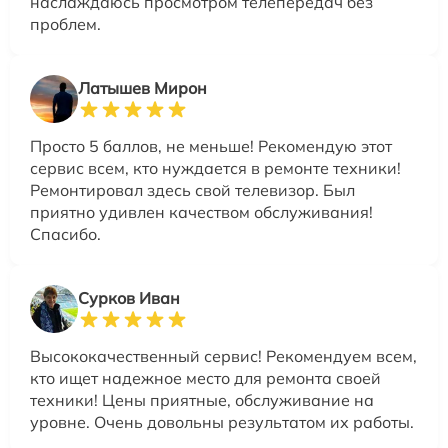
наслаждаюсь просмотром телепередач без
проблем.
Латышев Мирон
Просто 5 баллов, не меньше! Рекомендую этот
сервис всем, кто нуждается в ремонте техники!
Ремонтировал здесь свой телевизор. Был
приятно удивлен качеством обслуживания!
Спасибо.
Сурков Иван
Высококачественный сервис! Рекомендуем всем,
кто ищет надежное место для ремонта своей
техники! Цены приятные, обслуживание на
уровне. Очень довольны результатом их работы.