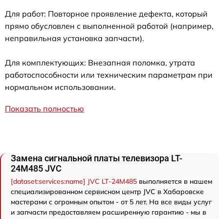
Для работ: Повторное проявление дефекта, который
прямо обусловлен с выполненной работой (например,
неправильная установка запчасти).
Для комплектующих: Внезапная поломка, утрата
работоспособности или техническим параметрам при
нормальном использовании.
Показать полностью
Замена сигнальной платы телевизора LT-
24M485 JVC
[dataset:services:name] JVC LT-24M485
выполняется в нашем
специализированном сервисном центр JVC в Хабаровске
мастерами с огромным опытом - от 5 лет. На все виды услуг
и запчасти предоставляем расширенную гарантию - мы в