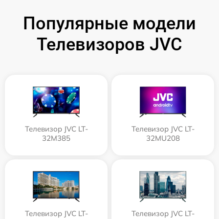
Популярные модели
Телевизоров JVC
Телевизор JVC LT-
Телевизор JVC LT-
32M385
32MU208
Телевизор JVC LT-
Телевизор JVC LT-