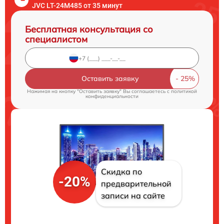
JVC LT-24M485 от 35 минут
Бесплатная консультация со
специалистом
Оставить заявку
Нажимая на кнопку "Оставить заявку" Вы соглашаетесь c
политикой
конфиденциальности
Скидка по
-20%
предварительной
записи на сайте