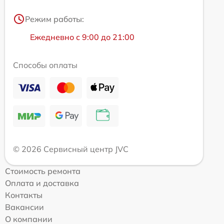
Режим работы:
Ежедневно с 9:00 до 21:00
Способы оплаты
© 2026 Сервисный центр JVC
Стоимость ремонта
Оплата и доставка
Контакты
Вакансии
О компании