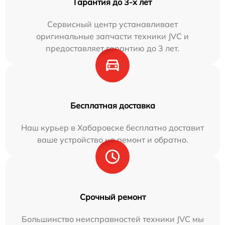
Гарантия до 3-х лет
Сервисный центр устанавливает
оригинальные запчасти техники JVC и
предоставляет гарантию до 3 лет.
Бесплатная доставка
Наш курьер в Хабаровске бесплатно доставит
ваше устройство на ремонт и обратно.
Срочный ремонт
Большинство неисправностей техники JVC мы