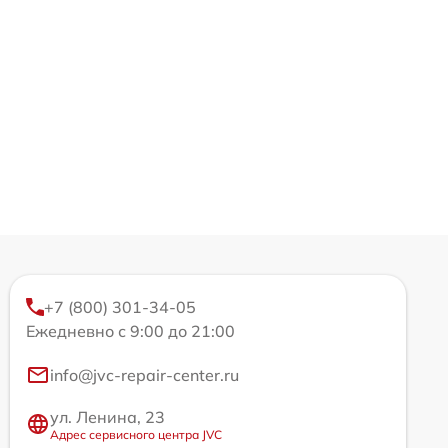
+7 (800) 301-34-05
Ежедневно с 9:00 до 21:00
info@jvc-repair-center.ru
ул. Ленина, 23
Адрес сервисного центра JVC