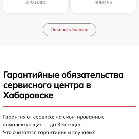
32MU380
40M455
Показать больше
Гарантийные обязательства
сервисного центра в
Хабаровске
Гарантия от сервиса: на смонтированные
комплектующие — до 3 месяцев.
Что считается гарантийным случаем?