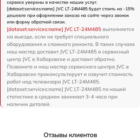
сервисе уверены в качестве наших услуг.
[dataset:services:name] JVC LT-24M485 будет стоить на -15%
дешевле при оформлении заказа на сайте через звонок
или форму обратной связи.
[dataset:services:name] JVC LT-24M485
выполняется
на выезде, если не требует специального
оборудования и сложного ремонта. В таких случаях
наш мастер доставит JVC LT-24M485 в сервисный
центр JVC в Хабаровске и доставит обратно.
Позвоните и наш мастер сервисного центра JVC в
Хабаровске проконсультирует и озвучит стоимость
работ над телевизора JVC LT-24M485.
[dataset:services:name] JVC LT-24M485 по нашей
статистике в среднем занимает 3-4 часа при
наличии деталей.
Отзывы клиентов