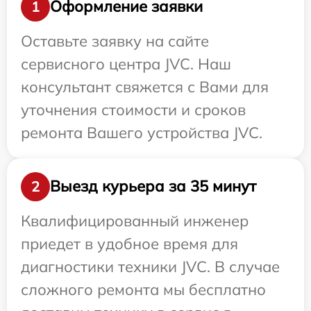
Оформление заявки
1
Оставьте заявку на сайте
сервисного центра JVC. Наш
консультант свяжется с Вами для
уточнения стоимости и сроков
ремонта Вашего устройства JVC.
Выезд курьера за 35 минут
2
Квалифицированный инженер
приедет в удобное время для
диагностики техники JVC. В случае
сложного ремонта мы бесплатно