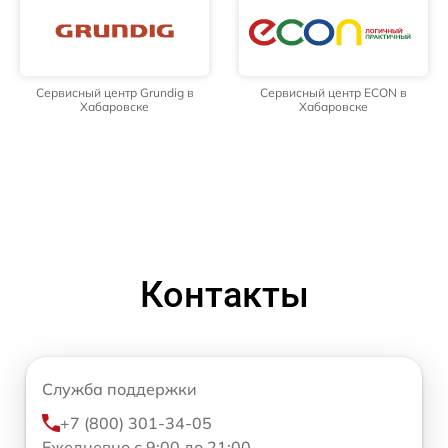
Сервисный центр Grundig в
Сервисный центр ECON в
Хабаровске
Хабаровске
Контакты
Служба поддержки
+7 (800) 301-34-05
Ежедневно с 9:00 до 21:00