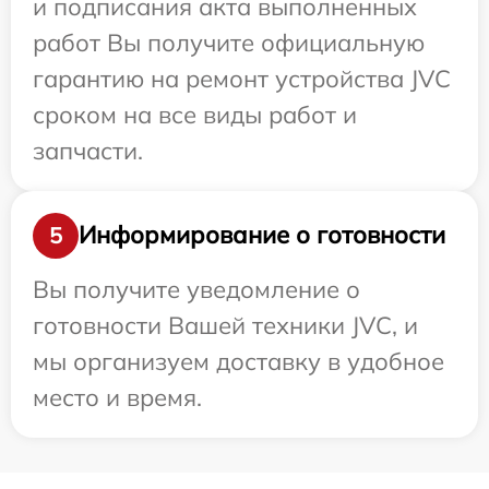
и подписания акта выполненных
работ Вы получите официальную
гарантию на ремонт устройства JVC
сроком на все виды работ и
запчасти.
Информирование о готовности
5
Вы получите уведомление о
готовности Вашей техники JVC, и
мы организуем доставку в удобное
место и время.