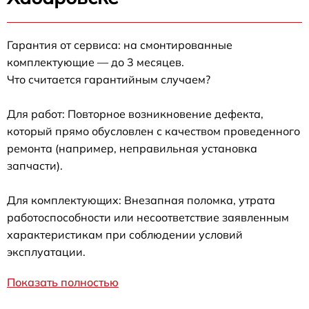
Гарантия от сервиса: на смонтированные
комплектующие — до 3 месяцев.
Что считается гарантийным случаем?
Для работ: Повторное возникновение дефекта,
который прямо обусловлен с качеством проведенного
ремонта (например, неправильная установка
запчасти).
Для комплектующих: Внезапная поломка, утрата
работоспособности или несоответствие заявленным
характеристикам при соблюдении условий
эксплуатации.
Показать полностью