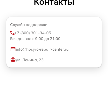
Контакты
Служба поддержки
+7 (800) 301-34-05
Ежедневно с 9:00 до 21:00
info@hbr.jvc-repair-center.ru
ул. Ленина, 23