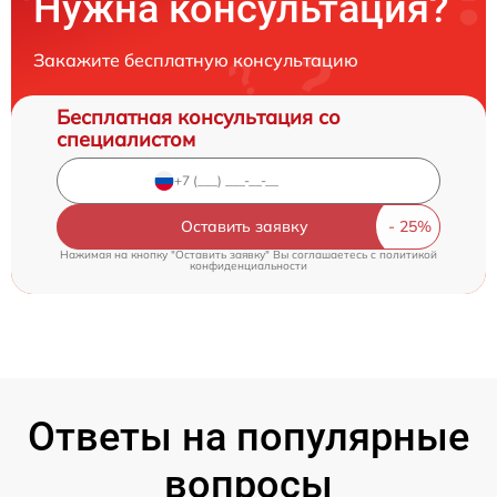
Нужна консультация?
Закажите бесплатную консультацию
Бесплатная консультация со
специалистом
Оставить заявку
Нажимая на кнопку "Оставить заявку" Вы соглашаетесь c
политикой
конфиденциальности
Ответы на популярные
вопросы