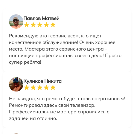
Павлов Матвей
Рекомендую этот сервис всем, кто ищет
качественное обслуживание! Очень хорошее
место. Мастера этого сервисного центра –
настоящие профессионалы своего дела! Просто
супер ребята!
Куликов Никита
Не ожидал, что ремонт будет столь оперативным!
Ремонтировал здесь свой телевизор.
Профессиональные мастера справились с
задачей на отлично.