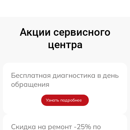
Акции сервисного
центра
Бесплатная диагностика в день
обращения
Узнать подробнее
Скидка на ремонт -25% по