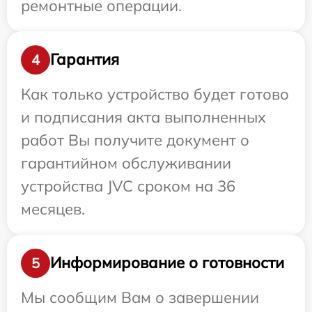
ремонтные операции.
Гарантия
4
Как только устройство будет готово
и подписания акта выполненных
работ Вы получите документ о
гарантийном обслуживании
устройства JVC сроком на 36
месяцев.
Информирование о готовности
5
Мы сообщим Вам о завершении