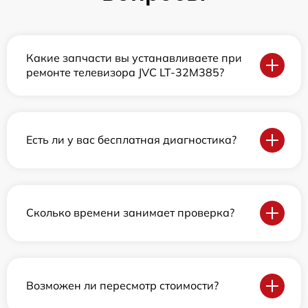
Какие запчасти вы устанавливаете при
ремонте телевизора JVC LT-32M385?
Есть ли у вас бесплатная диагностика?
Сколько времени занимает проверка?
Возможен ли пересмотр стоимости?