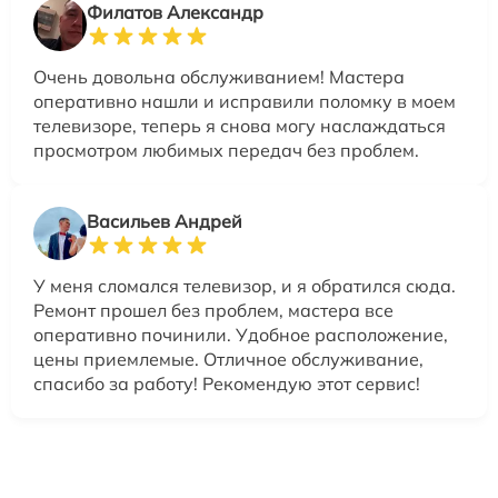
Филатов Александр
Очень довольна обслуживанием! Мастера
оперативно нашли и исправили поломку в моем
телевизоре, теперь я снова могу наслаждаться
просмотром любимых передач без проблем.
Васильев Андрей
У меня сломался телевизор, и я обратился сюда.
Ремонт прошел без проблем, мастера все
оперативно починили. Удобное расположение,
цены приемлемые. Отличное обслуживание,
спасибо за работу! Рекомендую этот сервис!