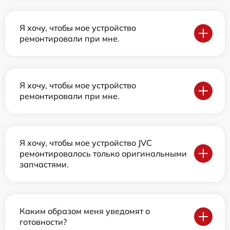
Я хочу, чтобы мое устройство
ремонтировали при мне.
Я хочу, чтобы мое устройство
ремонтировали при мне.
Я хочу, чтобы мое устройство JVC
ремонтировалось только оригинальными
запчастями.
Каким образом меня уведомят о
готовности?