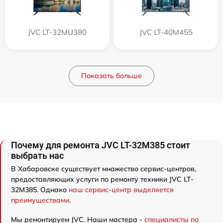
JVC LT-32MU380
JVC LT-40M455
Показать больше
Почему для ремонта JVC LT-32M385 стоит
выбрать нас
В Хабаровске существует множество сервис-центров,
предоставляющих услуги по ремонту техники JVC LT-
32M385. Однако
наш сервис-центр выделяется
преимуществами
.
Мы ремонтируем JVC. Наши мастера -
специалисты по