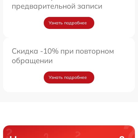
предварительной записи
Узнать подробнее
Скидка -10% при повторном
обращении
Узнать подробнее