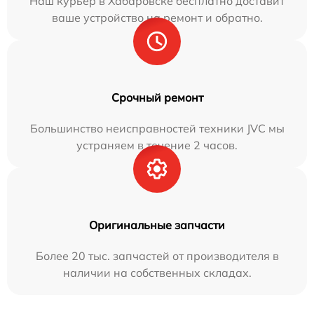
Наш курьер в Хабаровске бесплатно доставит
ваше устройство на ремонт и обратно.
Срочный ремонт
Большинство неисправностей техники JVC мы
устраняем в течение 2 часов.
Оригинальные запчасти
Более 20 тыс. запчастей от производителя в
наличии на собственных складах.