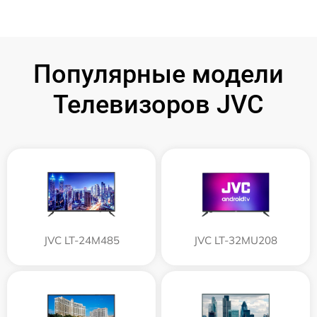
Популярные модели
Телевизоров JVC
JVC LT-24M485
JVC LT-32MU208