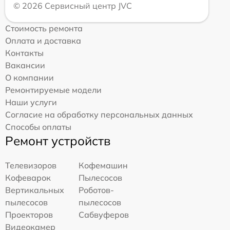
© 2026 Сервисный центр JVC
Стоимость ремонта
Оплата и доставка
Контакты
Вакансии
О компании
Ремонтируемые модели
Наши услуги
Согласие на обработку персональных данных
Способы оплаты
Ремонт устройств
Телевизоров
Кофемашин
Кофеварок
Пылесосов
Вертикальных
Роботов-
пылесосов
пылесосов
Проекторов
Сабвуферов
Видеокамер