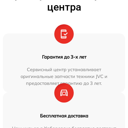
центра
Гарантия до 3-х лет
Сервисный центр устанавливает
оригинальные запчасти техники JVC и
предоставляет гарантию до 3 лет.
Бесплатная доставка