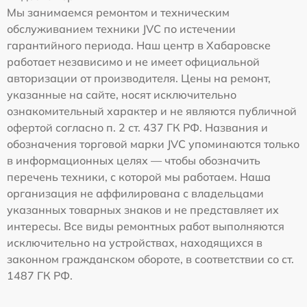
Мы занимаемся ремонтом и техническим
обслуживанием техники JVC по истечении
гарантийного периода. Наш центр в Хабаровске
работает независимо и не имеет официальной
авторизации от производителя. Цены на ремонт,
указанные на сайте, носят исключительно
ознакомительный характер и не являются публичной
офертой согласно п. 2 ст. 437 ГК РФ. Названия и
обозначения торговой марки JVC упоминаются только
в информационных целях — чтобы обозначить
перечень техники, с которой мы работаем. Наша
организация не аффилирована с владельцами
указанных товарных знаков и не представляет их
интересы. Все виды ремонтных работ выполняются
исключительно на устройствах, находящихся в
законном гражданском обороте, в соответствии со ст.
1487 ГК РФ.