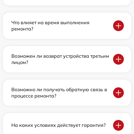
Что влияет на время выполнения
ремонта?
Возможен ли возврат устройства третьим
лицом?
Возможно ли получать обратную связь в
процессе ремонта?
На каких условиях действует гарантия?