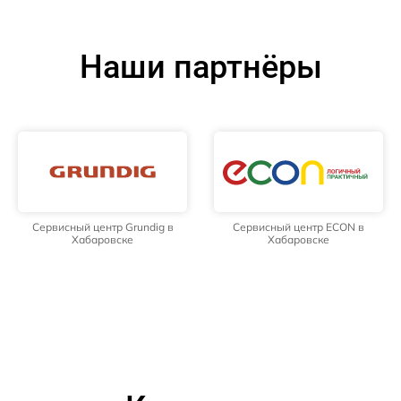
Наши партнёры
Сервисный центр Grundig в
Сервисный центр ECON в
Хабаровске
Хабаровске