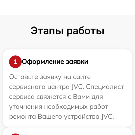
Этапы работы
Оформление заявки
1
Оставьте заявку на сайте
сервисного центра JVC. Специалист
сервиса свяжется с Вами для
уточнения необходимых работ
ремонта Вашего устройства JVC.