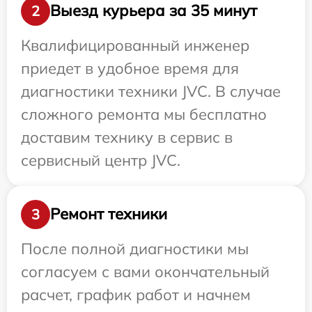
Выезд курьера за 35 минут
2
Квалифицированный инженер
приедет в удобное время для
диагностики техники JVC. В случае
сложного ремонта мы бесплатно
доставим технику в сервис в
сервисный центр JVC.
Ремонт техники
3
После полной диагностики мы
согласуем с вами окончательный
расчет, график работ и начнем