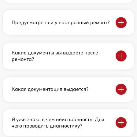
Предусмотрен ли у вас срочный ремонт?
Какие документы вы выдаете после
ремонта?
Какая документация выдается?
Я уже знаю, в чем неисправность. Для
чего проводить диагностику?