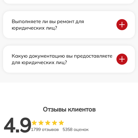
Выполняете ли вы ремонт для
юридических лиц?
Какую документацию вы предоставляете
для юридических лиц?
Отзывы клиентов
4.9
1799 отзывов
5358 оценок