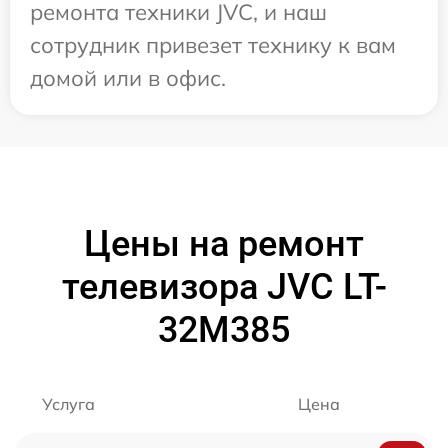
ремонта техники JVC, и наш
сотрудник привезет технику к вам
домой или в офис.
Цены на ремонт
телевизора JVC LT-
32M385
Услуга
Цена