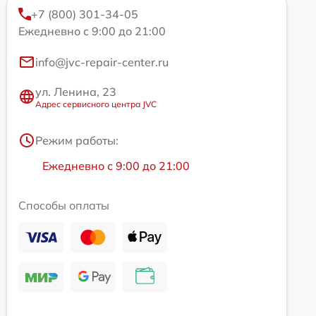
+7 (800) 301-34-05
Ежедневно с 9:00 до 21:00
info@jvc-repair-center.ru
ул. Ленина, 23
Адрес сервисного центра JVC
Режим работы:
Ежедневно с 9:00 до 21:00
Способы оплаты