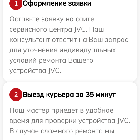
Оформление заявки
1
Оставьте заявку на сайте
сервисного центра JVC. Наш
консультант ответит на Ваш запрос
для уточнения индивидуальных
условий ремонта Вашего
устройства JVC.
Выезд курьера за 35 минут
2
Наш мастер приедет в удобное
время для проверки устройства JVC.
В случае сложного ремонта мы