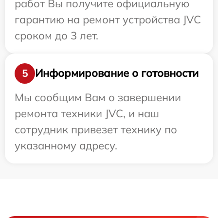
работ Вы получите официальную
гарантию на ремонт устройства JVC
сроком до 3 лет.
Информирование о готовности
5
Мы сообщим Вам о завершении
ремонта техники JVC, и наш
сотрудник привезет технику по
указанному адресу.