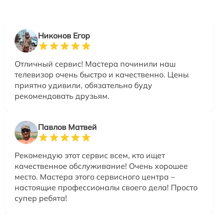
Никонов Егор
Отличный сервис! Мастера починили наш
телевизор очень быстро и качественно. Цены
приятно удивили, обязательно буду
рекомендовать друзьям.
Павлов Матвей
Рекомендую этот сервис всем, кто ищет
качественное обслуживание! Очень хорошее
место. Мастера этого сервисного центра –
настоящие профессионалы своего дела! Просто
супер ребята!