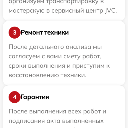
организуем транспортировку в
мастерскую в сервисный центр JVC.
Ремонт техники
3
После детального анализа мы
согласуем с вами смету работ,
сроки выполнения и приступим к
восстановлению техники.
Гарантия
4
После выполнения всех работ и
подписания акта выполненных