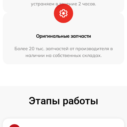
устраняем в течение 2 часов.
Оригинальные запчасти
Более 20 тыс. запчастей от производителя в
наличии на собственных складах.
Этапы работы