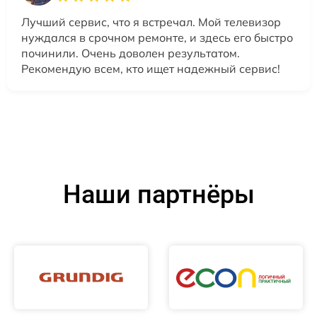
Лучший сервис, что я встречал. Мой телевизор
нуждался в срочном ремонте, и здесь его быстро
починили. Очень доволен результатом.
Рекомендую всем, кто ищет надежный сервис!
Наши партнёры