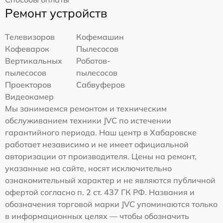
Ремонт устройств
Телевизоров
Кофемашин
Кофеварок
Пылесосов
Вертикальных
Роботов-
пылесосов
пылесосов
Проекторов
Сабвуферов
Видеокамер
Мы занимаемся ремонтом и техническим
обслуживанием техники JVC по истечении
гарантийного периода. Наш центр в Хабаровске
работает независимо и не имеет официальной
авторизации от производителя. Цены на ремонт,
указанные на сайте, носят исключительно
ознакомительный характер и не являются публичной
офертой согласно п. 2 ст. 437 ГК РФ. Названия и
обозначения торговой марки JVC упоминаются только
в информационных целях — чтобы обозначить