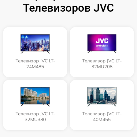
Телевизоров JVC
Телевизор JVC LT-
Телевизор JVC LT-
24M485
32MU208
Телевизор JVC LT-
Телевизор JVC LT-
32MU380
40M455