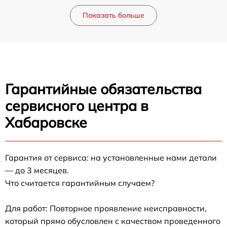
Показать больше
Гарантийные обязательства
сервисного центра в
Хабаровске
Гарантия от сервиса: на установленные нами детали
— до 3 месяцев.
Что считается гарантийным случаем?
Для работ: Повторное проявление неисправности,
который прямо обусловлен с качеством проведенного