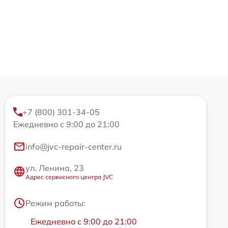
+7 (800) 301-34-05
Ежедневно с 9:00 до 21:00
info@jvc-repair-center.ru
ул. Ленина, 23
Адрес сервисного центра JVC
Режим работы:
Ежедневно с 9:00 до 21:00