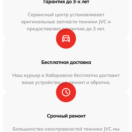
Гарантия до 3-х лет
Сервисный центр устанавливает
оригинальные запчасти техники JVC и
предоставляет гарантию до 3 лет.
Бесплатная доставка
Наш курьер в Хабаровске бесплатно доставит
ваше устройство на ремонт и обратно.
Срочный ремонт
Большинство неисправностей техники JVC мы