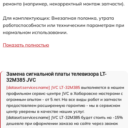
ремонта (например, некорректный монтаж запчасти).
Для комплектующих: Внезапная поломка, утрата
работоспособности или техническим параметрам при
нормальном использовании.
Показать полностью
Замена сигнальной платы телевизора LT-
32M385 JVC
[dataset:services:name] JVC LT-32M385
выполняется в нашем
профильном сервис-центре JVC в Хабаровске мастерами с
огромным опытом - от 5 лет. На все виды работ и запчасти
предоставляем расширенную гарантию - мы в сервисном
центр уверены в качестве наших услуг.
[dataset:services:name] JVC LT-32M385 будет стоить на -15%
дешевле при оформлении заказа на сайте через звонок