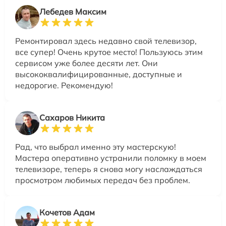
Лебедев Максим
Ремонтировал здесь недавно свой телевизор,
все супер! Очень крутое место! Пользуюсь этим
сервисом уже более десяти лет. Они
высококвалифицированные, доступные и
недорогие. Рекомендую!
Сахаров Никита
Рад, что выбрал именно эту мастерскую!
Мастера оперативно устранили поломку в моем
телевизоре, теперь я снова могу наслаждаться
просмотром любимых передач без проблем.
Кочетов Адам