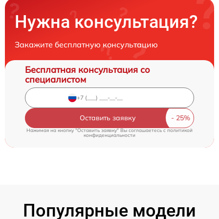
Нужна консультация?
Закажите бесплатную консультацию
Бесплатная консультация со
специалистом
Оставить заявку
Нажимая на кнопку "Оставить заявку" Вы соглашаетесь c
политикой
конфиденциальности
Популярные модели