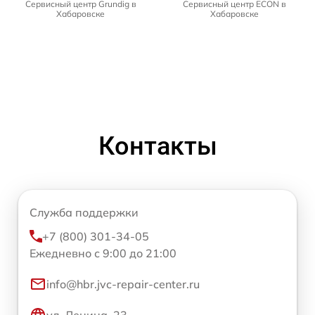
Сервисный центр Grundig в
Сервисный центр ECON в
Хабаровске
Хабаровске
Контакты
Служба поддержки
+7 (800) 301-34-05
Ежедневно с 9:00 до 21:00
info@hbr.jvc-repair-center.ru
ул. Ленина, 23