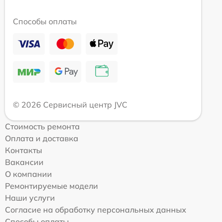
Способы оплаты
© 2026 Сервисный центр JVC
Стоимость ремонта
Оплата и доставка
Контакты
Вакансии
О компании
Ремонтируемые модели
Наши услуги
Согласие на обработку персональных данных
Способы оплаты