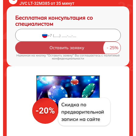
JVC LT-32M385 от 35 минут
Бесплатная консультация со
специалистом
Оставить заявку
Нажимая на кнопку "Оставить заявку" Вы соглашаетесь c
политикой
конфиденциальности
Скидка по
-20%
предварительной
записи на сайте