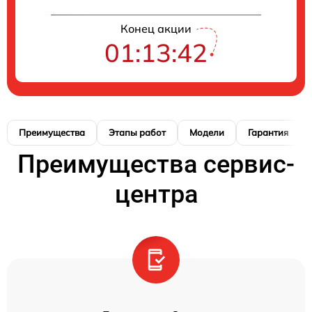
Конец акции
01:13:41
Преимущества
Этапы работ
Модели
Гарантия
Преимущества сервис-
центра