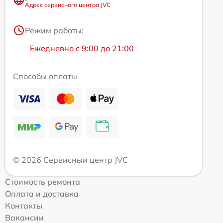
Адрес сервисного центра JVC
Режим работы:
Ежедневно с 9:00 до 21:00
Способы оплаты
© 2026 Сервисный центр JVC
Стоимость ремонта
Оплата и доставка
Контакты
Вакансии