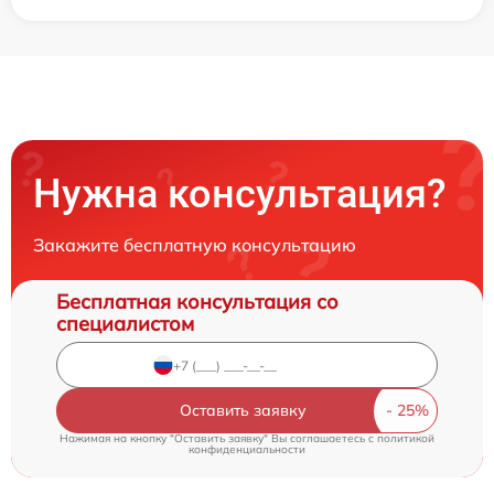
Нужна консультация?
Закажите бесплатную консультацию
Бесплатная консультация со
специалистом
Оставить заявку
Нажимая на кнопку "Оставить заявку" Вы соглашаетесь c
политикой
конфиденциальности