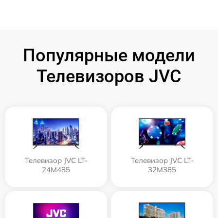
Популярные модели
Телевизоров JVC
Телевизор JVC LT-
Телевизор JVC LT-
24M485
32M385