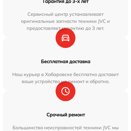
Гарантия до 3-х лет
Сервисный центр устанавливает
оригинальные запчасти техники JVC и
предоставляет гарантию до 3 лет.
Бесплатная доставка
Наш курьер в Хабаровске бесплатно доставит
ваше устройство на ремонт и обратно.
Срочный ремонт
Большинство неисправностей техники JVC мы