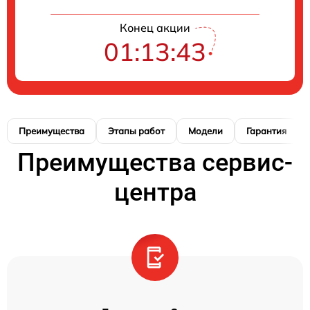
Конец акции
01:13:42
Преимущества
Этапы работ
Модели
Гарантия
Преимущества сервис-
центра