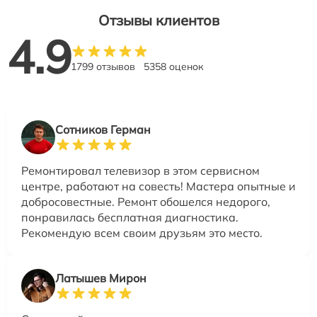
Отзывы клиентов
4.9
1799 отзывов
5358 оценок
Сотников Герман
Ремонтировал телевизор в этом сервисном
центре, работают на совесть! Мастера опытные и
добросовестные. Ремонт обошелся недорого,
понравилась бесплатная диагностика.
Рекомендую всем своим друзьям это место.
Латышев Мирон