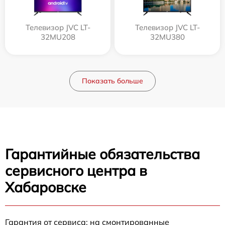
Телевизор JVC LT-
Телевизор JVC LT-
32MU208
32MU380
Показать больше
Гарантийные обязательства
сервисного центра в
Хабаровске
Гарантия от сервиса: на смонтированные