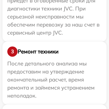
приедет в оговоренные сроки для
диагностики техники JVC. При
серьезной неисправности мы
обеспечим перевозку за наш счет в
сервисный центр JVC.
Ремонт техники
3
После детального анализа мы
предоставим на утверждение
окончательный расчет, время
ремонта и займемся устранением
неполадок.