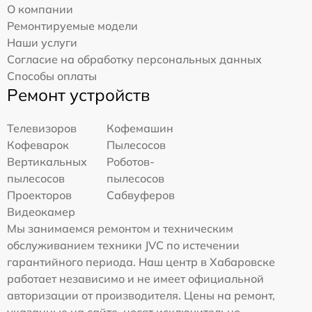
О компании
Ремонтируемые модели
Наши услуги
Согласие на обработку персональных данных
Способы оплаты
Ремонт устройств
Телевизоров
Кофемашин
Кофеварок
Пылесосов
Вертикальных
Роботов-
пылесосов
пылесосов
Проекторов
Сабвуферов
Видеокамер
Мы занимаемся ремонтом и техническим
обслуживанием техники JVC по истечении
гарантийного периода. Наш центр в Хабаровске
работает независимо и не имеет официальной
авторизации от производителя. Цены на ремонт,