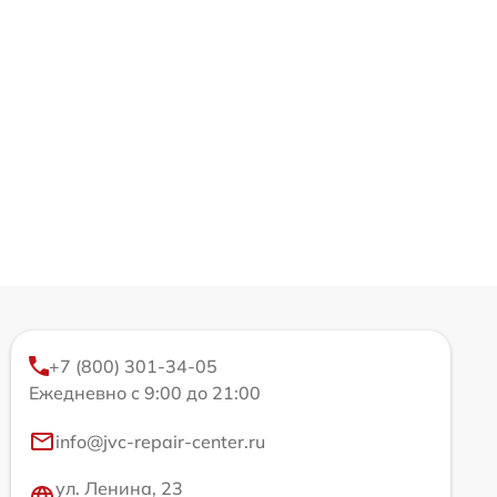
+7 (800) 301-34-05
Ежедневно с 9:00 до 21:00
info@jvc-repair-center.ru
ул. Ленина, 23