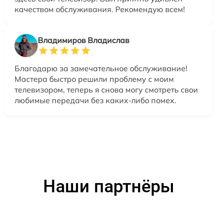
качеством обслуживания. Рекомендую всем!
Владимиров Владислав
Благодарю за замечательное обслуживание!
Мастера быстро решили проблему с моим
телевизором, теперь я снова могу смотреть свои
любимые передачи без каких-либо помех.
Наши партнёры