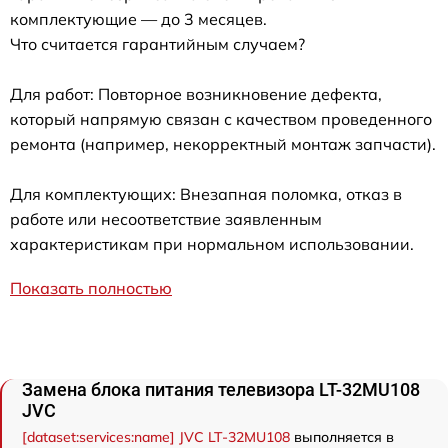
комплектующие — до 3 месяцев.
Что считается гарантийным случаем?
Для работ: Повторное возникновение дефекта,
который напрямую связан с качеством проведенного
ремонта (например, некорректный монтаж запчасти).
Для комплектующих: Внезапная поломка, отказ в
работе или несоответствие заявленным
характеристикам при нормальном использовании.
Показать полностью
Замена блока питания телевизора LT-32MU108
JVC
[dataset:services:name] JVC LT-32MU108
выполняется в