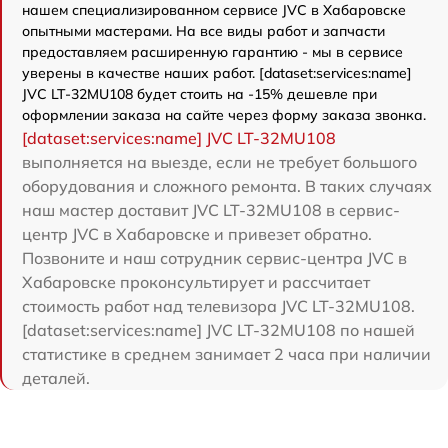
нашем специализированном сервисе JVC в Хабаровске
опытными мастерами. На все виды работ и запчасти
предоставляем расширенную гарантию - мы в сервисе
уверены в качестве наших работ. [dataset:services:name]
JVC LT-32MU108 будет стоить на -15% дешевле при
оформлении заказа на сайте через форму заказа звонка.
[dataset:services:name] JVC LT-32MU108
выполняется на выезде, если не требует большого
оборудования и сложного ремонта. В таких случаях
наш мастер доставит JVC LT-32MU108 в сервис-
центр JVC в Хабаровске и привезет обратно.
Позвоните и наш сотрудник сервис-центра JVC в
Хабаровске проконсультирует и рассчитает
стоимость работ над телевизора JVC LT-32MU108.
[dataset:services:name] JVC LT-32MU108 по нашей
статистике в среднем занимает 2 часа при наличии
деталей.