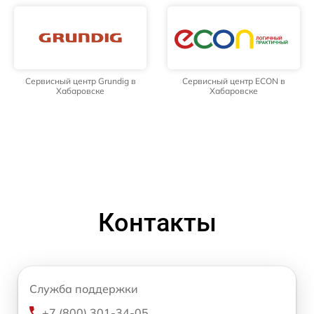
Сервисный центр Grundig в
Сервисный центр ECON в
Хабаровске
Хабаровске
Контакты
Служба поддержки
+7 (800) 301-34-05