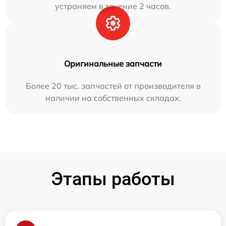
устраняем в течение 2 часов.
Оригинальные запчасти
Более 20 тыс. запчастей от производителя в
наличии на собственных складах.
Этапы работы