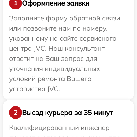
Оформление заявки
1
Заполните форму обратной связи
или позвоните нам по номеру,
указанному на сайте сервисного
центра JVC. Наш консультант
ответит на Ваш запрос для
уточнения индивидуальных
условий ремонта Вашего
устройства JVC.
Выезд курьера за 35 минут
2
Квалифицированный инженер