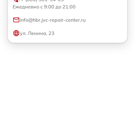
Ежедневно с 9:00 до 21:00
info@hbr.jvc-repair-center.ru
ул. Ленина, 23