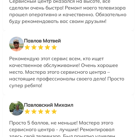
Сервисный центр оказался на высоте, все
сделали очень быстро! Ремонт моего телевизора
прошел оперативно и качественно. Обязательно
буду рекомендовать вас своим друзьям!
Павлов Матвей
Рекомендую этот сервис всем, кто ищет
качественное обслуживание! Очень хорошее
место. Мастера этого сервисного центра –
настоящие профессионалы своего дела! Просто
супер ребята!
Павловский Михаил
Просто 5 баллов, не меньше! Мастера этого
сервисного центра - лучшие! Ремонтировал
здесь свой телевизор. Был приятно удивлен