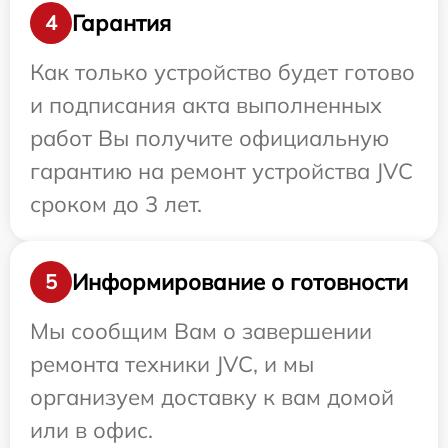
Гарантия
4
Как только устройство будет готово
и подписания акта выполненных
работ Вы получите официальную
гарантию на ремонт устройства JVC
сроком до 3 лет.
Информирование о готовности
5
Мы сообщим Вам о завершении
ремонта техники JVC, и мы
организуем доставку к вам домой
или в офис.