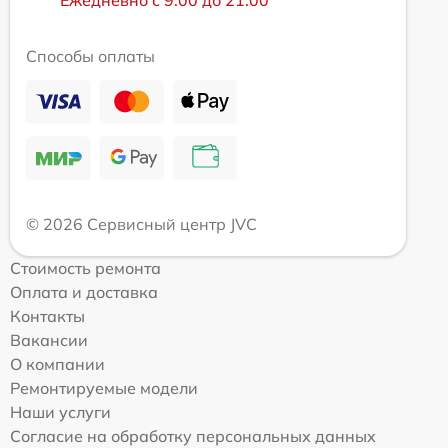
Ежедневно с 9:00 до 21:00
Способы оплаты
© 2026 Сервисный центр JVC
Стоимость ремонта
Оплата и доставка
Контакты
Вакансии
О компании
Ремонтируемые модели
Наши услуги
Согласие на обработку персональных данных