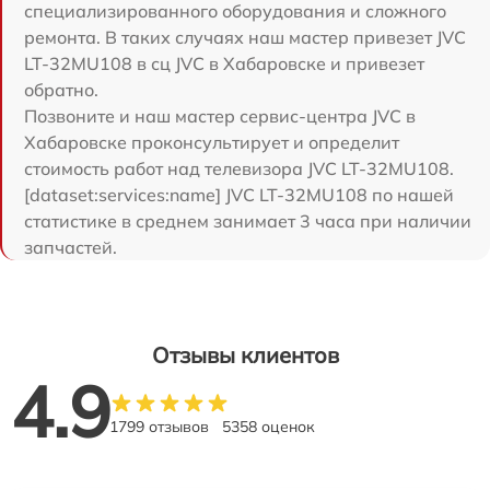
специализированного оборудования и сложного
ремонта. В таких случаях наш мастер привезет JVC
LT-32MU108 в сц JVC в Хабаровске и привезет
обратно.
Позвоните и наш мастер сервис-центра JVC в
Хабаровске проконсультирует и определит
стоимость работ над телевизора JVC LT-32MU108.
[dataset:services:name] JVC LT-32MU108 по нашей
статистике в среднем занимает 3 часа при наличии
запчастей.
Отзывы клиентов
4.9
1799 отзывов
5358 оценок