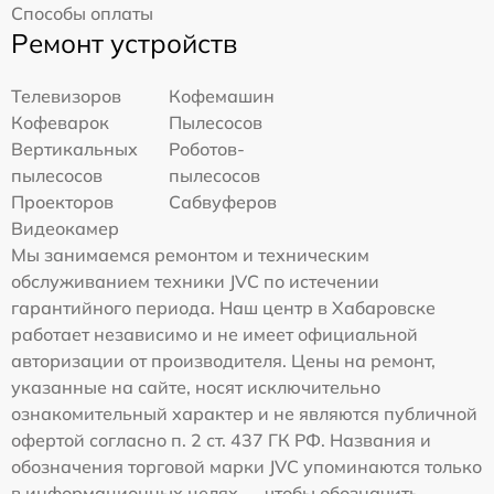
Способы оплаты
Ремонт устройств
Телевизоров
Кофемашин
Кофеварок
Пылесосов
Вертикальных
Роботов-
пылесосов
пылесосов
Проекторов
Сабвуферов
Видеокамер
Мы занимаемся ремонтом и техническим
обслуживанием техники JVC по истечении
гарантийного периода. Наш центр в Хабаровске
работает независимо и не имеет официальной
авторизации от производителя. Цены на ремонт,
указанные на сайте, носят исключительно
ознакомительный характер и не являются публичной
офертой согласно п. 2 ст. 437 ГК РФ. Названия и
обозначения торговой марки JVC упоминаются только
в информационных целях — чтобы обозначить