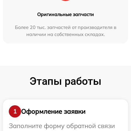
Оригинальные запчасти
Более 20 тыс. запчастей от производителя в
наличии на собственных складах.
Этапы работы
Оформление заявки
1
Заполните форму обратной связи