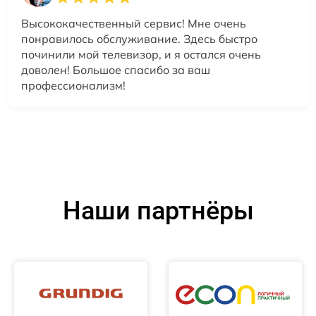
Высококачественный сервис! Мне очень
понравилось обслуживание. Здесь быстро
починили мой телевизор, и я остался очень
доволен! Большое спасибо за ваш
профессионализм!
Наши партнёры