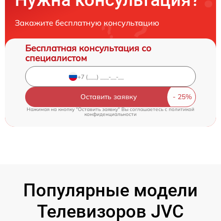
Нужна консультация?
Закажите бесплатную консультацию
Бесплатная консультация со
специалистом
Оставить заявку
Нажимая на кнопку "Оставить заявку" Вы соглашаетесь c
политикой
конфиденциальности
Популярные модели
Телевизоров JVC