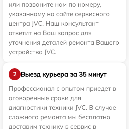
или позвоните нам по номеру,
указанному на сайте сервисного
центра JVC. Наш консультант
ответит на Ваш запрос для
уточнения деталей ремонта Вашего
устройства JVC.
Выезд курьера за 35 минут
2
Профессионал с опытом приедет в
оговоренные сроки для
диагностики техники JVC. В случае
сложного ремонта мы бесплатно
доставим технику в сервис в