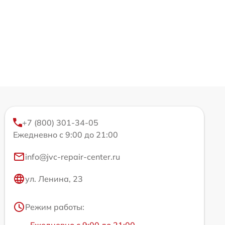
+7 (800) 301-34-05
Ежедневно с 9:00 до 21:00
info@jvc-repair-center.ru
ул. Ленина, 23
Режим работы: