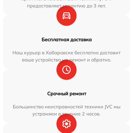
предоставляет гарантию до 3 лет.
Бесплатная доставка
Наш курьер в Хабаровске бесплатно доставит
ваше устройство на ремонт и обратно.
Срочный ремонт
Большинство неисправностей техники JVC мы
устраняем в течение 2 часов.