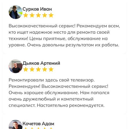
Сурков Иван
Высококачественный сервис! Рекомендуем всем,
кто ищет надежное место для ремонта своей
техники! Цены приятные, обслуживание на
уровне. Очень довольны результатом их работы.
Дьяков Артемий
Ремонтировали здесь свой телевизор.
Рекомендуем! Высококачественный сервис!
Очень хорошее обслуживание. Нам попался
очень дружелюбный и компетентный
специалист. Настоятельно рекомендуется.
Кочетов Адам