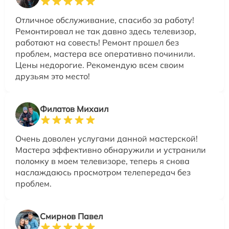
Отличное обслуживание, спасибо за работу!
Ремонтировал не так давно здесь телевизор,
работают на совесть! Ремонт прошел без
проблем, мастера все оперативно починили.
Цены недорогие. Рекомендую всем своим
друзьям это место!
Филатов Михаил
Очень доволен услугами данной мастерской!
Мастера эффективно обнаружили и устранили
поломку в моем телевизоре, теперь я снова
наслаждаюсь просмотром телепередач без
проблем.
Смирнов Павел