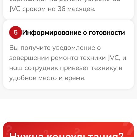
JVC сроком на 36 месяцев.
Информирование о готовности
5
Вы получите уведомление о
завершении ремонта техники JVC, и
наш сотрудник привезет технику в
удобное место и время.