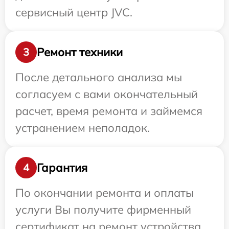
сервисный центр JVC.
Ремонт техники
3
После детального анализа мы
согласуем с вами окончательный
расчет, время ремонта и займемся
устранением неполадок.
Гарантия
4
По окончании ремонта и оплаты
услуги Вы получите фирменный
сертификат на ремонт устройства