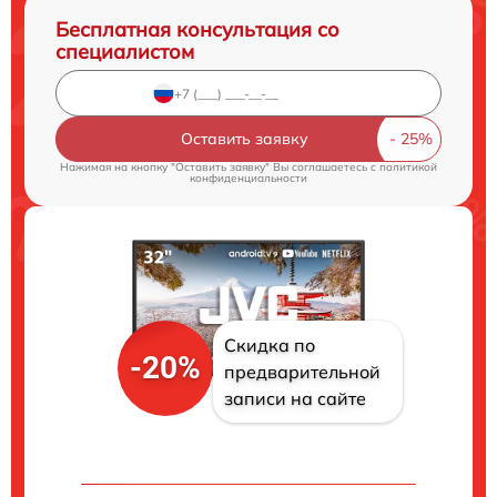
Бесплатная консультация со
специалистом
Оставить заявку
Нажимая на кнопку "Оставить заявку" Вы соглашаетесь c
политикой
конфиденциальности
Скидка по
-20%
предварительной
записи на сайте