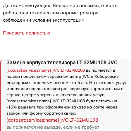
Для комплектующих: Внезапная поломка, отказ в
работе или техническим параметрам при
соблюдении условий эксплуатации.
Показать полностью
Замена корпуса телевизора LT-32MU108 JVC
[dataset:services:name] JVC LT-32MU108
выполняется в
нашем профильном сервисном центр JVC в Хабаровске
мастерами с огромным опытом - от 5 лет. На все виды услуг
и запчасти предоставляем расширенную гарантию - мы в
сервис-центре уверены в качестве наших услуг.
[dataset:services:name] JVC LT-32MU108 будет стоить на
-15% дешевле при оформлении заказа на сайте через
звонок или форму обратной связи.
[dataset:services:name] JVC LT-32MU108
выполняется на выезде, если не требует