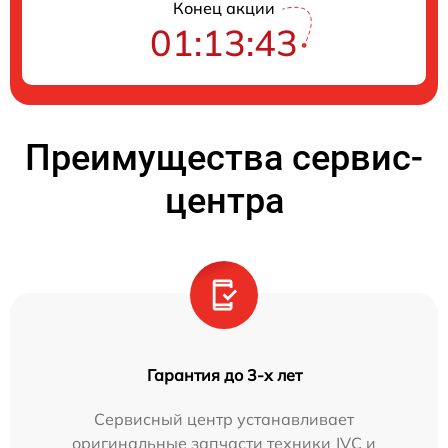
Конец акции
01:13:42
Преимущества сервис-
центра
Гарантия до 3-х лет
Сервисный центр устанавливает
оригинальные запчасти техники JVC и