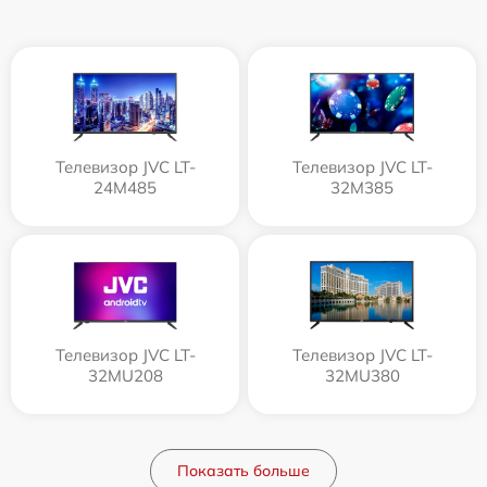
Телевизор JVC LT-
Телевизор JVC LT-
24M485
32M385
Телевизор JVC LT-
Телевизор JVC LT-
32MU208
32MU380
Показать больше