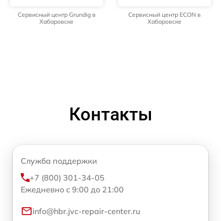
Сервисный центр Grundig в
Сервисный центр ECON в
Хабаровске
Хабаровске
Контакты
Служба поддержки
+7 (800) 301-34-05
Ежедневно с 9:00 до 21:00
info@hbr.jvc-repair-center.ru