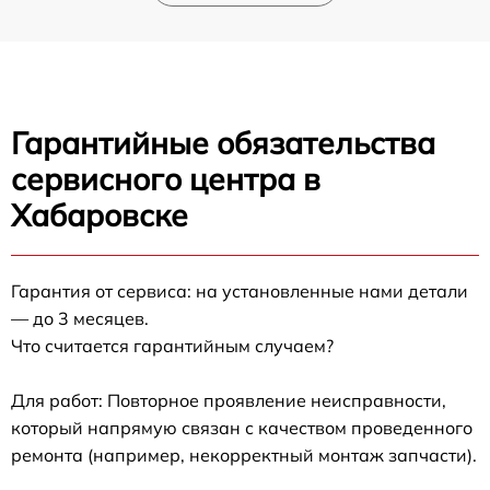
Гарантийные обязательства
сервисного центра в
Хабаровске
Гарантия от сервиса: на установленные нами детали
— до 3 месяцев.
Что считается гарантийным случаем?
Для работ: Повторное проявление неисправности,
который напрямую связан с качеством проведенного
ремонта (например, некорректный монтаж запчасти).