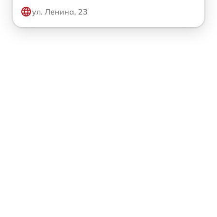
ул. Ленина, 23