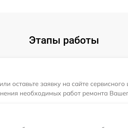
Этапы работы
или оставьте заявку на сайте сервисного
чнения необходимых работ ремонта Вашег