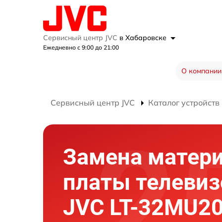
Сервисный центр JVC
в Хабаровске
Ежедневно с 9:00 до 21:00
О компании
Сервисный центр JVC
Каталог устройств
Замена матер
платы телевиз
JVC LT-32MU2