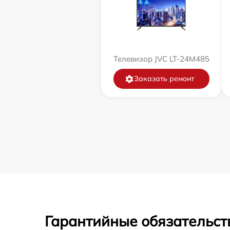
Телевизор JVC LT-24M485
Заказать ремонт
Гарантийные обязательст