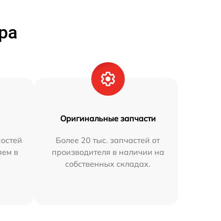
ра
Оригинальные запчасти
остей
Более 20 тыс. запчастей от
яем в
производителя в наличии на
собственных складах.