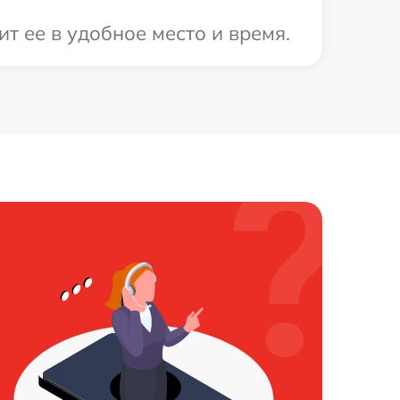
т ее в удобное место и время.