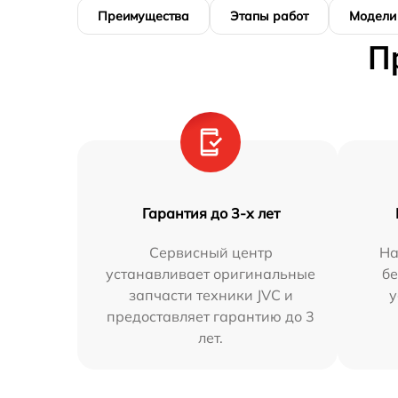
Преимущества
Этапы работ
Модели
П
Гарантия до 3-х лет
Сервисный центр
На
устанавливает оригинальные
бе
запчасти техники JVC и
у
предоставляет гарантию до 3
лет.