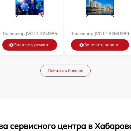
Телевизор JVC LT-32M385
Телевизор JVC LT-32MU380
Заказать ремонт
Заказать ремонт
Показать больше
ва сервисного центра в Хабаров