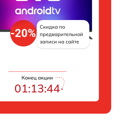
Скидка по
-20%
предварительной
записи на сайте
Конец акции
01:13:43