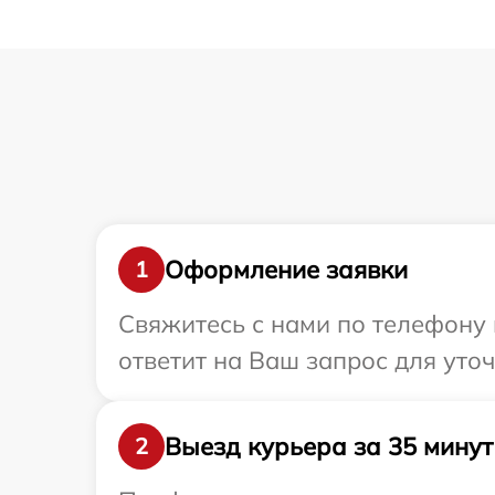
Оформление заявки
1
Свяжитесь с нами по телефону 
ответит на Ваш запрос для уто
Выезд курьера за 35 минут
2