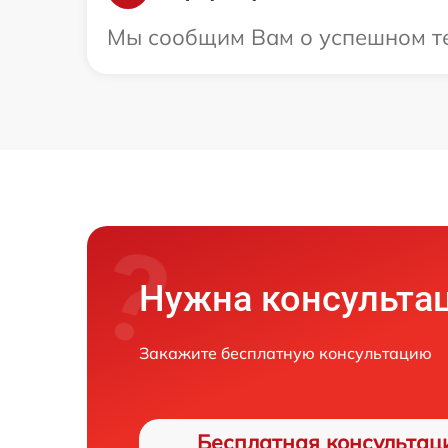
Мы сообщим Вам о успешном тес
Нужна консульта
Закажите бесплатную консультацию
Бесплатная консультац