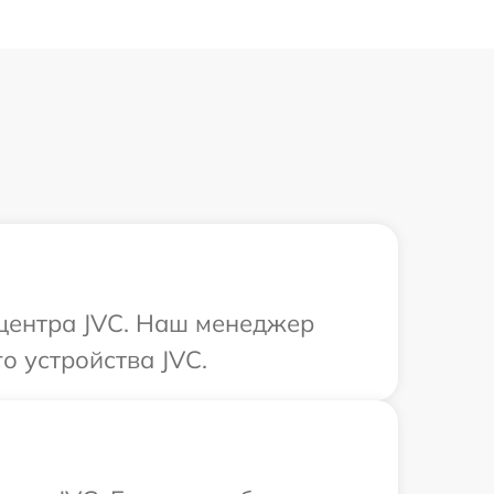
 центра JVC. Наш менеджер
о устройства JVC.