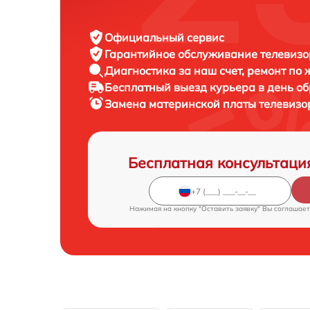
Официальный сервис
Гарантийное обслуживание
телевизо
Диагностика за наш счет,
ремонт по
Бесплатный выезд курьера
в день о
Замена материнской платы телевиз
Бесплатная консультаци
Нажимая на кнопку "Оставить заявку" Вы соглашает