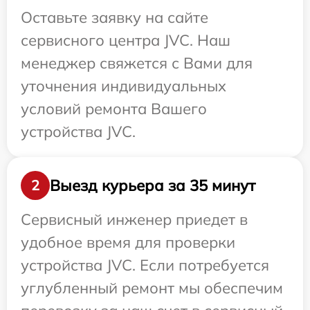
Оставьте заявку на сайте
сервисного центра JVC. Наш
менеджер свяжется с Вами для
уточнения индивидуальных
условий ремонта Вашего
устройства JVC.
Выезд курьера за 35 минут
2
Сервисный инженер приедет в
удобное время для проверки
устройства JVC. Если потребуется
углубленный ремонт мы обеспечим