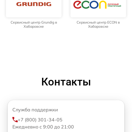
Сервисный центр Grundig в
Сервисный центр ECON в
Хабаровске
Хабаровске
Контакты
Служба поддержки
+7 (800) 301-34-05
Ежедневно с 9:00 до 21:00