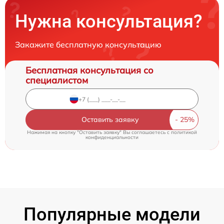
Нужна консультация?
Закажите бесплатную консультацию
Бесплатная консультация со
специалистом
Оставить заявку
Нажимая на кнопку "Оставить заявку" Вы соглашаетесь c
политикой
конфиденциальности
Популярные модели