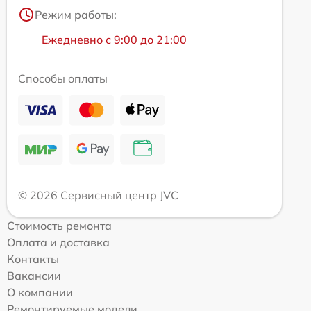
Режим работы:
Ежедневно с 9:00 до 21:00
Способы оплаты
© 2026 Сервисный центр JVC
Стоимость ремонта
Оплата и доставка
Контакты
Вакансии
О компании
Ремонтируемые модели