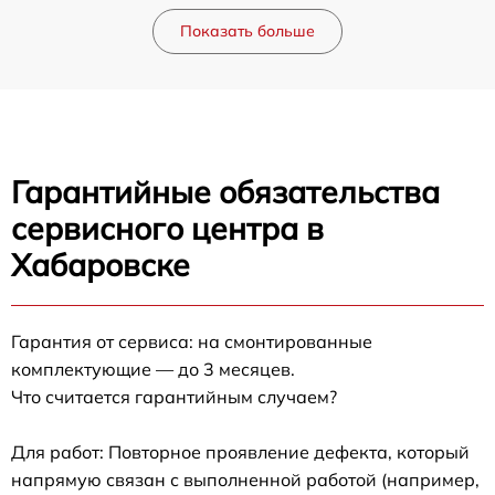
Показать больше
Гарантийные обязательства
сервисного центра в
Хабаровске
Гарантия от сервиса: на смонтированные
комплектующие — до 3 месяцев.
Что считается гарантийным случаем?
Для работ: Повторное проявление дефекта, который
напрямую связан с выполненной работой (например,