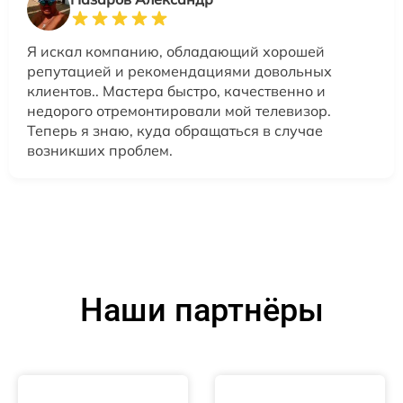
Я искал компанию, обладающий хорошей
репутацией и рекомендациями довольных
клиентов.. Мастера быстро, качественно и
недорого отремонтировали мой телевизор.
Теперь я знаю, куда обращаться в случае
возникших проблем.
Наши партнёры