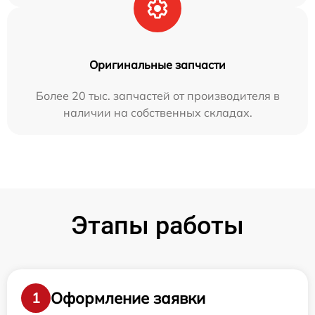
Оригинальные запчасти
Более 20 тыс. запчастей от производителя в
наличии на собственных складах.
Этапы работы
Оформление заявки
1