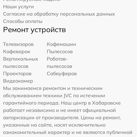
Наши услуги
Согласие на обработку персональных данных
Способы оплаты
Ремонт устройств
Телевизоров
Кофемашин
Кофеварок
Пылесосов
Вертикальных
Роботов-
пылесосов
пылесосов
Проекторов
Сабвуферов
Видеокамер
Мы занимаемся ремонтом и техническим
обслуживанием техники JVC по истечении
гарантийного периода. Наш центр в Хабаровске
работает независимо и не имеет официальной
авторизации от производителя. Цены на ремонт,
указанные на сайте, носят исключительно
ознакомительный характер и не являются публичной