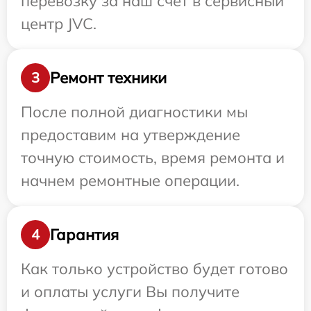
перевозку за наш счет в сервисный
центр JVC.
Ремонт техники
3
После полной диагностики мы
предоставим на утверждение
точную стоимость, время ремонта и
начнем ремонтные операции.
Гарантия
4
Как только устройство будет готово
и оплаты услуги Вы получите