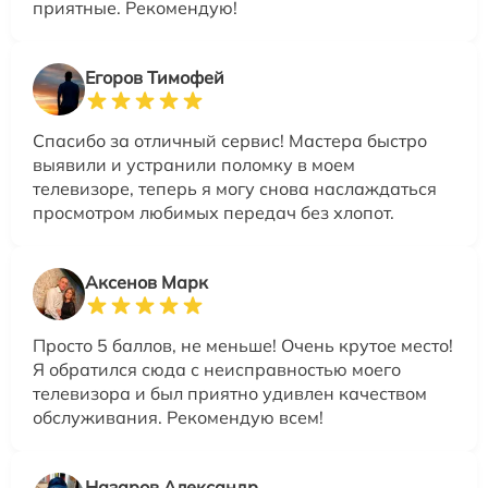
приятные. Рекомендую!
Егоров Тимофей
Спасибо за отличный сервис! Мастера быстро
выявили и устранили поломку в моем
телевизоре, теперь я могу снова наслаждаться
просмотром любимых передач без хлопот.
Аксенов Марк
Просто 5 баллов, не меньше! Очень крутое место!
Я обратился сюда с неисправностью моего
телевизора и был приятно удивлен качеством
обслуживания. Рекомендую всем!
Назаров Александр