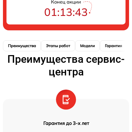
Конец акции
01:13:42
Преимущества
Этапы работ
Модели
Гарантия
Преимущества сервис-
центра
Гарантия до 3-х лет