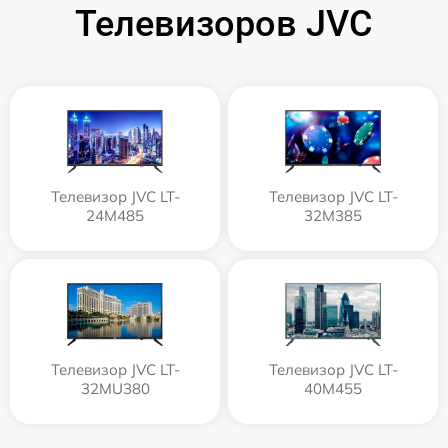
Телевизоров JVC
Телевизор JVC LT-
Телевизор JVC LT-
24M485
32M385
Телевизор JVC LT-
Телевизор JVC LT-
32MU380
40M455