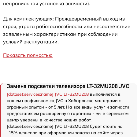
неправильная установка запчасти).
Для комплектующих: Преждевременный выход из
строя, утрата работоспособности или несоответствие
заявленным характеристикам при соблюдении
условий эксплуатации.
Показать полностью
Замена подсветки телевизора LT-32MU208 JVC
[dataset:services:name] JVC LT-32MU208
выполняется в
нашем профильном сц JVC в Хабаровске мастерами с
огромным опытом - от 5 лет. На все виды услуг и запчасти
предоставляем расширенную гарантию - мы в сервисном
центр уверены в качестве наших работ.
[dataset:services:name] JVC LT-32MU208 будет стоить на
-15% дешевле при оформлении заказа на сайте через