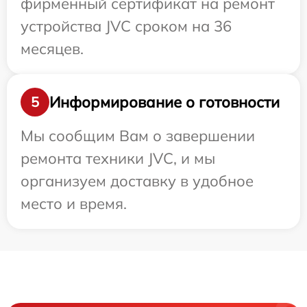
фирменный сертификат на ремонт
устройства JVC сроком на 36
месяцев.
Информирование о готовности
5
Мы сообщим Вам о завершении
ремонта техники JVC, и мы
организуем доставку в удобное
место и время.