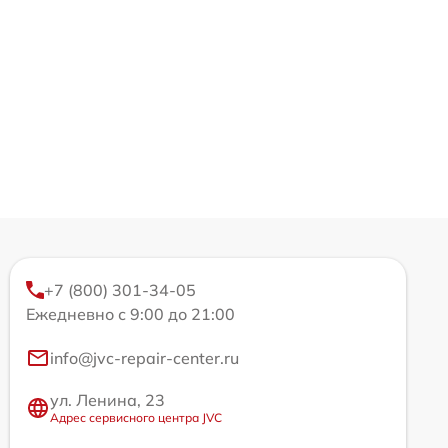
+7 (800) 301-34-05
Ежедневно с 9:00 до 21:00
info@jvc-repair-center.ru
ул. Ленина, 23
Адрес сервисного центра JVC