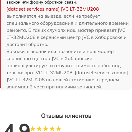
звонок или форму обратной связи.
[dataset:services:name] JVC LT-32MU208
выполняется на выезде, если не требует
специального оборудования и длительного времени
ремонта. В таких случаях наш мастер привезет JVC
LT-32MU208 в сервисный центр JVC в Хабаровске и
доставит обратно.
Закажите звонок или позвоните и наш мастер
сервисного центра JVC в Хабаровске
проконсультирует и озвучит стоимость работ над
телевизора JVC LT-32MU208. [dataset:services:name]
JVC LT-32MU208 по нашей статистике в среднем
занимает 2 часа при наличии запчастей.
Отзывы клиентов
4.9