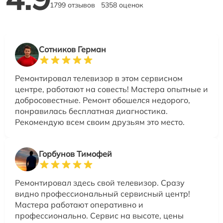
1799 отзывов
5358 оценок
Сотников Герман
Ремонтировал телевизор в этом сервисном
центре, работают на совесть! Мастера опытные и
добросовестные. Ремонт обошелся недорого,
понравилась бесплатная диагностика.
Рекомендую всем своим друзьям это место.
Горбунов Тимофей
Ремонтировал здесь свой телевизор. Сразу
видно профессиональный сервисный центр!
Мастера работают оперативно и
профессионально. Сервис на высоте, цены