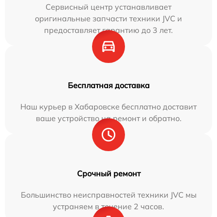
Сервисный центр устанавливает
оригинальные запчасти техники JVC и
предоставляет гарантию до 3 лет.
Бесплатная доставка
Наш курьер в Хабаровске бесплатно доставит
ваше устройство на ремонт и обратно.
Срочный ремонт
Большинство неисправностей техники JVC мы
устраняем в течение 2 часов.