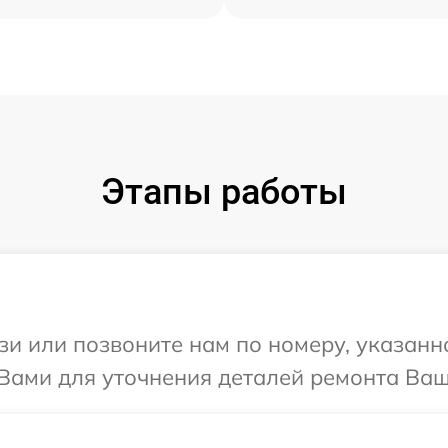
Этапы работы
и или позвоните нам по номеру, указанн
Вами для уточнения деталей ремонта Ваш