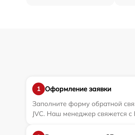
Оформление заявки
1
Заполните форму обратной связ
JVC. Наш менеджер свяжется с 