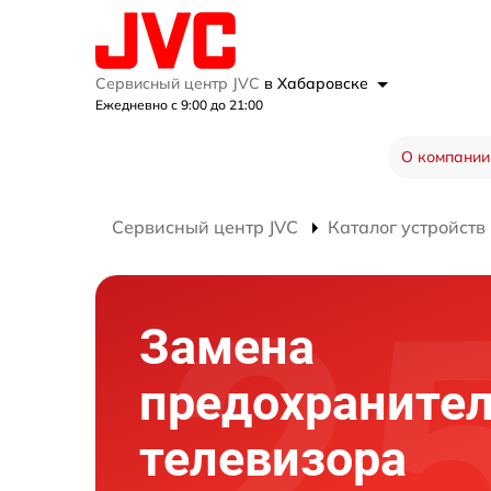
Сервисный центр JVC
в Хабаровске
Ежедневно с 9:00 до 21:00
О компании
Сервисный центр JVC
Каталог устройств
Замена
предохраните
телевизора