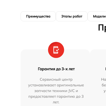
Преимущества
Этапы работ
Модели
П
Гарантия до 3-х лет
Сервисный центр
На
устанавливает оригинальные
бе
запчасти техники JVC и
у
предоставляет гарантию до 3
лет.