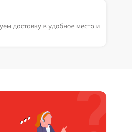
уем доставку в удобное место и