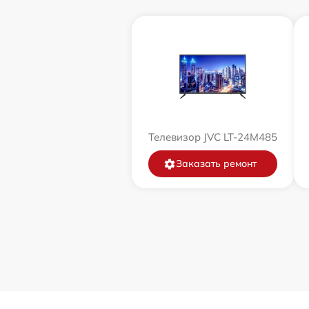
Телевизор JVC LT-24M485
Заказать ремонт