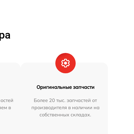
ра
Оригинальные запчасти
остей
Более 20 тыс. запчастей от
яем в
производителя в наличии на
собственных складах.