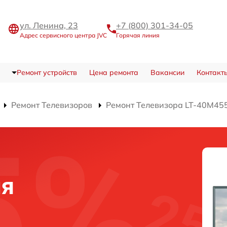
ул. Ленина, 23
+7 (800) 301-34-05
Адрес сервисного центра JVC
Горячая линия
Ремонт устройств
Цена ремонта
Вакансии
Контакт
Ремонт Телевизоров
Ремонт Телевизора LT-40M45
ля