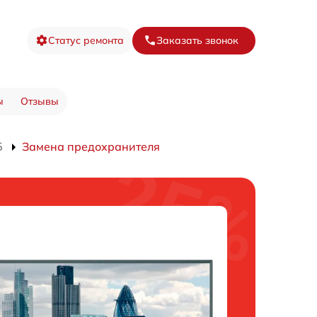
Статус ремонта
Заказать звонок
ы
Отзывы
5
Замена предохранителя