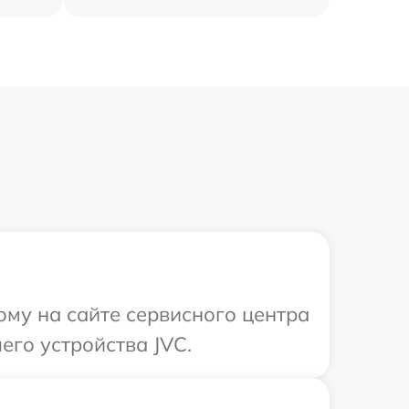
ому на сайте сервисного центра
его устройства JVC.