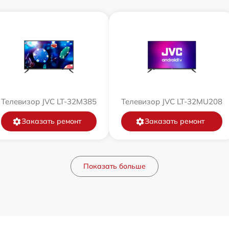
Телевизор JVC LT-32M385
Телевизор JVC LT-32MU208
Заказать ремонт
Заказать ремонт
Показать больше