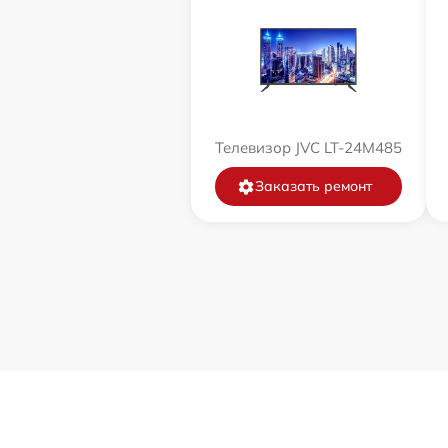
Телевизор JVC LT-24M485
Заказать ремонт