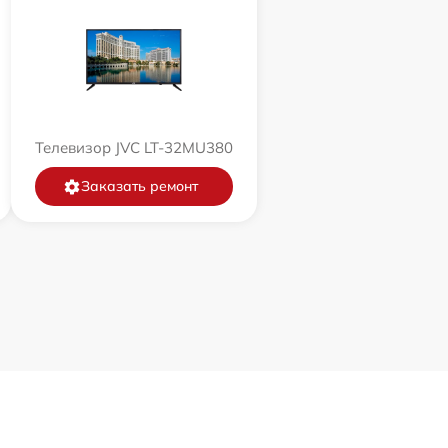
Телевизор JVC LT-32MU380
Заказать ремонт