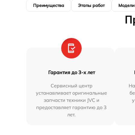
Преимущества
Этапы работ
Модели
П
Гарантия до 3-х лет
Сервисный центр
На
устанавливает оригинальные
бе
запчасти техники JVC и
у
предоставляет гарантию до 3
лет.