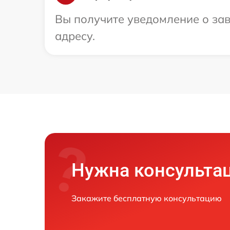
Вы получите уведомление о зав
адресу.
Нужна консульта
Закажите бесплатную консультацию