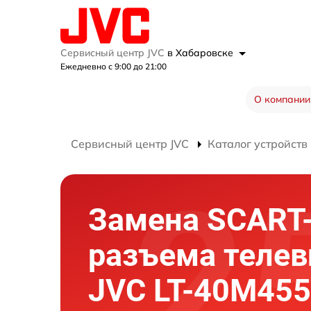
Сервисный центр JVC
в Хабаровске
Ежедневно с 9:00 до 21:00
О компании
Сервисный центр JVC
Каталог устройств
Замена SCART
разъема телев
JVC LT-40M455