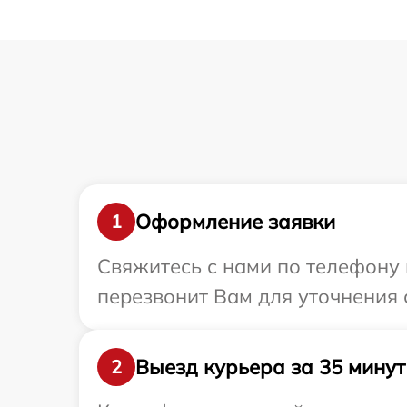
Оформление заявки
1
Свяжитесь с нами по телефону 
перезвонит Вам для уточнения 
Выезд курьера за 35 минут
2