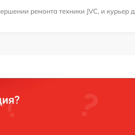
ершении ремонта техники JVC, и курьер д
ция?