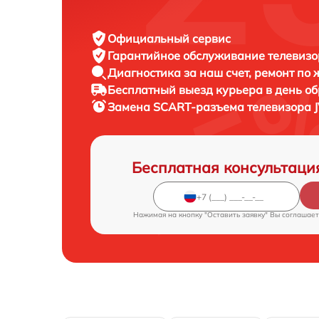
Официальный сервис
Гарантийное обслуживание
телевизо
Диагностика за наш счет,
ремонт по
Бесплатный выезд курьера
в день о
Замена SCART-разъема телевизора
Бесплатная консультаци
Нажимая на кнопку "Оставить заявку" Вы соглашает