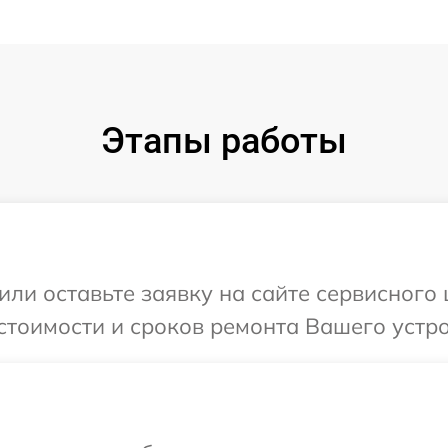
Этапы работы
или оставьте заявку на сайте сервисного
стоимости и сроков ремонта Вашего устро