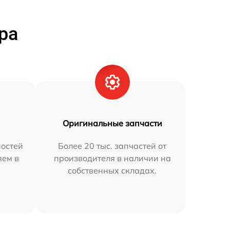
ра
Оригинальные запчасти
остей
Более 20 тыс. запчастей от
яем в
производителя в наличии на
собственных складах.