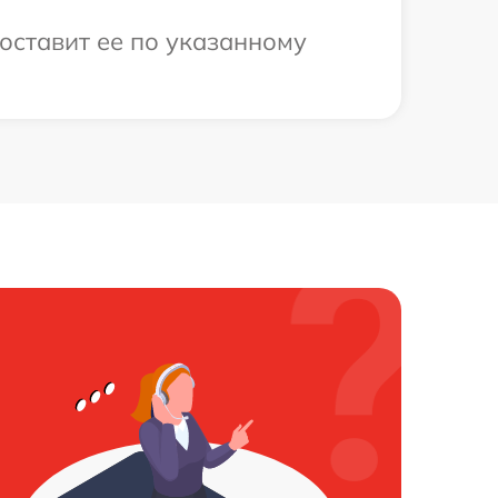
оставит ее по указанному