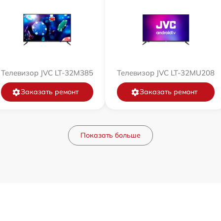
Телевизор JVC LT-32M385
Телевизор JVC LT-32MU208
Заказать ремонт
Заказать ремонт
Показать больше