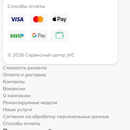
Способы оплаты
© 2026 Сервисный центр JVC
Стоимость ремонта
Оплата и доставка
Контакты
Вакансии
О компании
Ремонтируемые модели
Наши услуги
Согласие на обработку персональных данных
Способы оплаты