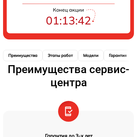
Конец акции
01:13:42
Преимущества
Этапы работ
Модели
Гарантия
Преимущества сервис-
центра
Гарантия до 3-х лет