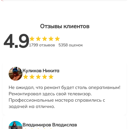
Отзывы клиентов
4.9
1799 отзывов
5358 оценок
Куликов Никита
Не ожидал, что ремонт будет столь оперативным!
Ремонтировал здесь свой телевизор.
Профессиональные мастера справились с
задачей на отлично.
Владимиров Владислав