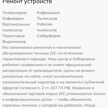
Ремонт устройств
Телевизоров
Кофемашин
Кофеварок
Пылесосов
Вертикальных
Роботов-
пылесосов
пылесосов
Проекторов
Сабвуферов
Видеокамер
Мы занимаемся ремонтом и техническим
обслуживанием техники JVC по истечении
гарантийного периода. Наш центр в Хабаровске
работает независимо и не имеет официальной
авторизации от производителя. Цены на ремонт,
указанные на сайте, носят исключительно
ознакомительный характер и не являются публичной
офертой согласно п. 2 ст. 437 ГК РФ. Названия и
обозначения торговой марки JVC упоминаются только
в информационных целях — чтобы обозначить
перечень техники, с которой мы работаем. Наша