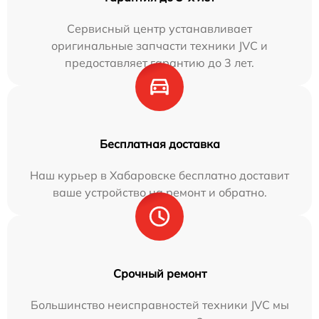
Сервисный центр устанавливает
оригинальные запчасти техники JVC и
предоставляет гарантию до 3 лет.
Бесплатная доставка
Наш курьер в Хабаровске бесплатно доставит
ваше устройство на ремонт и обратно.
Срочный ремонт
Большинство неисправностей техники JVC мы