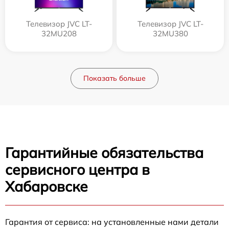
Телевизор JVC LT-
Телевизор JVC LT-
32MU208
32MU380
Показать больше
Гарантийные обязательства
сервисного центра в
Хабаровске
Гарантия от сервиса: на установленные нами детали