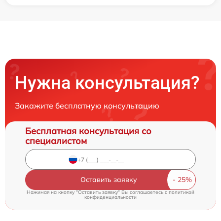
Нужна консультация?
Закажите бесплатную консультацию
Бесплатная консультация со
специалистом
Оставить заявку
Нажимая на кнопку "Оставить заявку" Вы соглашаетесь c
политикой
конфиденциальности