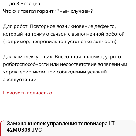
— до 3 месяцев.
Что считается гарантийным случаем?
Для работ: Повторное возникновение дефекта,
который напрямую связан с выполненной работой
(например, неправильная установка запчасти).
Для комплектующих: Внезапная поломка, утрата
работоспособности или несоответствие заявленным
характеристикам при соблюдении условий
эксплуатации.
Показать полностью
Замена кнопок управления телевизора LT-
42MU308 JVC