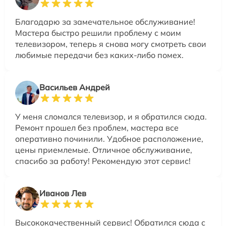
Благодарю за замечательное обслуживание!
Мастера быстро решили проблему с моим
телевизором, теперь я снова могу смотреть свои
любимые передачи без каких-либо помех.
Васильев Андрей
У меня сломался телевизор, и я обратился сюда.
Ремонт прошел без проблем, мастера все
оперативно починили. Удобное расположение,
цены приемлемые. Отличное обслуживание,
спасибо за работу! Рекомендую этот сервис!
Иванов Лев
Высококачественный сервис! Обратился сюда с