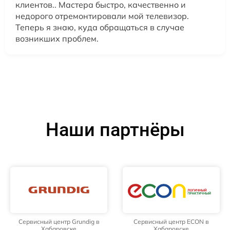
клиентов.. Мастера быстро, качественно и
недорого отремонтировали мой телевизор.
Теперь я знаю, куда обращаться в случае
возникших проблем.
Наши партнёры
Сервисный центр Grundig в
Сервисный центр ECON в
Хабаровске
Хабаровске