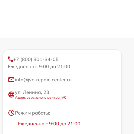
+7 (800) 301-34-05
Ежедневно с 9:00 до 21:00
info@jvc-repair-center.ru
ул. Ленина, 23
Адрес сервисного центра JVC
Режим работы:
Ежедневно с 9:00 до 21:00