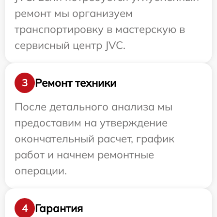
ремонт мы организуем
транспортировку в мастерскую в
сервисный центр JVC.
Ремонт техники
3
После детального анализа мы
предоставим на утверждение
окончательный расчет, график
работ и начнем ремонтные
операции.
Гарантия
4