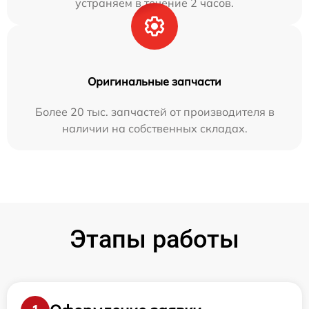
устраняем в течение 2 часов.
Оригинальные запчасти
Более 20 тыс. запчастей от производителя в
наличии на собственных складах.
Этапы работы