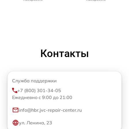
Контакты
Служба поддержки
+7 (800) 301-34-05
Ежедневно с 9:00 до 21:00
info@hbr.jvc-repair-center.ru
ул. Ленина, 23