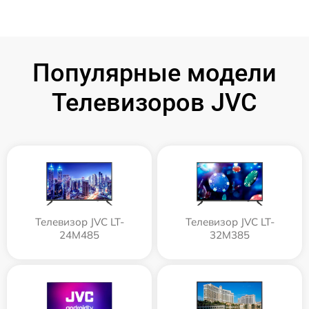
Популярные модели
Телевизоров JVC
Телевизор JVC LT-
Телевизор JVC LT-
24M485
32M385