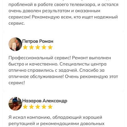
проблемой в работе своего телевизора, и остался
очень доволен результатом и оказанным
сервисом! Рекомендую всем, кто ищет надежный
сервис.
Петров Роман
Профессиональный сервис! Ремонт выполнен
быстро и качественно. Специалисты центра
отлично справились с задачей. Спасибо за
отличное обслуживание! Очень рекомендую этот
сервис!
Назаров Александр
Я искал компанию, обладающий хорошей
репутацией и рекомендациями довольных