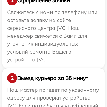
Оформление заявки
1
Свяжитесь с нами по телефону или
оставьте заявку на сайте
сервисного центра JVC. Наш
менеджер свяжется с Вами для
уточнения индивидуальных
условий ремонта Вашего
устройства JVC.
Выезд курьера за 35 минут
2
Наш мастер приедет по указанному
адресу для проверки устройства
JVC. Если потребуется углубленный