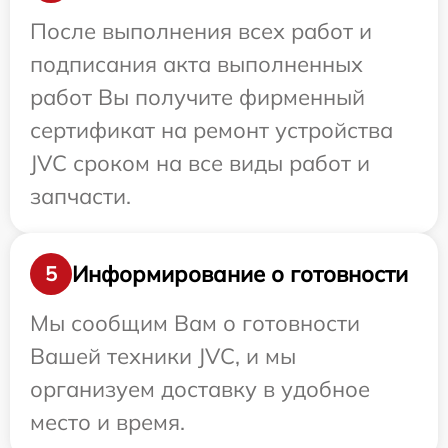
После выполнения всех работ и
подписания акта выполненных
работ Вы получите фирменный
сертификат на ремонт устройства
JVC сроком на все виды работ и
запчасти.
Информирование о готовности
5
Мы сообщим Вам о готовности
Вашей техники JVC, и мы
организуем доставку в удобное
место и время.