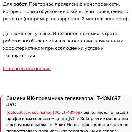
Для работ: Повторное проявление неисправности,
который прямо обусловлен с качеством проведенного
ремонта (например, некорректный монтаж запчасти).
Для комплектующих: Внезапная поломка, утрата
работоспособности или несоответствие заявленным
характеристикам при соблюдении условий
эксплуатации.
Показать полностью
Замена ИК-приемника телевизора LT-43M697
JVC
[dataset:services:name] JVC LT-43M697
выполняется в нашем
профильном сервисном центр JVC в Хабаровске мастерами
с огромным опытом - от 5 лет. На все виды работ и запчасти
предоставляем расширенную гарантию - мы в сервис-