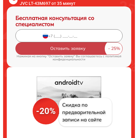
JVC LT-43M697 от 35 минут
Бесплатная консультация со
специалистом
Оставить заявку
Нажимая на кнопку "Оставить заявку" Вы соглашаетесь c
политикой
конфиденциальности
Скидка по
-20%
предварительной
записи на сайте