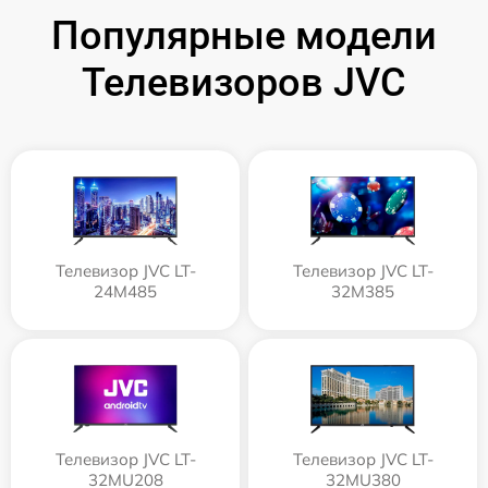
Популярные модели
Телевизоров JVC
Телевизор JVC LT-
Телевизор JVC LT-
24M485
32M385
Телевизор JVC LT-
Телевизор JVC LT-
32MU208
32MU380