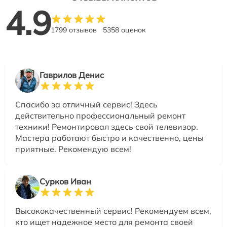
4.9
1799 отзывов
5358 оценок
Гаврилов Денис
Спасибо за отличный сервис! Здесь
действительно профессиональный ремонт
техники! Ремонтировал здесь свой телевизор.
Мастера работают быстро и качественно, цены
приятные. Рекомендую всем!
Сурков Иван
Высококачественный сервис! Рекомендуем всем,
кто ищет надежное место для ремонта своей