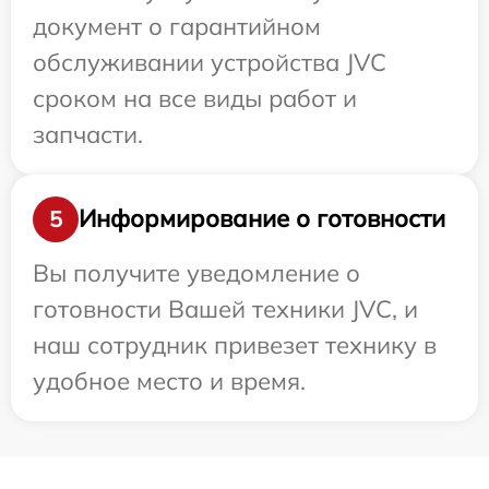
документ о гарантийном
обслуживании устройства JVC
сроком на все виды работ и
запчасти.
Информирование о готовности
5
Вы получите уведомление о
готовности Вашей техники JVC, и
наш сотрудник привезет технику в
удобное место и время.