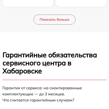
Показать больше
Гарантийные обязательства
сервисного центра в
Хабаровске
Гарантия от сервиса: на смонтированные
комплектующие — до 3 месяцев.
Что считается гарантийным случаем?