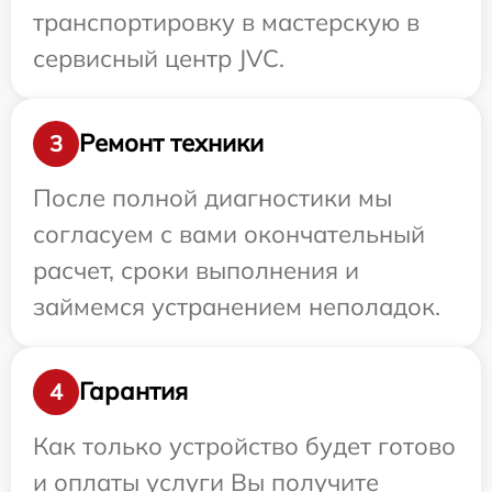
транспортировку в мастерскую в
сервисный центр JVC.
Ремонт техники
3
После полной диагностики мы
согласуем с вами окончательный
расчет, сроки выполнения и
займемся устранением неполадок.
Гарантия
4
Как только устройство будет готово
и оплаты услуги Вы получите