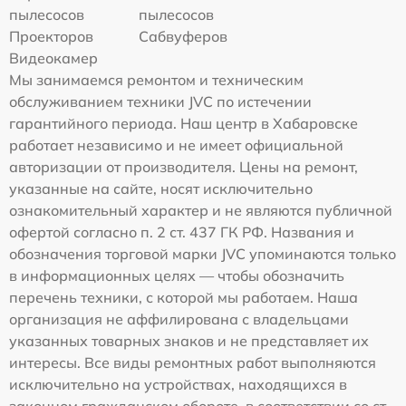
пылесосов
пылесосов
Проекторов
Сабвуферов
Видеокамер
Мы занимаемся ремонтом и техническим
обслуживанием техники JVC по истечении
гарантийного периода. Наш центр в Хабаровске
работает независимо и не имеет официальной
авторизации от производителя. Цены на ремонт,
указанные на сайте, носят исключительно
ознакомительный характер и не являются публичной
офертой согласно п. 2 ст. 437 ГК РФ. Названия и
обозначения торговой марки JVC упоминаются только
в информационных целях — чтобы обозначить
перечень техники, с которой мы работаем. Наша
организация не аффилирована с владельцами
указанных товарных знаков и не представляет их
интересы. Все виды ремонтных работ выполняются
исключительно на устройствах, находящихся в
законном гражданском обороте, в соответствии со ст.