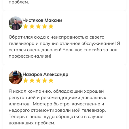
проблем.
Чистяков Максим
Обратился сюда с неисправностью своего
телевизора и получил отличное обслуживание! Я
остался очень доволен! Большое спасибо за ваш
профессионализм!
Назаров Александр
Я искал компанию, обладающий хорошей
репутацией и рекомендациями довольных
клиентов.. Мастера быстро, качественно и
недорого отремонтировали мой телевизор.
Теперь я знаю, куда обращаться в случае
возникших проблем.