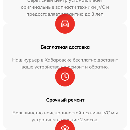
оригинальные запчасти техники JVC и
предоставляет гарантию до 3 лет.
Бесплатная доставка
Наш курьер в Хабаровске бесплатно доставит
ваше устройство на ремонт и обратно.
Срочный ремонт
Большинство неисправностей техники JVC мы
устраняем в течение 2 часов.