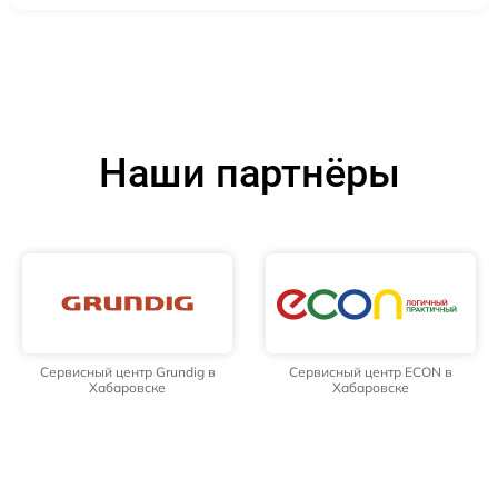
Наши партнёры
Сервисный центр Grundig в
Сервисный центр ECON в
Хабаровске
Хабаровске