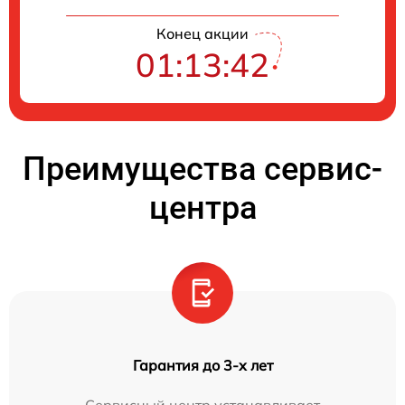
Конец акции
01:13:41
Преимущества сервис-
центра
Гарантия до 3-х лет
Сервисный центр устанавливает