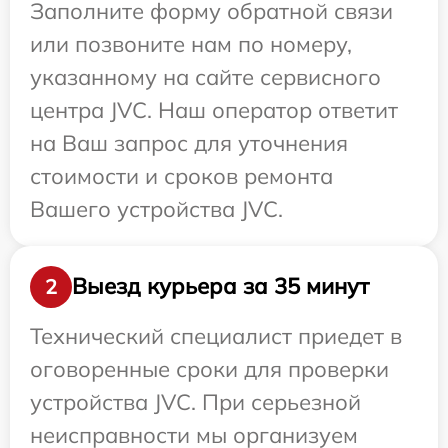
Заполните форму обратной связи
или позвоните нам по номеру,
указанному на сайте сервисного
центра JVC. Наш оператор ответит
на Ваш запрос для уточнения
стоимости и сроков ремонта
Вашего устройства JVC.
Выезд курьера за 35 минут
2
Технический специалист приедет в
оговоренные сроки для проверки
устройства JVC. При серьезной
неисправности мы организуем