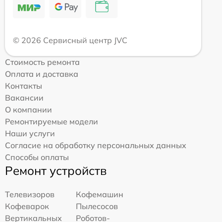
© 2026 Сервисный центр JVC
Стоимость ремонта
Оплата и доставка
Контакты
Вакансии
О компании
Ремонтируемые модели
Наши услуги
Согласие на обработку персональных данных
Способы оплаты
Ремонт устройств
Телевизоров
Кофемашин
Кофеварок
Пылесосов
Вертикальных
Роботов-