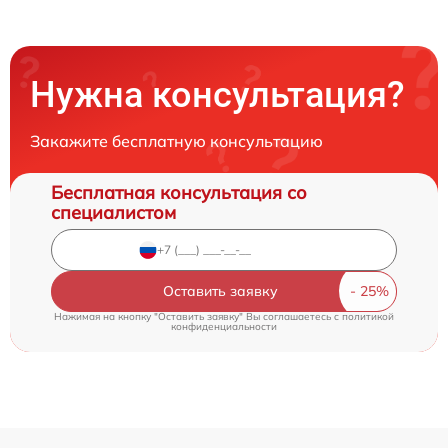
Нужна консультация?
Закажите бесплатную консультацию
Бесплатная консультация со
специалистом
Оставить заявку
Нажимая на кнопку "Оставить заявку" Вы соглашаетесь c
политикой
конфиденциальности