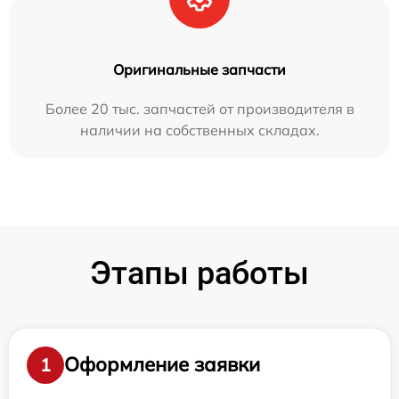
Оригинальные запчасти
Более 20 тыс. запчастей от производителя в
наличии на собственных складах.
Этапы работы
Оформление заявки
1