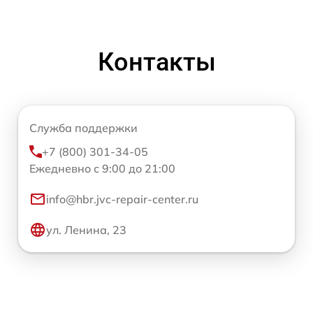
Контакты
Служба поддержки
+7 (800) 301-34-05
Ежедневно с 9:00 до 21:00
info@hbr.jvc-repair-center.ru
ул. Ленина, 23