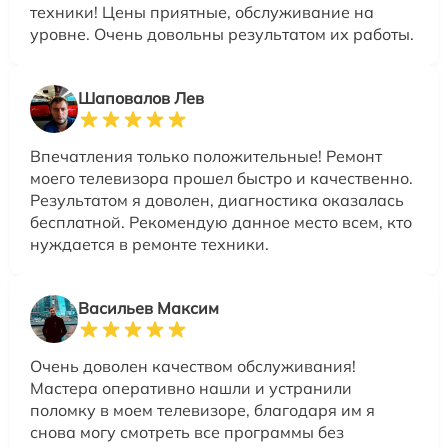
техники! Цены приятные, обслуживание на
уровне. Очень довольны результатом их работы.
Шаповалов Лев
Впечатления только положительные! Ремонт
моего телевизора прошел быстро и качественно.
Результатом я доволен, диагностика оказалась
бесплатной. Рекомендую данное место всем, кто
нуждается в ремонте техники.
Васильев Максим
Очень доволен качеством обслуживания!
Мастера оперативно нашли и устранили
поломку в моем телевизоре, благодаря им я
снова могу смотреть все программы без