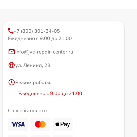
+7 (800) 301-34-05
Ежедневно с 9:00 до 21:00
info@jvc-repair-center.ru
ул. Ленина, 23
Режим работы:
Ежедневно с 9:00 до 21:00
Способы оплаты