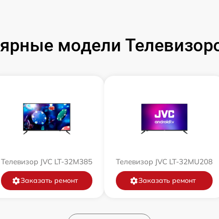
ярные модели Телевизор
Телевизор JVC LT-32M385
Телевизор JVC LT-32MU208
Заказать ремонт
Заказать ремонт