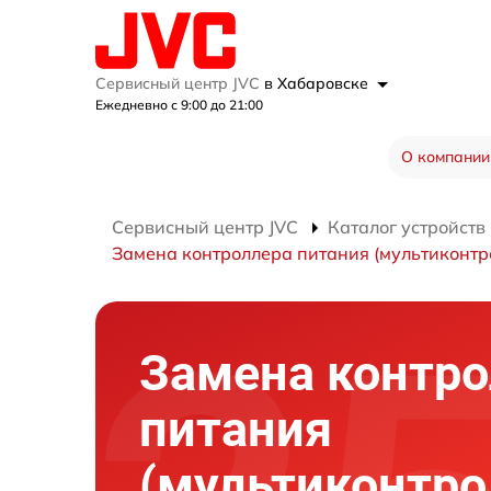
Сервисный центр JVC
в Хабаровске
Ежедневно с 9:00 до 21:00
О компании
Сервисный центр JVC
Каталог устройств
Замена контроллера питания (мультиконтр
Замена контро
питания
(мультиконтро