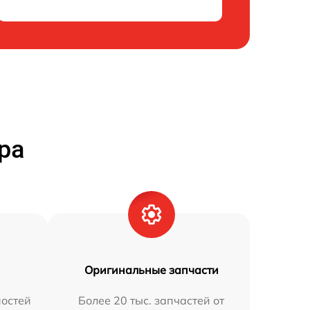
ра
Оригинальные запчасти
остей
Более 20 тыс. запчастей от