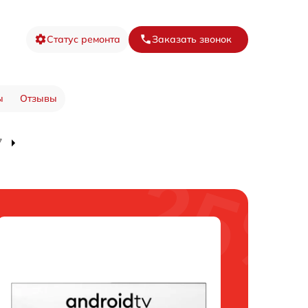
Статус ремонта
Заказать звонок
ы
Отзывы
7