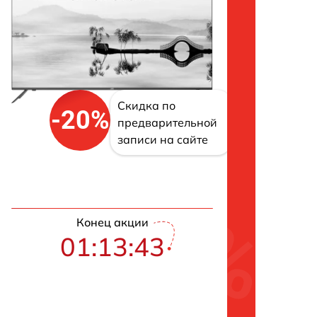
Скидка по
-20%
предварительной
записи на сайте
Конец акции
01:13:42