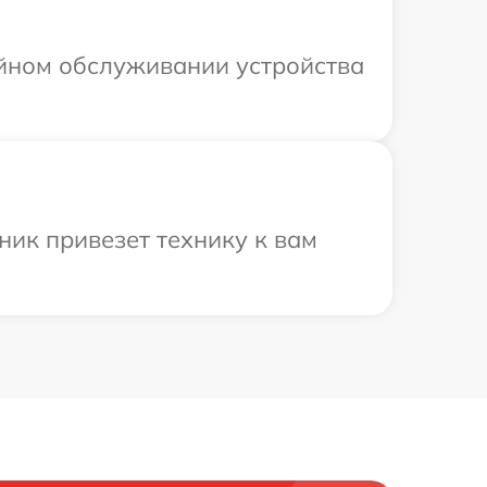
ийном обслуживании устройства
ник привезет технику к вам