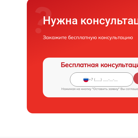
Нужна консульта
Закажите бесплатную консультацию
Бесплатная консультац
Нажимая на кнопку "Оставить заявку" Вы соглаш