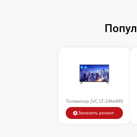
Попул
Телевизор JVC LT-24M485
Заказать ремонт