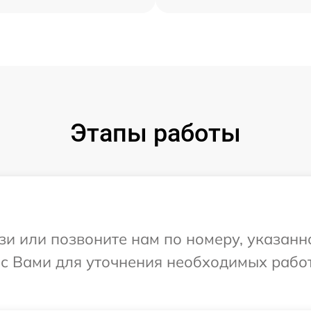
Этапы работы
и или позвоните нам по номеру, указанн
 с Вами для уточнения необходимых рабо