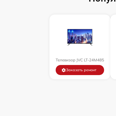
Телевизор JVC LT-24M485
Заказать ремонт