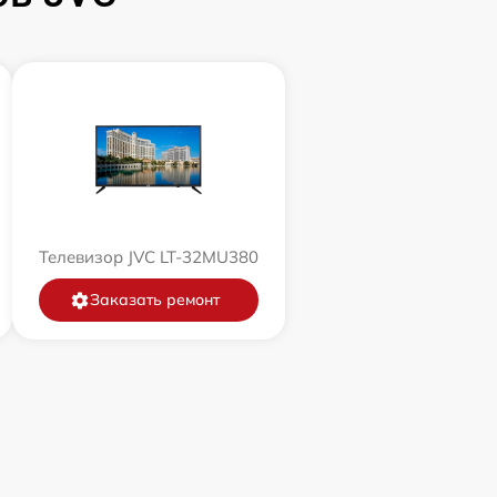
Телевизор JVC LT-32MU380
Заказать ремонт