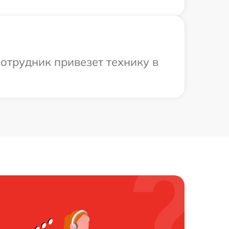
отрудник привезет технику в