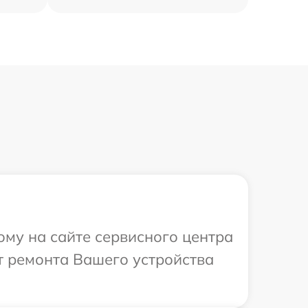
ому на сайте сервисного центра
т ремонта Вашего устройства