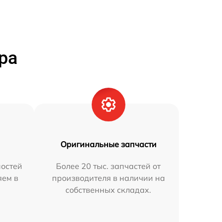
ра
Оригинальные запчасти
остей
Более 20 тыс. запчастей от
яем в
производителя в наличии на
собственных складах.