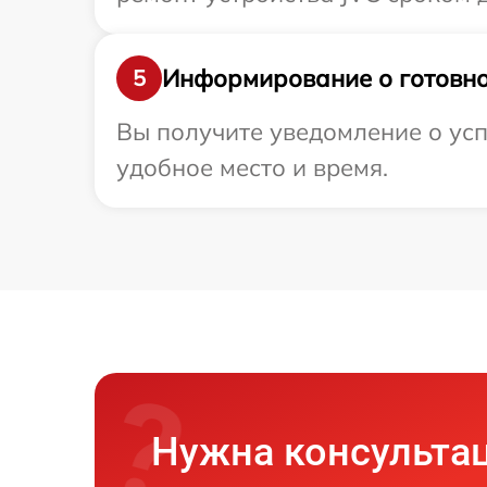
Информирование о готовно
5
Вы получите уведомление о усп
удобное место и время.
Нужна консульта