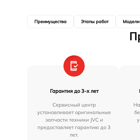
Преимущества
Этапы работ
Модели
П
Гарантия до 3-х лет
Сервисный центр
На
устанавливает оригинальные
бе
запчасти техники JVC и
у
предоставляет гарантию до 3
лет.