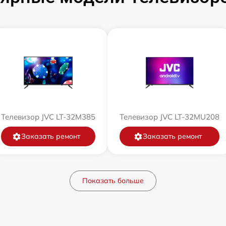
Телевизор JVC LT-32M385
Телевизор JVC LT-32MU208
Заказать ремонт
Заказать ремонт
Показать больше