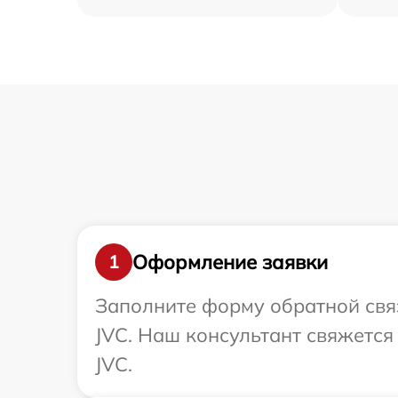
Оформление заявки
1
Заполните форму обратной связ
JVC. Наш консультант свяжется
JVC.