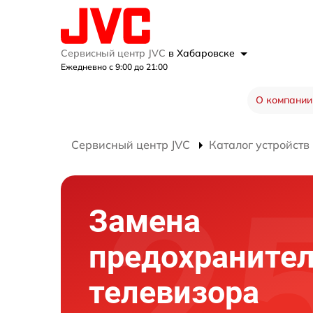
Сервисный центр JVC
в Хабаровске
Ежедневно с 9:00 до 21:00
О компании
Сервисный центр JVC
Каталог устройств
Замена
предохраните
телевизора