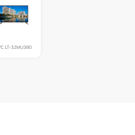
VC LT-32MU380