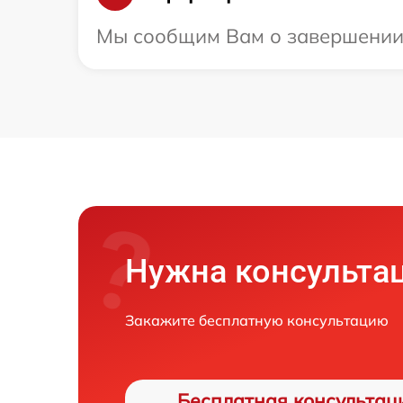
Мы сообщим Вам о завершении р
Нужна консульта
Закажите бесплатную консультацию
Бесплатная консультац