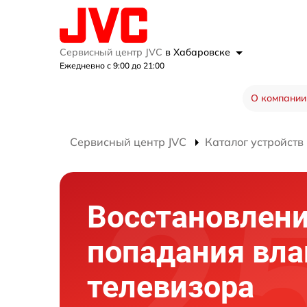
Сервисный центр JVC
в Хабаровске
Ежедневно с 9:00 до 21:00
О компании
Сервисный центр JVC
Каталог устройств
Восстановлени
попадания вла
телевизора