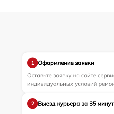
Оформление заявки
1
Оставьте заявку на сайте серв
индивидуальных условий ремон
Выезд курьера за 35 минут
2