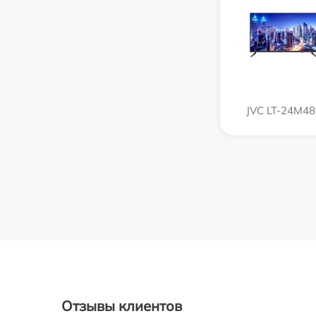
JVC LT-24M48
Отзывы клиентов