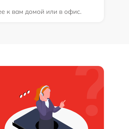
е к вам домой или в офис.