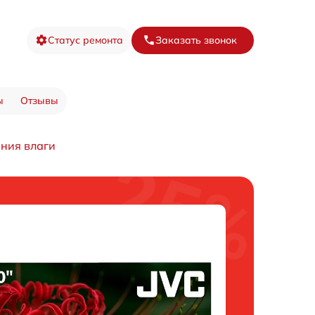
Статус ремонта
Заказать звонок
ы
Отзывы
ния влаги