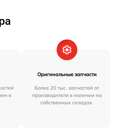
ра
Оригинальные запчасти
остей
Более 20 тыс. запчастей от
яем в
производителя в наличии на
собственных складах.