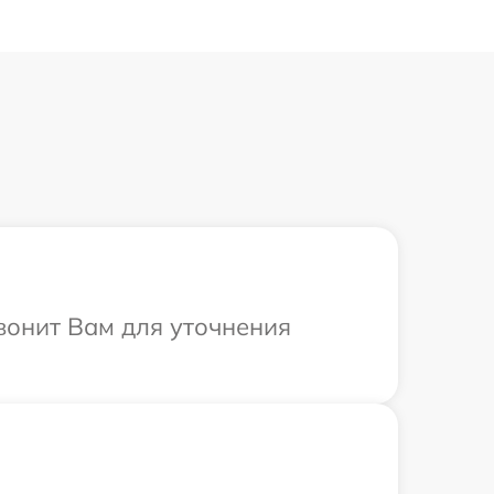
звонит Вам для уточнения