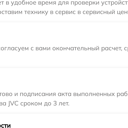
 в удобное время для проверки устройст
ставим технику в сервис в сервисный цен
огласуем с вами окончательный расчет, 
готово и подписания акта выполненных р
а JVC сроком до 3 лет.
сти