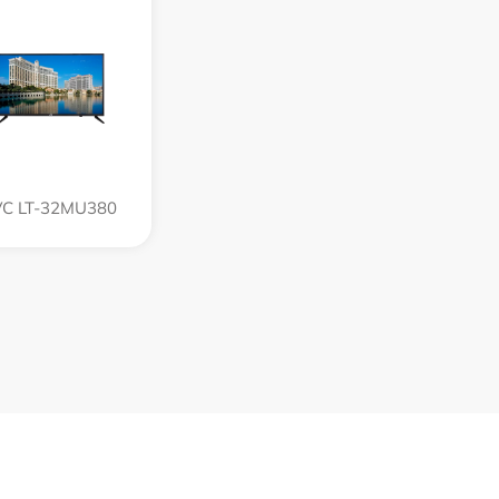
VC LT-32MU380