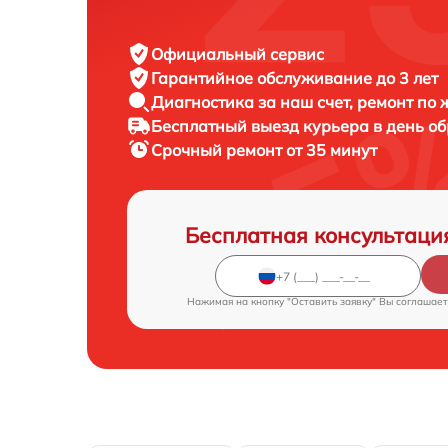
Официальный сервис
Гарантийное обслуживание
до 3 лет
Диагностика за наш счет,
ремонт по
Бесплатный выезд курьера
в день о
Срочный ремонт
от 35 минут
Бесплатная консультаци
Нажимая на кнопку "Оставить заявку" Вы соглашает