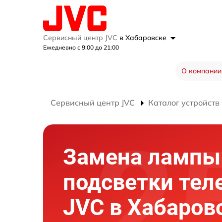
Сервисный центр JVC
в Хабаровске
Ежедневно с 9:00 до 21:00
О компании
Сервисный центр JVC
Каталог устройств
Замена лампы
подсветки тел
JVC в Хабаров