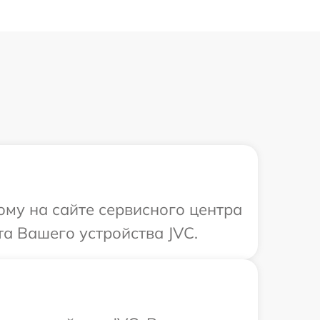
ому на сайте сервисного центра
а Вашего устройства JVC.