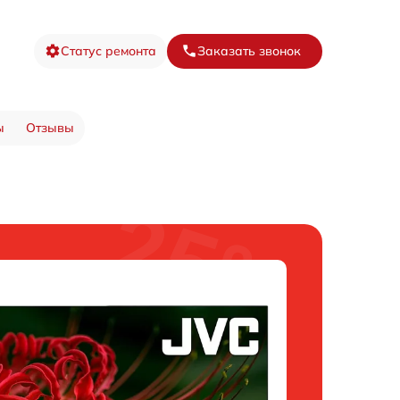
Статус ремонта
Заказать звонок
ы
Отзывы