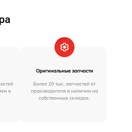
ра
Оригинальные запчасти
остей
Более 20 тыс. запчастей от
яем в
производителя в наличии на
собственных складах.