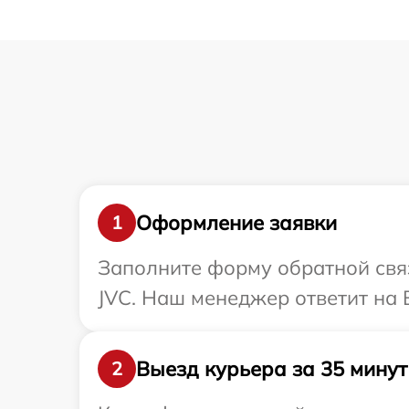
Оформление заявки
1
Заполните форму обратной связ
JVC. Наш менеджер ответит на 
Выезд курьера за 35 минут
2