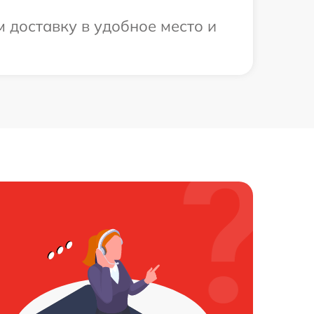
 доставку в удобное место и