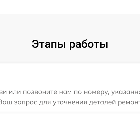
Этапы работы
и или позвоните нам по номеру, указанн
Ваш запрос для уточнения деталей ремонт