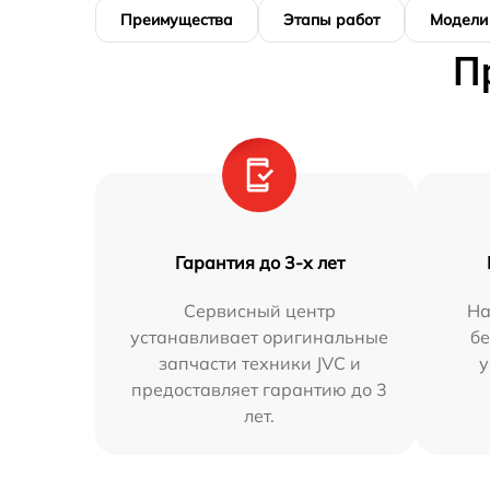
Преимущества
Этапы работ
Модели
П
Гарантия до 3-х лет
Сервисный центр
На
устанавливает оригинальные
бе
запчасти техники JVC и
у
предоставляет гарантию до 3
лет.