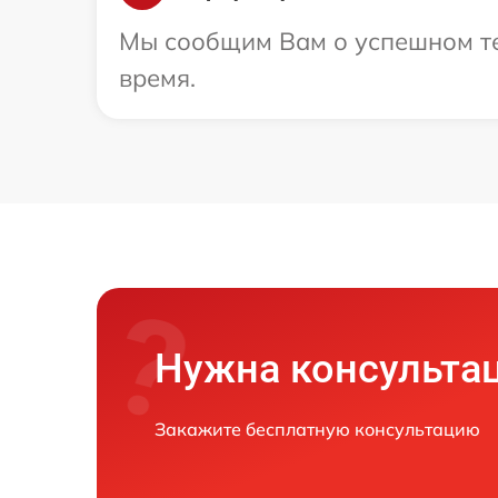
Мы сообщим Вам о успешном тес
время.
Нужна консульта
Закажите бесплатную консультацию