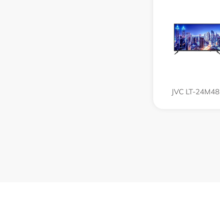
JVC LT-24M48