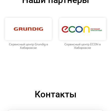
Наши партнёры
Сервисный центр Grundig в
Сервисный центр ECON в
Хабаровске
Хабаровске
Контакты