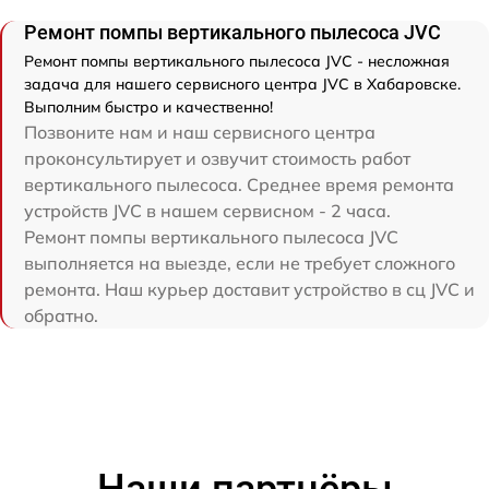
Ремонт помпы вертикального пылесоса JVC
Ремонт помпы вертикального пылесоса JVC - несложная
задача для нашего сервисного центра JVC в Хабаровске.
Выполним быстро и качественно!
Позвоните нам и наш сервисного центра
проконсультирует и озвучит стоимость работ
вертикального пылесоса. Среднее время ремонта
устройств JVC в нашем сервисном - 2 часа.
Ремонт помпы вертикального пылесоса JVC
выполняется на выезде, если не требует сложного
ремонта. Наш курьер доставит устройство в сц JVC и
обратно.