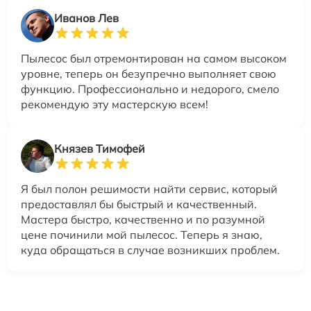
Иванов Лев
Пылесос был отремонтирован на самом высоком
уровне, теперь он безупречно выполняет свою
функцию. Профессионально и недорого, смело
рекомендую эту мастерскую всем!
Князев Тимофей
Я был полон решимости найти сервис, который
предоставлял бы быстрый и качественный.
Мастера быстро, качественно и по разумной
цене починили мой пылесос. Теперь я знаю,
куда обращаться в случае возникших проблем.