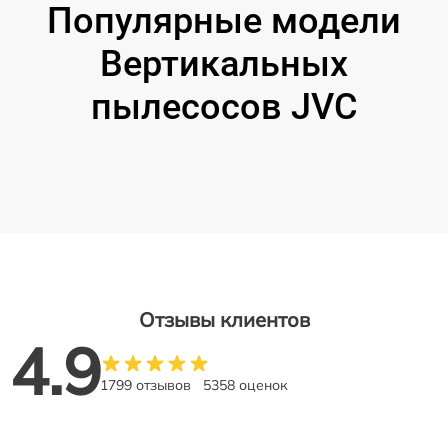
Популярные модели
Вертикальных
пылесосов JVC
Отзывы клиентов
4.9
1799 отзывов
5358 оценок