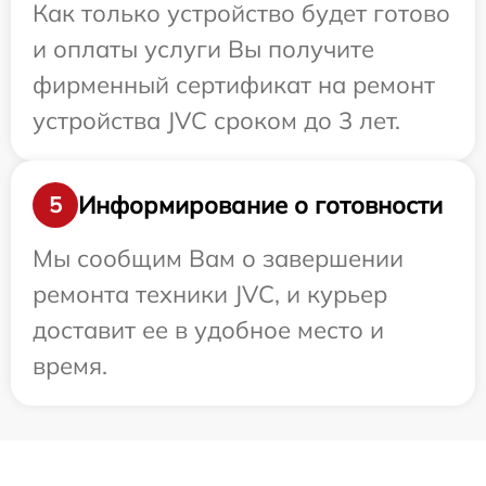
Как только устройство будет готово
и оплаты услуги Вы получите
фирменный сертификат на ремонт
устройства JVC сроком до 3 лет.
Информирование о готовности
5
Мы сообщим Вам о завершении
ремонта техники JVC, и курьер
доставит ее в удобное место и
время.