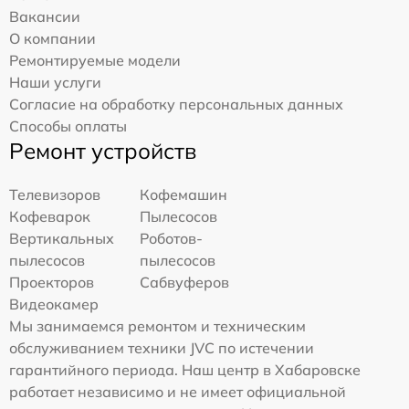
Вакансии
О компании
Ремонтируемые модели
Наши услуги
Согласие на обработку персональных данных
Способы оплаты
Ремонт устройств
Телевизоров
Кофемашин
Кофеварок
Пылесосов
Вертикальных
Роботов-
пылесосов
пылесосов
Проекторов
Сабвуферов
Видеокамер
Мы занимаемся ремонтом и техническим
обслуживанием техники JVC по истечении
гарантийного периода. Наш центр в Хабаровске
работает независимо и не имеет официальной