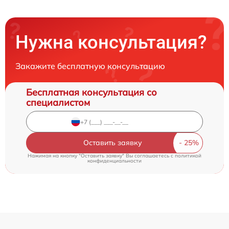
Нужна консультация?
Закажите бесплатную консультацию
Бесплатная консультация со
специалистом
Оставить заявку
Нажимая на кнопку "Оставить заявку" Вы соглашаетесь c
политикой
конфиденциальности