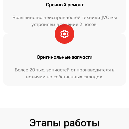
Срочный ремонт
Большинство неисправностей техники JVC мы
устраняем в течение 2 часов.
Оригинальные запчасти
Более 20 тыс. запчастей от производителя в
наличии на собственных складах.
Этапы работы