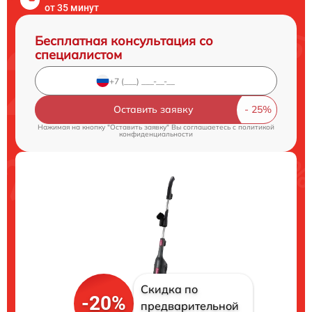
от 35 минут
Бесплатная консультация со
специалистом
Оставить заявку
Нажимая на кнопку "Оставить заявку" Вы соглашаетесь c
политикой
конфиденциальности
Скидка по
-20%
предварительной