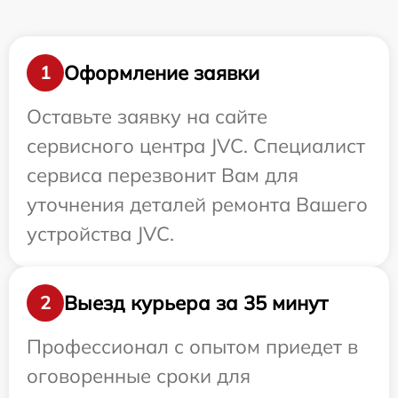
Оформление заявки
1
Оставьте заявку на сайте
сервисного центра JVC. Специалист
сервиса перезвонит Вам для
уточнения деталей ремонта Вашего
устройства JVC.
Выезд курьера за 35 минут
2
Профессионал с опытом приедет в
оговоренные сроки для