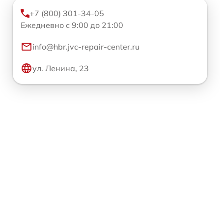
+7 (800) 301-34-05
Ежедневно с 9:00 до 21:00
info@hbr.jvc-repair-center.ru
ул. Ленина, 23