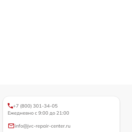
+7 (800) 301-34-05
Ежедневно с 9:00 до 21:00
info@jvc-repair-center.ru