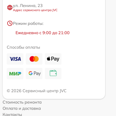
ул. Ленина, 23
Адрес сервисного центра JVC
Режим работы:
Ежедневно с 9:00 до 21:00
Способы оплаты
© 2026 Сервисный центр JVC
Стоимость ремонта
Оплата и доставка
Контакты