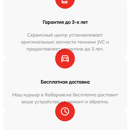
Гарантия до 3-х лет
Сервисный центр устанавливает
оригинальные запчасти техники JVC и
предоставляет гарантию до 3 лет.
Бесплатная доставка
Наш курьер в Хабаровске бесплатно доставит
ваше устройство на ремонт и обратно.