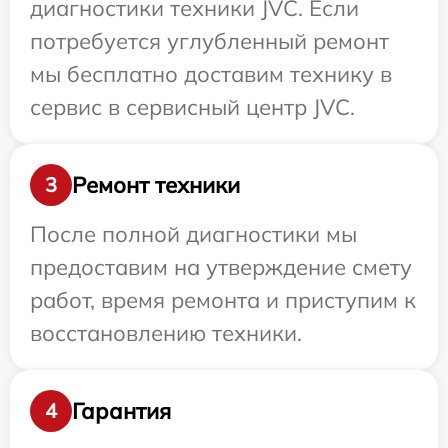
диагностики техники JVC. Если
потребуется углубленный ремонт
мы бесплатно доставим технику в
сервис в сервисный центр JVC.
Ремонт техники
3
После полной диагностики мы
предоставим на утверждение смету
работ, время ремонта и приступим к
восстановлению техники.
Гарантия
4