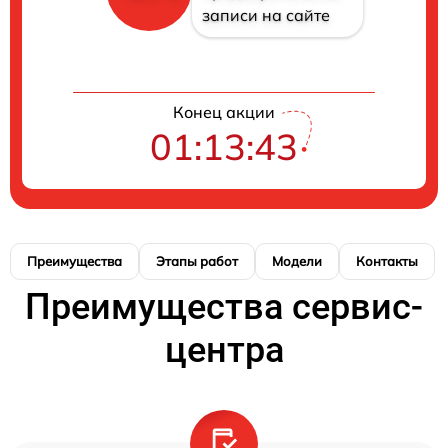
записи на сайте
Конец акции
01:13:43
Преимущества
Этапы работ
Модели
Контакты
Преимущества сервис-
центра