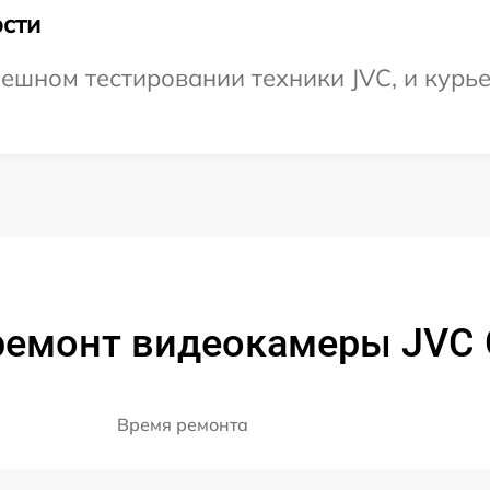
сти
ешном тестировании техники JVC, и курье
ремонт видеокамеры JVC
Время ремонта