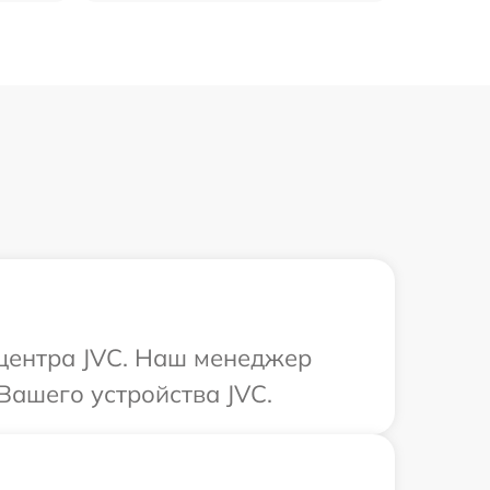
 центра JVC. Наш менеджер
Вашего устройства JVC.