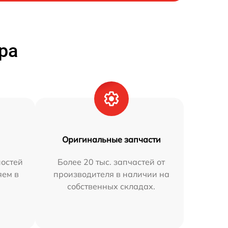
ра
Оригинальные запчасти
остей
Более 20 тыс. запчастей от
яем в
производителя в наличии на
собственных складах.