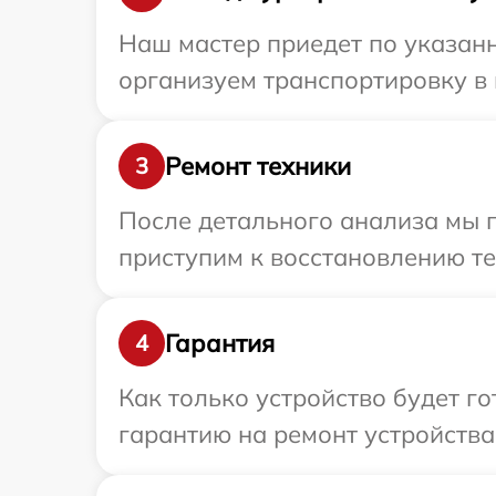
Наш мастер приедет по указанн
организуем транспортировку в 
Ремонт техники
3
После детального анализа мы п
приступим к восстановлению те
Гарантия
4
Как только устройство будет 
гарантию на ремонт устройства