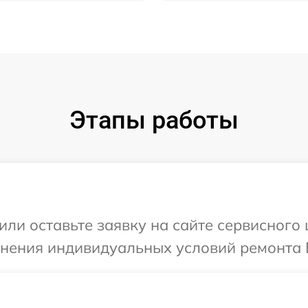
Этапы работы
или оставьте заявку на сайте сервисного
чнения индивидуальных условий ремонта 