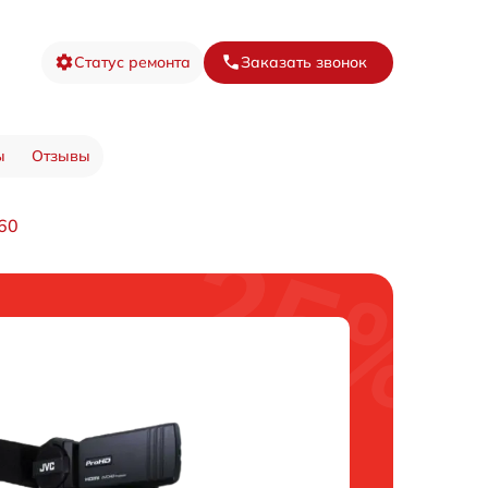
Статус ремонта
Заказать звонок
ы
Отзывы
60