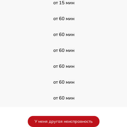
от 15 мин
от 60 мин
от 60 мин
от 60 мин
от 60 мин
от 60 мин
от 60 мин
0
от 60 мин
У меня другая неисправность