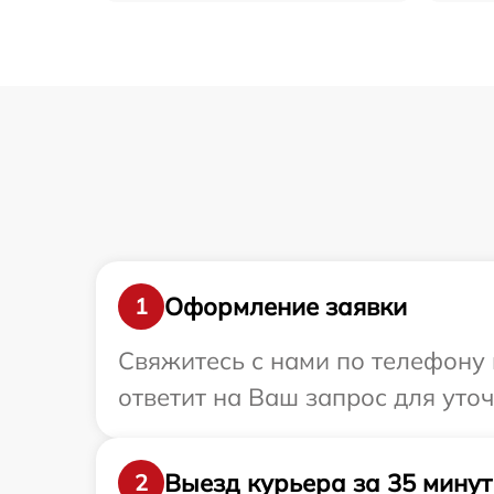
Оформление заявки
1
Свяжитесь с нами по телефону 
ответит на Ваш запрос для уто
Выезд курьера за 35 минут
2