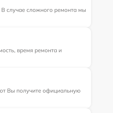
. В случае сложного ремонта мы
ость, время ремонта и
абот Вы получите официальную