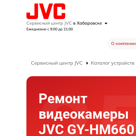
Сервисный центр JVC
в Хабаровске
Ежедневно с 9:00 до 21:00
О компании
Сервисный центр JVC
Каталог устройств
Ремонт
видеокамеры
JVC GY-HM660